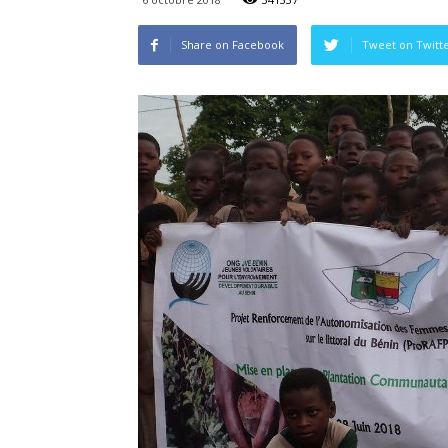
Share on Facebook
Tweet on Twitt