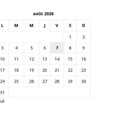
août 2026
L
M
M
J
V
S
D
1
2
3
4
5
6
7
8
9
10
11
12
13
14
15
16
17
18
19
20
21
22
23
24
25
26
27
28
29
30
31
Juil