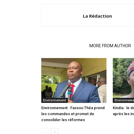
La Rédaction
RELATED ARTICLES
MORE FROM AUTHOR
Environnement
Environnem
Environnement : Fassou Théa prend
Kindia : le
les commandes et promet de
après les i
consolider les réformes