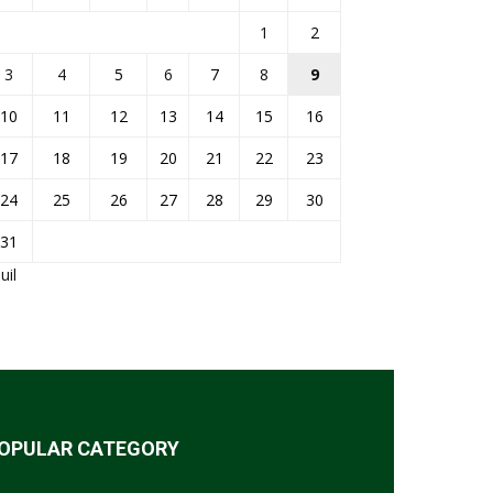
1
2
3
4
5
6
7
8
9
10
11
12
13
14
15
16
17
18
19
20
21
22
23
24
25
26
27
28
29
30
31
Juil
OPULAR CATEGORY