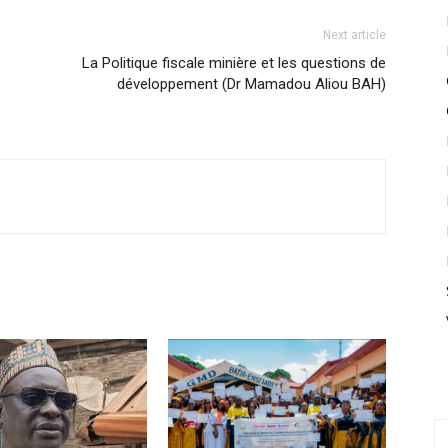
Next article
La Politique fiscale minière et les questions de
développement (Dr Mamadou Aliou BAH)