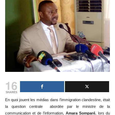
16
SHARES
En quoi jouent les médias dans l’immigration clandestine, était
la question centrale abordée par le ministre de la
communication et de l’information,
Amara Somparé
, lors du