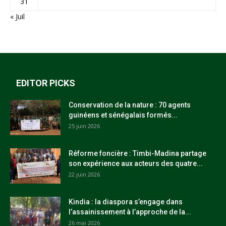
31
« Juil
EDITOR PICKS
Conservation de la nature : 70 agents
guinéens et sénégalais formés...
25 juin 2026
Réforme foncière : Timbi-Madina partage
son expérience aux acteurs des quatre...
22 juin 2026
Kindia : la diaspora s’engage dans
l’assainissement à l’approche de la...
26 mai 2026