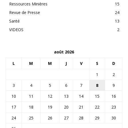
Ressources Minières
15
Revue de Presse
24
Santé
13
VIDEOS
2
août 2026
L
M
M
J
V
S
D
1
2
3
4
5
6
7
8
9
10
11
12
13
14
15
16
17
18
19
20
21
22
23
24
25
26
27
28
29
30