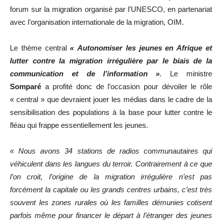
forum sur la migration organisé par l’UNESCO, en partenariat
avec l’organisation internationale de la migration, OIM.
Le thème central
« Autonomiser les jeunes en Afrique et
lutter contre la migration irrégulière par le biais de la
communication et de l’information »
. Le ministre
Somparé
a profité donc de l’occasion pour dévoiler le rôle
« central » que devraient jouer les médias dans le cadre de la
sensibilisation des populations à la base pour lutter contre le
fléau qui frappe essentiellement les jeunes.
« Nous avons 34 stations de radios communautaires qui
véhiculent dans les langues du terroir. Contrairement à ce que
l’on croit, l’origine de la migration irrégulière n’est pas
forcément la capitale ou les grands centres urbains, c’est très
souvent les zones rurales où les familles démunies cotisent
parfois même pour financer le départ à l’étranger des jeunes