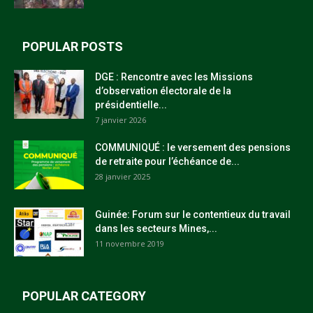
POPULAR POSTS
DGE : Rencontre avec les Missions
d’observation électorale de la
présidentielle...
7 janvier 2026
COMMUNIQUÉ : le versement des pensions
de retraite pour l’échéance de...
28 janvier 2025
Guinée: Forum sur le contentieux du travail
dans les secteurs Mines,...
11 novembre 2019
POPULAR CATEGORY