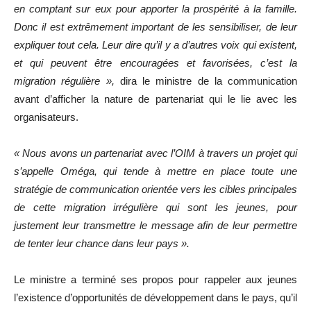
en comptant sur eux pour apporter la prospérité à la famille.
Donc il est extrêmement important de les sensibiliser, de leur
expliquer tout cela. Leur dire qu’il y a d’autres voix qui existent,
et qui peuvent être encouragées et favorisées, c’est la
migration régulière »,
dira le ministre de la communication
avant d’afficher la nature de partenariat qui le lie avec les
organisateurs.
« Nous avons un partenariat avec l’OIM à travers un projet qui
s’appelle Oméga, qui tende à mettre en place toute une
stratégie de communication orientée vers les cibles principales
de cette migration irrégulière qui sont les jeunes, pour
justement leur transmettre le message afin de leur permettre
de tenter leur chance dans leur pays ».
Le ministre a terminé ses propos pour rappeler aux jeunes
l’existence d’opportunités de développement dans le pays, qu’il