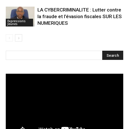
LA CYBERCRIMINALITE : Lutter contre
la fraude et l’évasion fiscales SUR LES
Expressions
NUMERIQUES
Jeunes