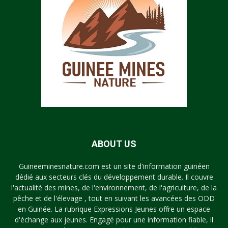
ABOUT US
Guineeminesnature.com est un site d'information guinéen
dédié aux secteurs clés du développement durable. Il couvre
l'actualité des mines, de l'environnement, de l'agriculture, de la
pêche et de l'élevage , tout en suivant les avancées des ODD
en Guinée. La rubrique Expressions Jeunes offre un espace
d'échange aux jeunes. Engagé pour une information fiable, il