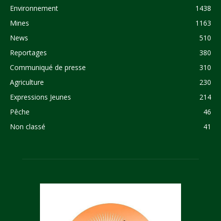
Environnement
1438
Mines
1163
News
510
Reportages
380
Communiqué de presse
310
Agriculture
230
Expressions Jeunes
214
Pêche
46
Non classé
41