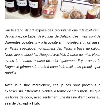
Sur le stand, ils ont exposé des produits tel que
« le miel venu
de Kankan, de Labé, de Koubia, de Dalaba. Ces miels sont de
différentes qualités. Il y a la qualité en multi-fleurs, mais aussi
en fleurs spécifique, notamment des fleurs à base de cajou.
Nous avons aussi les Nouga d’arachide à base de miel. Nous
avons le sésame à base de miel également. Il y a aussi le
Kagna, le gémeau de maïs à base à de miel, tous produits par
Aoudi »
.
Avec la culture maraîchère, ces jeunes sont parvenus à
exposer sur différentes plantes à terme de trois mois, tel que
les fibres de coco, avec seulement une dizaine d’employés au
sein de
Jatropha Hub
.