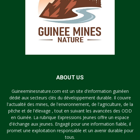
ABOUT US
Guineeminesnature.com est un site d'information guinéen
dédié aux secteurs clés du développement durable. Il couvre
l'actualité des mines, de l'environnement, de l'agriculture, de la
pêche et de l'élevage , tout en suivant les avancées des ODD
en Guinée. La rubrique Expressions Jeunes offre un espace
d'échange aux jeunes. Engagé pour une information fiable, il
promet une exploitation responsable et un avenir durable pour
tous.