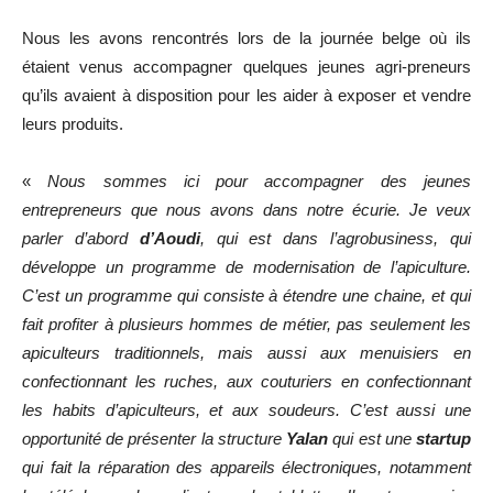
Nous les avons rencontrés lors de la journée belge où ils
étaient venus accompagner quelques jeunes agri-preneurs
qu’ils avaient à disposition pour les aider à exposer et vendre
leurs produits.
«
Nous sommes ici pour accompagner des jeunes
entrepreneurs que nous avons dans notre écurie. Je veux
parler d’abord
d’Aoudi
, qui est dans l’agrobusiness, qui
développe un programme de modernisation de l’apiculture.
C’est un programme qui consiste à étendre une chaine, et qui
fait profiter à plusieurs hommes de métier, pas seulement les
apiculteurs traditionnels, mais aussi aux menuisiers en
confectionnant les ruches, aux couturiers en confectionnant
les habits d’apiculteurs, et aux soudeurs. C’est aussi une
opportunité de présenter la structure
Yalan
qui est une
startup
qui fait la réparation des appareils électroniques, notamment