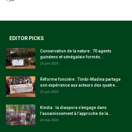
EDITOR PICKS
Conservation de la nature : 70 agents
guinéens et sénégalais formés...
25 juin 2026
Réforme foncière : Timbi-Madina partage
son expérience aux acteurs des quatre...
22 juin 2026
Kindia : la diaspora s’engage dans
l’assainissement à l’approche de la...
26 mai 2026