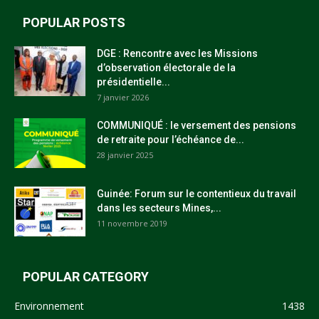
POPULAR POSTS
DGE : Rencontre avec les Missions
d’observation électorale de la
présidentielle...
7 janvier 2026
COMMUNIQUÉ : le versement des pensions
de retraite pour l’échéance de...
28 janvier 2025
Guinée: Forum sur le contentieux du travail
dans les secteurs Mines,...
11 novembre 2019
POPULAR CATEGORY
Environnement
1438