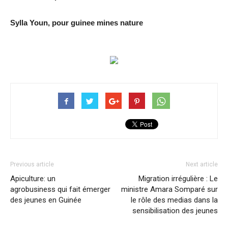
Sylla Youn, pour guinee mines nature
Previous article
Next article
Apiculture: un
Migration irrégulière : Le
agrobusiness qui fait émerger
ministre Amara Somparé sur
des jeunes en Guinée
le rôle des medias dans la
sensibilisation des jeunes