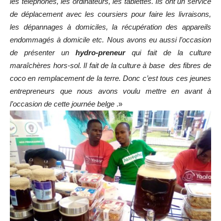
les téléphones, les ordinateurs, les tablettes. Ils ont un service
de déplacement avec les coursiers pour faire les livraisons,
les dépannages à domiciles, la récupération des appareils
endommagés à domicile etc. Nous avons eu aussi l’occasion
de présenter un
hydro-preneur
qui fait de la culture
maraîchères hors-sol. Il fait de la culture à base des fibres de
coco en remplacement de la terre. Donc c’est tous ces jeunes
entrepreneurs que nous avons voulu mettre en avant à
l’occasion de cette journée belge
.»