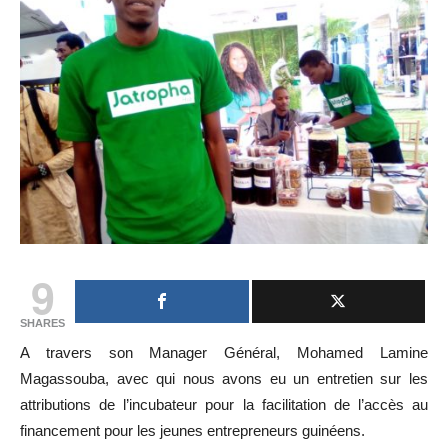
9
SHARES
A travers son Manager Général, Mohamed Lamine
Magassouba, avec qui nous avons eu un entretien sur les
attributions de l’incubateur pour la facilitation de l’accès au
financement pour les jeunes entrepreneurs guinéens.