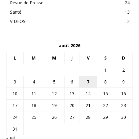
Revue de Presse
24
Santé
13
VIDEOS
2
août 2026
L
M
M
J
V
S
D
1
2
3
4
5
6
7
8
9
10
11
12
13
14
15
16
17
18
19
20
21
22
23
24
25
26
27
28
29
30
31
« Juil