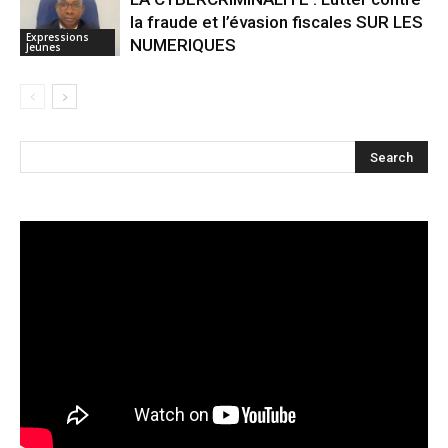
la fraude et l’évasion fiscales SUR LES
Expressions
NUMERIQUES
Jeunes