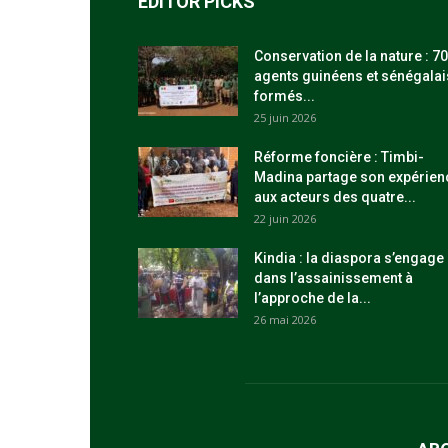
EDITOR PICKS
Conservation de la nature : 70
agents guinéens et sénégalai
formés...
25 juin 2026
Réforme foncière : Timbi-
Madina partage son expérien
aux acteurs des quatre...
22 juin 2026
Kindia : la diaspora s’engage
dans l’assainissement à
l’approche de la...
26 mai 2026