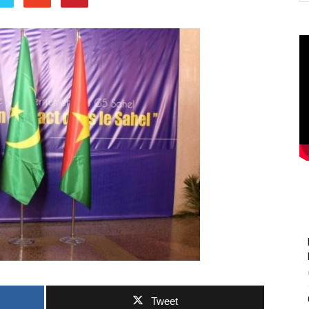
Tweet