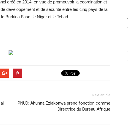
nnel créé en 2014, en vue de promouvoir la coordination et
, de développement et de sécurité entre les cinq pays de la
, le Burkina Faso, le Niger et le Tchad.
Next article
al
PNUD: Ahunna Eziakonwa prend fonction comme
Directrice du Bureau Afrique