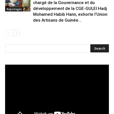
chargé de la Gouvernance et du
développement de la CGE-GUI,El Hadj
Reportages
Mohamed Habib Hann, exhorte l’Union
des Artisans de Guinée...