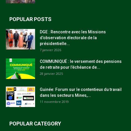
POPULAR POSTS
DGE : Rencontre avec les Missions
d’observation électorale de la
présidentielle...
7 janvier 2026
COMMUNIQUÉ : le versement des pensions
de retraite pour l’échéance de...
28 janvier 2025
Guinée: Forum sur le contentieux du travail
dans les secteurs Mines,...
11 novembre 2019
POPULAR CATEGORY