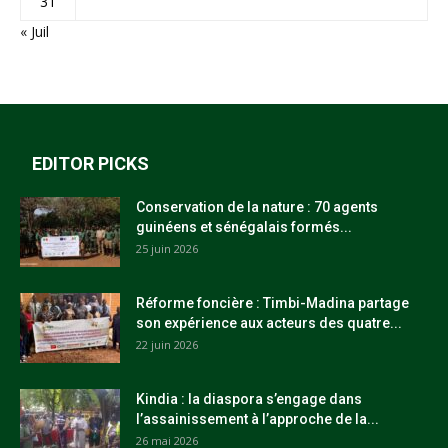
31
« Juil
EDITOR PICKS
Conservation de la nature : 70 agents
guinéens et sénégalais formés...
25 juin 2026
Réforme foncière : Timbi-Madina partage
son expérience aux acteurs des quatre...
22 juin 2026
Kindia : la diaspora s’engage dans
l’assainissement à l’approche de la...
26 mai 2026