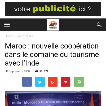
Home
Reportages
Maroc : nouvelle coopération
dans le domaine du tourisme
avec l’Inde
18 septembre 2018
391974