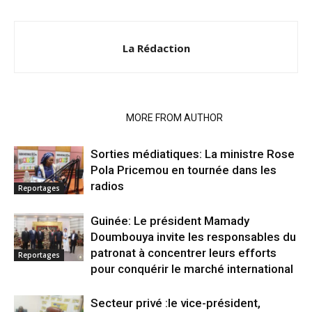
La Rédaction
RELATED ARTICLES
MORE FROM AUTHOR
Sorties médiatiques: La ministre Rose
Pola Pricemou en tournée dans les
radios
Reportages
Guinée: Le président Mamady
Doumbouya invite les responsables du
patronat à concentrer leurs efforts
Reportages
pour conquérir le marché international
Secteur privé :le vice-président,