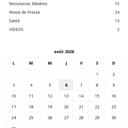
Ressources Minières
15
Revue de Presse
24
Santé
13
VIDEOS
2
août 2026
L
M
M
J
V
S
D
1
2
3
4
5
6
7
8
9
10
11
12
13
14
15
16
17
18
19
20
21
22
23
24
25
26
27
28
29
30