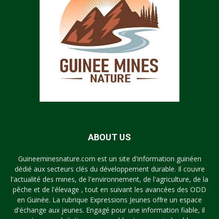
ABOUT US
Guineeminesnature.com est un site d'information guinéen
dédié aux secteurs clés du développement durable. Il couvre
l'actualité des mines, de l'environnement, de l'agriculture, de la
pêche et de l'élevage , tout en suivant les avancées des ODD
en Guinée. La rubrique Expressions Jeunes offre un espace
d'échange aux jeunes. Engagé pour une information fiable, il