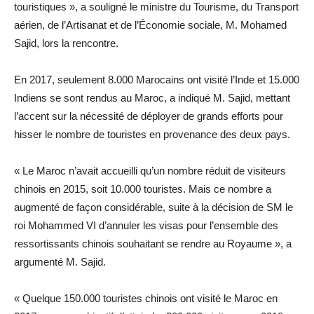
touristiques », a souligné le ministre du Tourisme, du Transport
aérien, de l’Artisanat et de l’Économie sociale, M. Mohamed
Sajid, lors la rencontre.
En 2017, seulement 8.000 Marocains ont visité l’Inde et 15.000
Indiens se sont rendus au Maroc, a indiqué M. Sajid, mettant
l’accent sur la nécessité de déployer de grands efforts pour
hisser le nombre de touristes en provenance des deux pays.
« Le Maroc n’avait accueilli qu’un nombre réduit de visiteurs
chinois en 2015, soit 10.000 touristes. Mais ce nombre a
augmenté de façon considérable, suite à la décision de SM le
roi Mohammed VI d’annuler les visas pour l’ensemble des
ressortissants chinois souhaitant se rendre au Royaume », a
argumenté M. Sajid.
« Quelque 150.000 touristes chinois ont visité le Maroc en