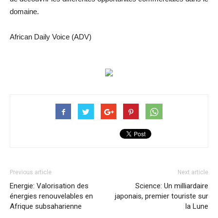
domaine.
African Daily Voice (ADV)
Previous article
Next article
Energie: Valorisation des
Science: Un milliardaire
énergies renouvelables en
japonais, premier touriste sur
Afrique subsaharienne
la Lune