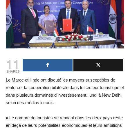
11
SHARES
Le Maroc et l’Inde ont discuté les moyens susceptibles de
renforcer la coopération bilatérale dans le secteur touristique et
dans plusieurs domaines d’investissement, lundi à New Delhi,
selon des médias locaux.
« Le nombre de touristes se rendant dans les deux pays reste
en deçà de leurs potentialités économiques et leurs ambitions