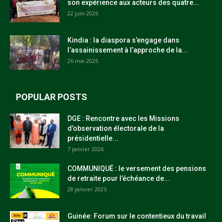
son expérience aux acteurs des quatre...
22 juin 2026
Kindia : la diaspora s’engage dans
l’assainissement à l’approche de la...
26 mai 2026
POPULAR POSTS
DGE : Rencontre avec les Missions
d’observation électorale de la
présidentielle...
7 janvier 2026
COMMUNIQUÉ : le versement des pensions
de retraite pour l’échéance de...
28 janvier 2025
Guinée: Forum sur le contentieux du travail