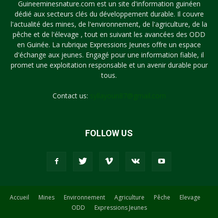
Guineeminesnature.com est un site d'information guinéen
dédié aux secteurs clés du développement durable. Il couvre
l'actualité des mines, de l'environnement, de l'agriculture, de la
pêche et de l'élevage , tout en suivant les avancées des ODD
en Guinée. La rubrique Expressions Jeunes offre un espace
d'échange aux jeunes. Engagé pour une information fiable, il
promet une exploitation responsable et un avenir durable pour
tous.
Contact us:
syllayoun87@gmail.com
FOLLOW US
Accueil
Mines
Environnement
Agriculture
Pêche
Elevage
ODD
Expressions Jeunes