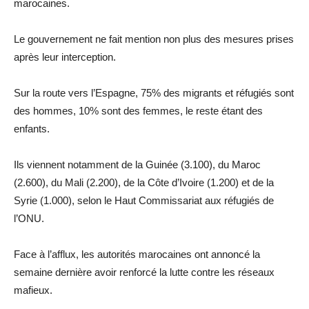
marocaines.
Le gouvernement ne fait mention non plus des mesures prises
après leur interception.
Sur la route vers l’Espagne, 75% des migrants et réfugiés sont
des hommes, 10% sont des femmes, le reste étant des
enfants.
Ils viennent notamment de la Guinée (3.100), du Maroc
(2.600), du Mali (2.200), de la Côte d’Ivoire (1.200) et de la
Syrie (1.000), selon le Haut Commissariat aux réfugiés de
l’ONU.
Face à l’afflux, les autorités marocaines ont annoncé la
semaine dernière avoir renforcé la lutte contre les réseaux
mafieux.