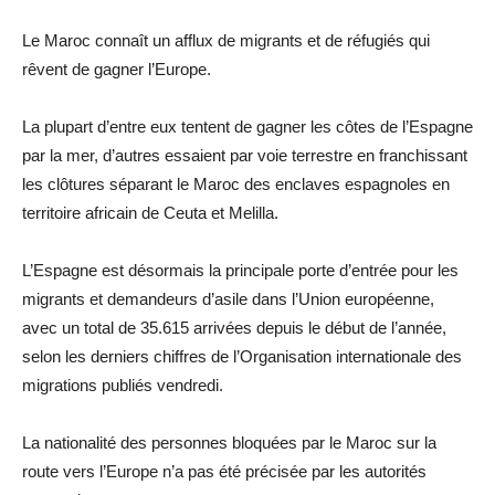
Le Maroc connaît un afflux de migrants et de réfugiés qui
rêvent de gagner l’Europe.
La plupart d’entre eux tentent de gagner les côtes de l’Espagne
par la mer, d’autres essaient par voie terrestre en franchissant
les clôtures séparant le Maroc des enclaves espagnoles en
territoire africain de Ceuta et Melilla.
L’Espagne est désormais la principale porte d’entrée pour les
migrants et demandeurs d’asile dans l’Union européenne,
avec un total de 35.615 arrivées depuis le début de l’année,
selon les derniers chiffres de l’Organisation internationale des
migrations publiés vendredi.
La nationalité des personnes bloquées par le Maroc sur la
route vers l’Europe n’a pas été précisée par les autorités