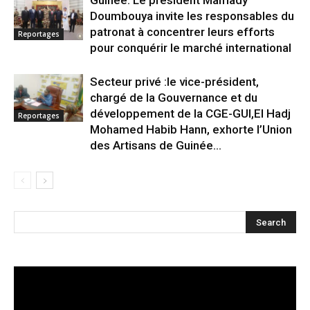
Doumbouya invite les responsables du
patronat à concentrer leurs efforts
Reportages
pour conquérir le marché international
Secteur privé :le vice-président,
chargé de la Gouvernance et du
développement de la CGE-GUI,El Hadj
Reportages
Mohamed Habib Hann, exhorte l’Union
des Artisans de Guinée...