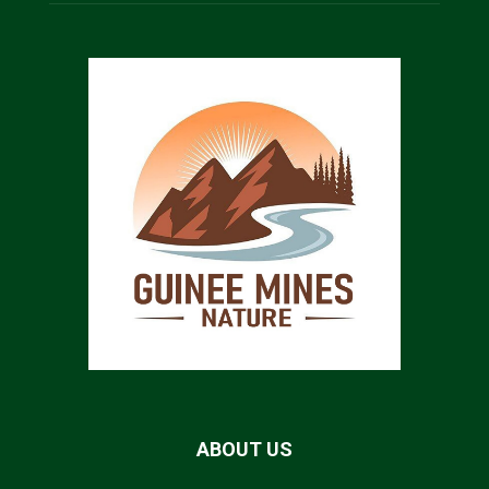
ABOUT US