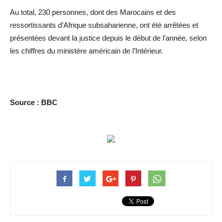
Au total, 230 personnes, dont des Marocains et des
ressortissants d’Afrique subsaharienne, ont été arrêtées et
présentées devant la justice depuis le début de l’année, selon
les chiffres du ministère américain de l’Intérieur.
Source : BBC