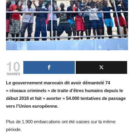
10
SHARES
Le gouvernement marocain dit avoir démantelé 74
« réseaux criminels » de traite d’êtres humains depuis le
début 2018 et fait « avorter » 54.000 tentatives de passage
vers l’Union européenne.
Plus de 1.900 embarcations ont été saisies sur la même
période.