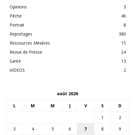
Opinions
3
Pêche
46
Portrait
8
Reportages
380
Ressources Minières
15
Revue de Presse
24
Santé
13
VIDEOS
2
août 2026
L
M
M
J
V
S
D
1
2
3
4
5
6
7
8
9