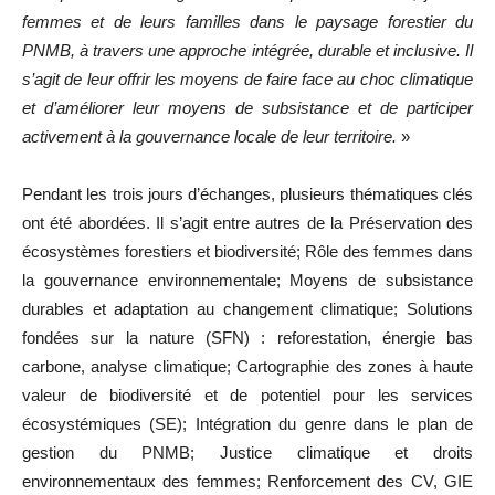
femmes et de leurs familles dans le paysage forestier du
PNMB, à travers une approche intégrée, durable et inclusive. Il
s’agit de leur offrir les moyens de faire face au choc climatique
et d’améliorer leur moyens de subsistance et de participer
activement à la gouvernance locale de leur territoire.
»
Pendant les trois jours d’échanges, plusieurs thématiques clés
ont été abordées. Il s’agit entre autres de la Préservation des
écosystèmes forestiers et biodiversité; Rôle des femmes dans
la gouvernance environnementale; Moyens de subsistance
durables et adaptation au changement climatique; Solutions
fondées sur la nature (SFN) : reforestation, énergie bas
carbone, analyse climatique; Cartographie des zones à haute
valeur de biodiversité et de potentiel pour les services
écosystémiques (SE); Intégration du genre dans le plan de
gestion du PNMB; Justice climatique et droits
environnementaux des femmes; Renforcement des CV, GIE