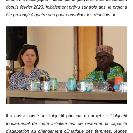
depuis février 2023. Initialement prévu sur trois ans, le projet a
été prolongé à quatre ans pour consolider les résultats.
»
Il a aussi insisté sur l’objectif principal du projet : «
L’objectif
fondamental de cette initiative est de renforcer la capacité
d’adaptation au changement climatique des femmes, jeunes