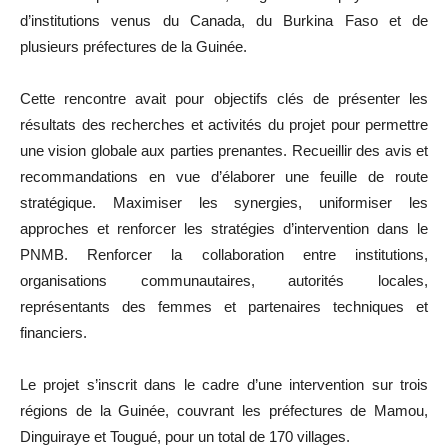
d’institutions venus du Canada, du Burkina Faso et de
plusieurs préfectures de la Guinée.
Cette rencontre avait pour objectifs clés de présenter les
résultats des recherches et activités du projet pour permettre
une vision globale aux parties prenantes. Recueillir des avis et
recommandations en vue d’élaborer une feuille de route
stratégique. Maximiser les synergies, uniformiser les
approches et renforcer les stratégies d’intervention dans le
PNMB. Renforcer la collaboration entre institutions,
organisations communautaires, autorités locales,
représentants des femmes et partenaires techniques et
financiers.
Le projet s’inscrit dans le cadre d’une intervention sur trois
régions de la Guinée, couvrant les préfectures de Mamou,
Dinguiraye et Tougué, pour un total de 170 villages.