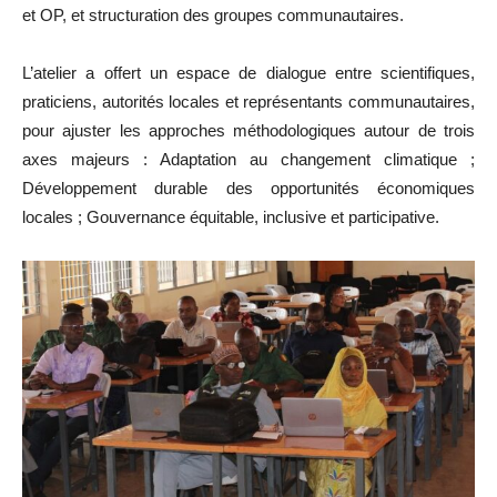
et OP, et structuration des groupes communautaires.
L’atelier a offert un espace de dialogue entre scientifiques,
praticiens, autorités locales et représentants communautaires,
pour ajuster les approches méthodologiques autour de trois
axes majeurs : Adaptation au changement climatique ;
Développement durable des opportunités économiques
locales ; Gouvernance équitable, inclusive et participative.