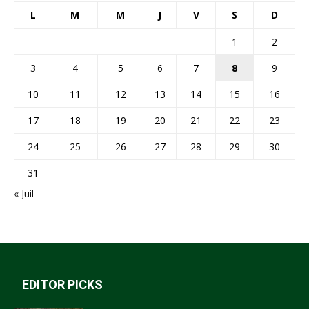
L
M
M
J
V
S
D
1
2
3
4
5
6
7
8
9
10
11
12
13
14
15
16
17
18
19
20
21
22
23
24
25
26
27
28
29
30
31
« Juil
EDITOR PICKS