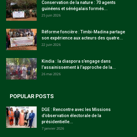
Conservation de la nature : 70 agents
guinéens et sénégalais formés...
25 juin 2026
Réforme foncière : Timbi-Madina partage
son expérience aux acteurs des quatre...
22 juin 2026
Kindia : la diaspora s’engage dans
l’assainissement à l’approche de la...
26 mai 2026
POPULAR POSTS
DGE : Rencontre avec les Missions
d’observation électorale de la
présidentielle...
7 janvier 2026