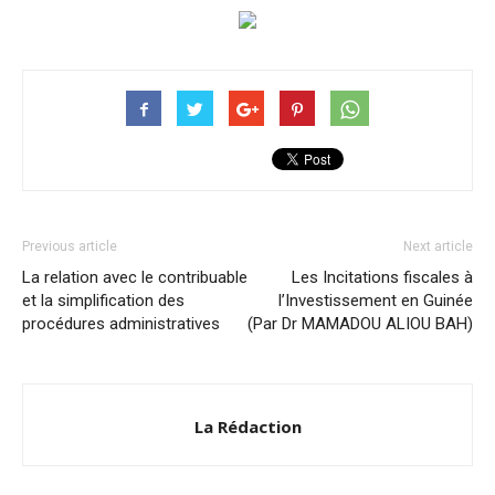
Previous article
Next article
La relation avec le contribuable
Les Incitations fiscales à
et la simplification des
l’Investissement en Guinée
procédures administratives
(Par Dr MAMADOU ALIOU BAH)
La Rédaction