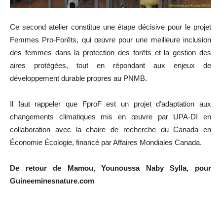
Ce second atelier constitue une étape décisive pour le projet
Femmes Pro-Forêts, qui œuvre pour une meilleure inclusion
des femmes dans la protection des forêts et la gestion des
aires protégées, tout en répondant aux enjeux de
développement durable propres au PNMB.
Il faut rappeler que FproF est un projet d’adaptation aux
changements climatiques mis en œuvre par UPA-DI en
collaboration avec la chaire de recherche du Canada en
Économie Écologie, financé par Affaires Mondiales Canada.
De retour de Mamou, Younoussa Naby Sylla, pour
Guineeminesnature.com