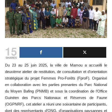
15
SHARES
Du 23 au 25 juin 2025, la ville de Mamou a accueilli le
deuxième atelier de restitution, de consultation et d’orientation
stratégique du projet Femmes Pro-Forêts (FproF). Organisé
en collaboration avec les parties prenantes du Parc National
du Moyen Bafing (PNMB) et sous la coordination de l’Office
Guinéen des Parcs Nationaux et Réserves de Faune
(OGPNRF), cet atelier a réuni une soixantaine de participants,
dont des représentants d’ONG, d’organisations paysannes et