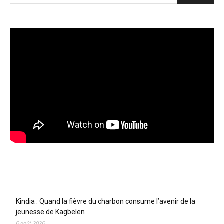
Articles récents
Kindia : Quand la fièvre du charbon consume l’avenir de la
jeunesse de Kagbelen
6 août 2026