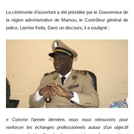
La cérémonie d’ouverture a été présidée par le Gouverneur de
la région administrative de Mamou, le Contrôleur général de
police, Lamine Keita. Dans un discours, il a souligné :
«
Comme l’année dernière, nous nous retrouvons pour
renforcer les échanges professionnels autour d’un objectif