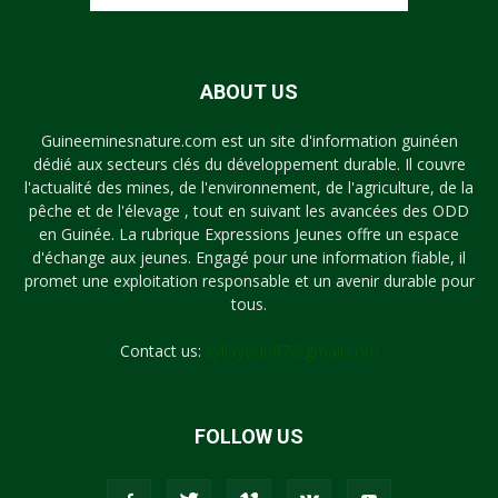
ABOUT US
Guineeminesnature.com est un site d'information guinéen
dédié aux secteurs clés du développement durable. Il couvre
l'actualité des mines, de l'environnement, de l'agriculture, de la
pêche et de l'élevage , tout en suivant les avancées des ODD
en Guinée. La rubrique Expressions Jeunes offre un espace
d'échange aux jeunes. Engagé pour une information fiable, il
promet une exploitation responsable et un avenir durable pour
tous.
Contact us:
syllayoun87@gmail.com
FOLLOW US