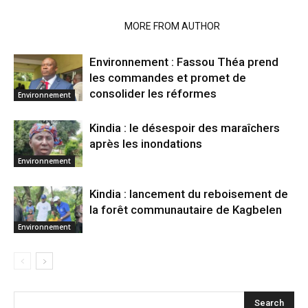
RELATED ARTICLES
MORE FROM AUTHOR
Environnement : Fassou Théa prend
les commandes et promet de
consolider les réformes
Environnement
Kindia : le désespoir des maraîchers
après les inondations
Environnement
Kindia : lancement du reboisement de
la forêt communautaire de Kagbelen
Environnement