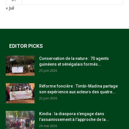
« Juil
EDITOR PICKS
Conservation de la nature : 70 agents
guinéens et sénégalais formés...
25 juin 2026
Réforme foncière : Timbi-Madina partage
son expérience aux acteurs des quatre...
22 juin 2026
Kindia : la diaspora s’engage dans
l’assainissement à l’approche de la...
26 mai 2026