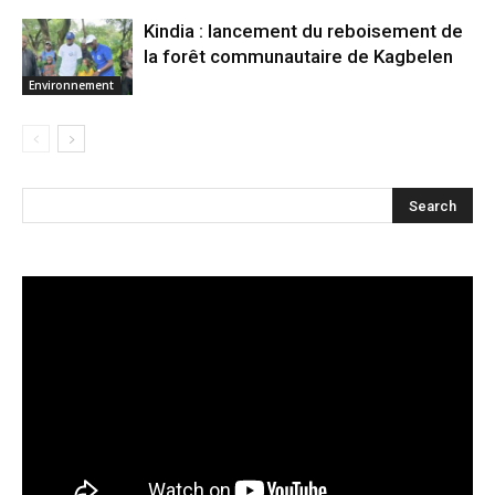
Kindia : lancement du reboisement de
la forêt communautaire de Kagbelen
Environnement