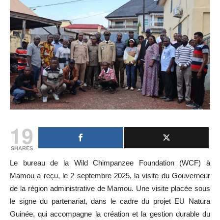
19
SHARES
Le bureau de la Wild Chimpanzee Foundation (WCF) à
Mamou a reçu, le 2 septembre 2025, la visite du Gouverneur
de la région administrative de Mamou. Une visite placée sous
le signe du partenariat, dans le cadre du projet EU Natura
Guinée, qui accompagne la création et la gestion durable du