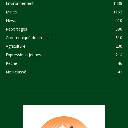
Environnement
1438
Mines
1163
News
510
Reportages
380
Communiqué de presse
310
Agriculture
230
Expressions Jeunes
214
Pêche
46
Non classé
41