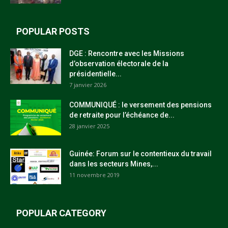
POPULAR POSTS
DGE : Rencontre avec les Missions
d’observation électorale de la
présidentielle...
7 janvier 2026
COMMUNIQUÉ : le versement des pensions
de retraite pour l’échéance de...
28 janvier 2025
Guinée: Forum sur le contentieux du travail
dans les secteurs Mines,...
11 novembre 2019
POPULAR CATEGORY