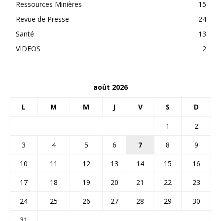
Ressources Minières
15
Revue de Presse
24
Santé
13
VIDEOS
2
août 2026
L
M
M
J
V
S
D
1
2
3
4
5
6
7
8
9
10
11
12
13
14
15
16
17
18
19
20
21
22
23
24
25
26
27
28
29
30
31