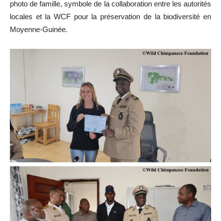
photo de famille, symbole de la collaboration entre les autorités
locales et la WCF pour la préservation de la biodiversité en
Moyenne-Guinée.