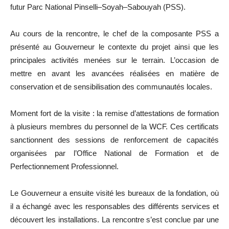
futur Parc National Pinselli–Soyah–Sabouyah (PSS).
Au cours de la rencontre, le chef de la composante PSS a
présenté au Gouverneur le contexte du projet ainsi que les
principales activités menées sur le terrain. L’occasion de
mettre en avant les avancées réalisées en matière de
conservation et de sensibilisation des communautés locales.
Moment fort de la visite : la remise d’attestations de formation
à plusieurs membres du personnel de la WCF. Ces certificats
sanctionnent des sessions de renforcement de capacités
organisées par l’Office National de Formation et de
Perfectionnement Professionnel.
Le Gouverneur a ensuite visité les bureaux de la fondation, où
il a échangé avec les responsables des différents services et
découvert les installations. La rencontre s’est conclue par une