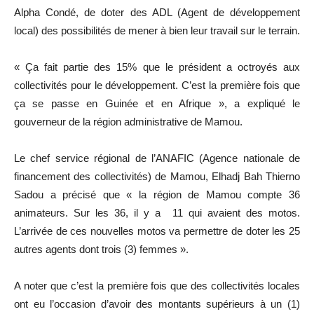
Alpha Condé, de doter des ADL (Agent de développement
local) des possibilités de mener à bien leur travail sur le terrain.
« Ça fait partie des 15% que le président a octroyés aux
collectivités pour le développement. C’est la première fois que
ça se passe en Guinée et en Afrique », a expliqué le
gouverneur de la région administrative de Mamou.
Le chef service régional de l’ANAFIC (Agence nationale de
financement des collectivités) de Mamou, Elhadj Bah Thierno
Sadou a précisé que « la région de Mamou compte 36
animateurs. Sur les 36, il y a 11 qui avaient des motos.
L’arrivée de ces nouvelles motos va permettre de doter les 25
autres agents dont trois (3) femmes ».
A noter que c’est la première fois que des collectivités locales
ont eu l’occasion d’avoir des montants supérieurs à un (1)