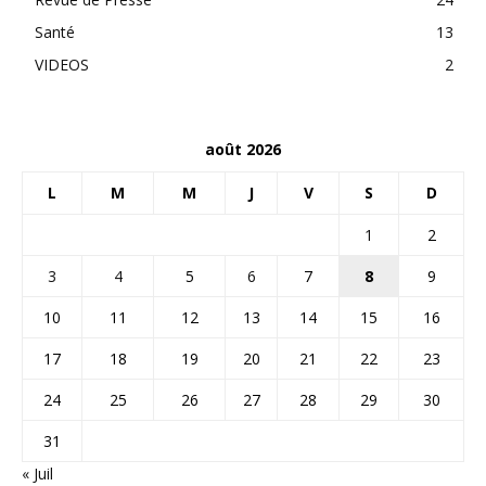
Santé
13
VIDEOS
2
août 2026
L
M
M
J
V
S
D
1
2
3
4
5
6
7
8
9
10
11
12
13
14
15
16
17
18
19
20
21
22
23
24
25
26
27
28
29
30
31
« Juil