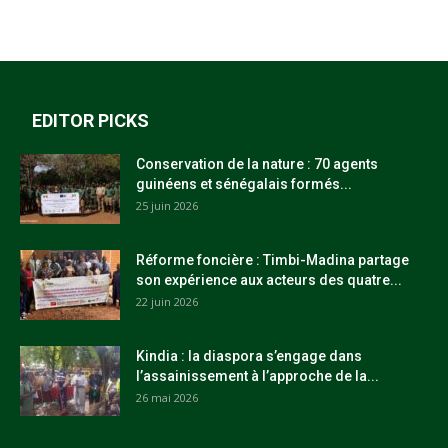
EDITOR PICKS
Conservation de la nature : 70 agents
guinéens et sénégalais formés...
25 juin 2026
Réforme foncière : Timbi-Madina partage
son expérience aux acteurs des quatre...
22 juin 2026
Kindia : la diaspora s’engage dans
l’assainissement à l’approche de la...
26 mai 2026