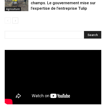
champs. Le gouvernement mise sur
l’expertise de l’entreprise Tulip
Agriculture