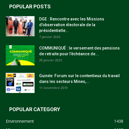
POPULAR POSTS
DGE : Rencontre avec les Missions
d’observation électorale de la
présidentielle...
7 janvier 2026
COMMUNIQUÉ : le versement des pensions
de retraite pour l’échéance de...
28 janvier 2025
Guinée: Forum sur le contentieux du travail
dans les secteurs Mines,...
11 novembre 2019
POPULAR CATEGORY
Environnement
1438