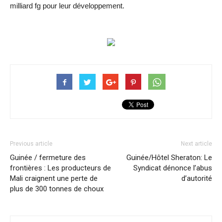
milliard fg pour leur développement.
Previous article
Next article
Guinée / fermeture des
Guinée/Hôtel Sheraton: Le
frontières : Les producteurs de
Syndicat dénonce l’abus
Mali craignent une perte de
d’autorité
plus de 300 tonnes de choux