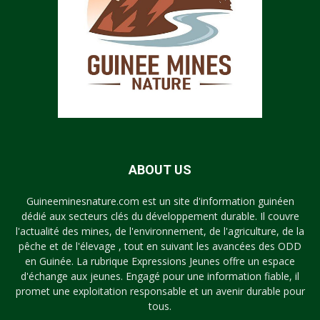
ABOUT US
Guineeminesnature.com est un site d'information guinéen
dédié aux secteurs clés du développement durable. Il couvre
l'actualité des mines, de l'environnement, de l'agriculture, de la
pêche et de l'élevage , tout en suivant les avancées des ODD
en Guinée. La rubrique Expressions Jeunes offre un espace
d'échange aux jeunes. Engagé pour une information fiable, il
promet une exploitation responsable et un avenir durable pour
tous.