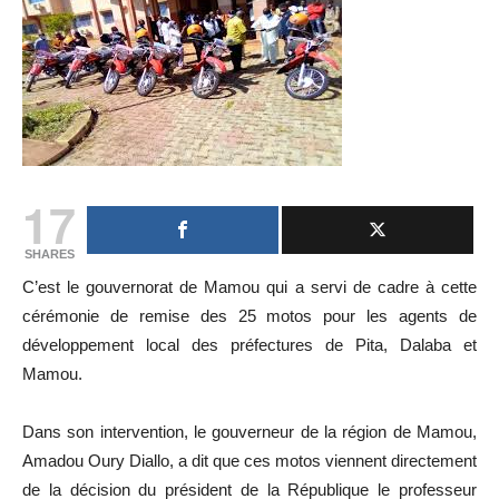
17
SHARES
C’est le gouvernorat de Mamou qui a servi de cadre à cette
cérémonie de remise des 25 motos pour les agents de
développement local des préfectures de Pita, Dalaba et
Mamou.
Dans son intervention, le gouverneur de la région de Mamou,
Amadou Oury Diallo, a dit que ces motos viennent directement
de la décision du président de la République le professeur