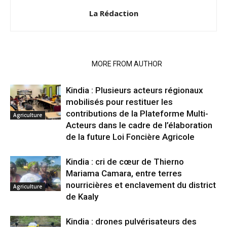
La Rédaction
RELATED ARTICLES
MORE FROM AUTHOR
Kindia : Plusieurs acteurs régionaux
mobilisés pour restituer les
contributions de la Plateforme Multi-
Agriculture
Acteurs dans le cadre de l’élaboration
de la future Loi Foncière Agricole
Kindia : cri de cœur de Thierno
Mariama Camara, entre terres
nourricières et enclavement du district
Agriculture
de Kaaly
Kindia : drones pulvérisateurs des