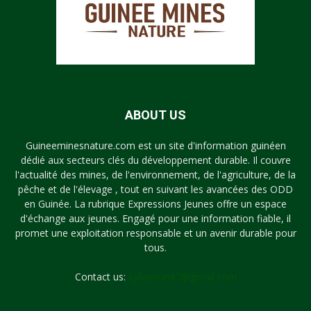
ABOUT US
Guineeminesnature.com est un site d'information guinéen
dédié aux secteurs clés du développement durable. Il couvre
l'actualité des mines, de l'environnement, de l'agriculture, de la
pêche et de l'élevage , tout en suivant les avancées des ODD
en Guinée. La rubrique Expressions Jeunes offre un espace
d'échange aux jeunes. Engagé pour une information fiable, il
promet une exploitation responsable et un avenir durable pour
tous.
Contact us:
syllayoun87@gmail.com