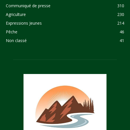
Communiqué de presse
310
Agriculture
230
Expressions Jeunes
214
Pêche
46
Non classé
41