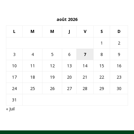
août 2026
L
M
M
J
V
S
D
1
2
3
4
5
6
7
8
9
10
11
12
13
14
15
16
17
18
19
20
21
22
23
24
25
26
27
28
29
30
31
« Juil