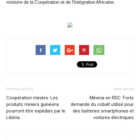
ministre de la Coopération et de l’Intégration Africaine.
Previous article
Next article
Coopération minière: Les
Minerai en RDC: Forte
produits miniers guinéens
demande du cobalt utilisé pour
pourront être expédiés par le
des batteries smartphones et
Libéria
voitures électriques