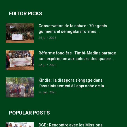
EDITOR PICKS
Conservation de la nature : 70 agents
guinéens et sénégalais formés...
25 juin 2026
Réforme foncière : Timbi-Madina partage
son expérience aux acteurs des quatre...
22 juin 2026
Kindia : la diaspora s’engage dans
l’assainissement à l’approche de la...
26 mai 2026
POPULAR POSTS
DGE : Rencontre avec les Missions