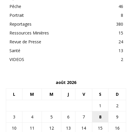
Pêche
46
Portrait
8
Reportages
380
Ressources Minières
15
Revue de Presse
24
Santé
13
VIDEOS
2
août 2026
L
M
M
J
V
S
D
1
2
3
4
5
6
7
8
9
10
11
12
13
14
15
16