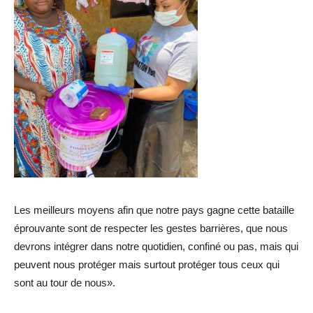
Les meilleurs moyens afin que notre pays gagne cette bataille
éprouvante sont de respecter les gestes barrières, que nous
devrons intégrer dans notre quotidien, confiné ou pas, mais qui
peuvent nous protéger mais surtout protéger tous ceux qui
sont au tour de nous».