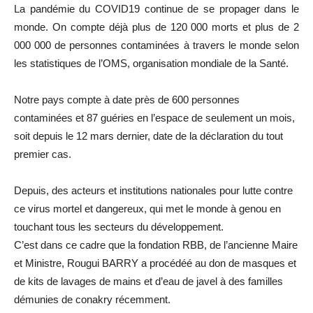
La pandémie du COVID19 continue de se propager dans le
monde. On compte déjà plus de 120 000 morts et plus de 2
000 000 de personnes contaminées à travers le monde selon
les statistiques de l’OMS, organisation mondiale de la Santé.
Notre pays compte à date près de 600 personnes
contaminées et 87 guéries en l’espace de seulement un mois,
soit depuis le 12 mars dernier, date de la déclaration du tout
premier cas.
Depuis, des acteurs et institutions nationales pour lutte contre
ce virus mortel et dangereux, qui met le monde à genou en
touchant tous les secteurs du développement.
C’est dans ce cadre que la fondation RBB, de l’ancienne Maire
et Ministre, Rougui BARRY a procédéé au don de masques et
de kits de lavages de mains et d’eau de javel à des familles
démunies de conakry récemment.