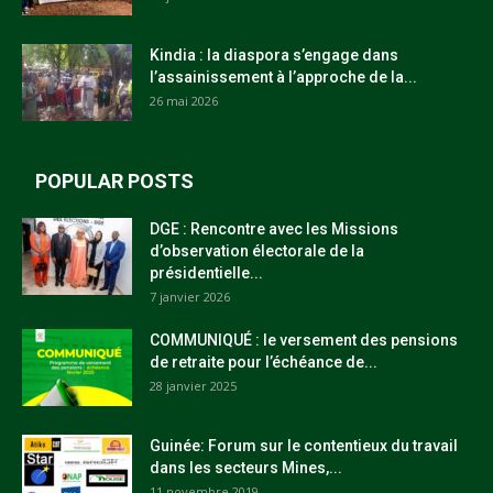
Kindia : la diaspora s’engage dans
l’assainissement à l’approche de la...
26 mai 2026
POPULAR POSTS
DGE : Rencontre avec les Missions
d’observation électorale de la
présidentielle...
7 janvier 2026
COMMUNIQUÉ : le versement des pensions
de retraite pour l’échéance de...
28 janvier 2025
Guinée: Forum sur le contentieux du travail
dans les secteurs Mines,...
11 novembre 2019