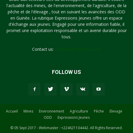
l'actualité des mines, de l'environnement, de l'agriculture, de la
pêche et de l'élevage , tout en suivant les avancées des ODD
en Guinée. La rubrique Expressions Jeunes offre un espace
d'échange aux jeunes. Engagé pour une information fiable, il
promet une exploitation responsable et un avenir durable pour
tous.
Contact us:
syllayoun87@gmail.com
FOLLOW US
Accueil
Mines
Environnement
Agriculture
Pêche
Elevage
ODD
Expressions Jeunes
© 05 Sept 2017 - Webmaster : +224621104442. All Rights Reserved.