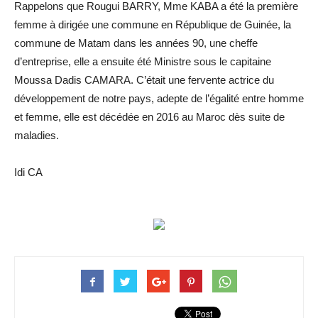
Rappelons que Rougui BARRY, Mme KABA a été la première
femme à dirigée une commune en République de Guinée, la
commune de Matam dans les années 90, une cheffe
d’entreprise, elle a ensuite été Ministre sous le capitaine
Moussa Dadis CAMARA. C’était une fervente actrice du
développement de notre pays, adepte de l’égalité entre homme
et femme, elle est décédée en 2016 au Maroc dès suite de
maladies.
Idi CA