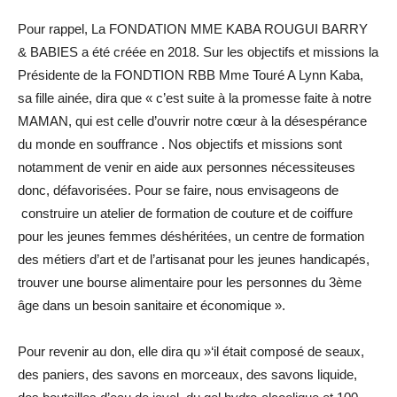
Pour rappel, La FONDATION MME KABA ROUGUI BARRY
& BABIES a été créée en 2018. Sur les objectifs et missions la
Présidente de la FONDTION RBB Mme Touré A Lynn Kaba,
sa fille ainée, dira que « c’est suite à la promesse faite à notre
MAMAN, qui est celle d’ouvrir notre cœur à la désespérance
du monde en souffrance . Nos objectifs et missions sont
notamment de venir en aide aux personnes nécessiteuses
donc, défavorisées. Pour se faire, nous envisageons de
construire un atelier de formation de couture et de coiffure
pour les jeunes femmes déshéritées, un centre de formation
des métiers d’art et de l’artisanat pour les jeunes handicapés,
trouver une bourse alimentaire pour les personnes du 3ème
âge dans un besoin sanitaire et économique ».
Pour revenir au don, elle dira qu »‘il était composé de seaux,
des paniers, des savons en morceaux, des savons liquide,