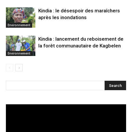
Kindia : le désespoir des maraîchers
après les inondations
Environnement
Kindia : lancement du reboisement de
la forêt communautaire de Kagbelen
Environnement