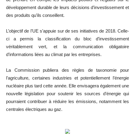
développement durable de leurs décisions d’investissement et
des produits qu’ils conseillent.
L’objectif de l’UE s’appuie sur de ses initiatives de 2018. Celle-
ci a permis la classification du bloc d’investissement
véritablement vert, et la communication obligatoire
d’informations liées au climat par les entreprises.
La Commission publiera des règles de taxonomie pour
l’agriculture, certaines industries et potentiellement l’énergie
nucléaire plus tard cette année. Elle envisagera également une
nouvelle législation pour soutenir les sources d’énergie qui
pourraient contribuer à réduire les émissions, notamment les
centrales électriques au gaz.