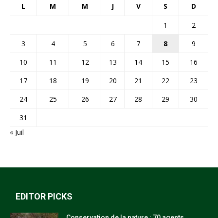
L
M
M
J
V
S
D
1
2
3
4
5
6
7
8
9
10
11
12
13
14
15
16
17
18
19
20
21
22
23
24
25
26
27
28
29
30
31
« Juil
EDITOR PICKS
Conservation de la nature : 70 agents