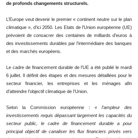
de profonds changements structurels.
L’Europe veut devenir le premier « continent neutre sur le plan
climatique », d’ici 2050. Les Etats de l’Union européenne (UE)
prévoient de consacrer des centaines de milliards d’euros à
des investissements durables par l’intermédiaire des banques
et des marchés européens.
Le cadre de financement durable de l’UE a été publié le mardi
6 juillet. Il définit des étapes et des mesures détaillées pour le
secteur financier, les entreprises et les ménages afin
d’atteindre l’objectif climatique de l’Union.
Selon la Commission européenne :
« l’ampleur des
investissements requis dépassant largement les capacités du
secteur public, le cadre de financement durable a pour
principal objectif de canaliser les flux financiers privés vers