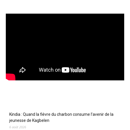
Articles récents
Kindia : Quand la fièvre du charbon consume l’avenir de la
jeunesse de Kagbelen
6 août 2026