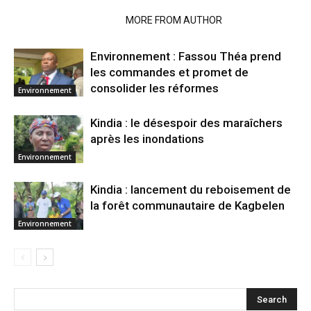
RELATED ARTICLES
MORE FROM AUTHOR
Environnement : Fassou Théa prend
les commandes et promet de
consolider les réformes
Environnement
Kindia : le désespoir des maraîchers
après les inondations
Environnement
Kindia : lancement du reboisement de
la forêt communautaire de Kagbelen
Environnement