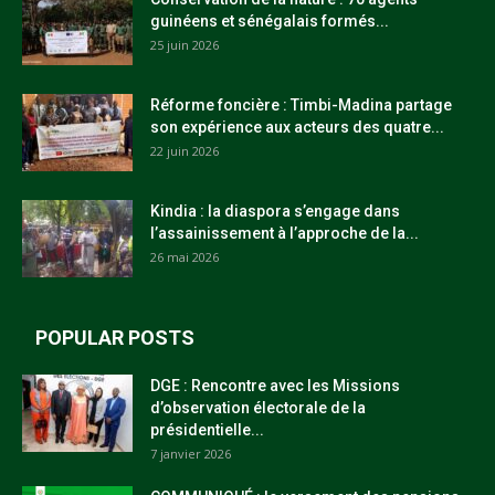
guinéens et sénégalais formés...
25 juin 2026
Réforme foncière : Timbi-Madina partage
son expérience aux acteurs des quatre...
22 juin 2026
Kindia : la diaspora s’engage dans
l’assainissement à l’approche de la...
26 mai 2026
POPULAR POSTS
DGE : Rencontre avec les Missions
d’observation électorale de la
présidentielle...
7 janvier 2026