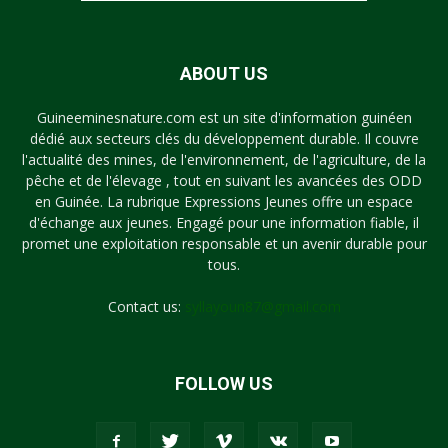
ABOUT US
Guineeminesnature.com est un site d'information guinéen
dédié aux secteurs clés du développement durable. Il couvre
l'actualité des mines, de l'environnement, de l'agriculture, de la
pêche et de l'élevage , tout en suivant les avancées des ODD
en Guinée. La rubrique Expressions Jeunes offre un espace
d'échange aux jeunes. Engagé pour une information fiable, il
promet une exploitation responsable et un avenir durable pour
tous.
Contact us:
syllayoun87@gmail.com
FOLLOW US