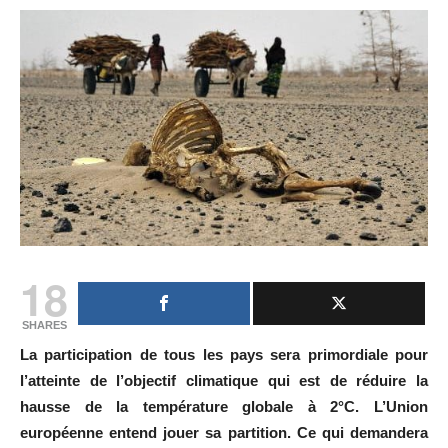
18
SHARES
La participation de tous les pays sera primordiale pour
l’atteinte de l’objectif climatique qui est de réduire la
hausse de la température globale à 2°C. L’Union
européenne entend jouer sa partition. Ce qui demandera