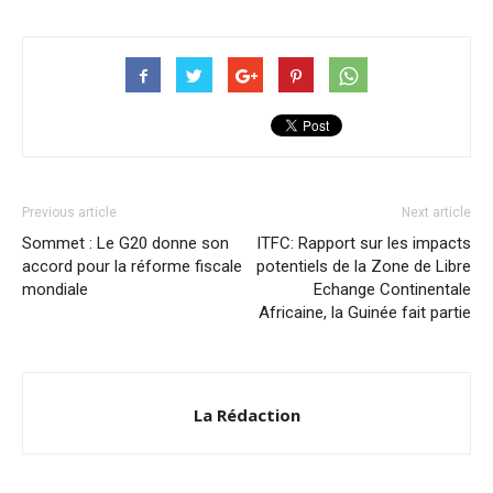
Previous article
Next article
Sommet : Le G20 donne son
ITFC: Rapport sur les impacts
accord pour la réforme fiscale
potentiels de la Zone de Libre
mondiale
Echange Continentale
Africaine, la Guinée fait partie
La Rédaction