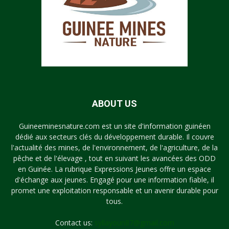
ABOUT US
Guineeminesnature.com est un site d'information guinéen
dédié aux secteurs clés du développement durable. Il couvre
l'actualité des mines, de l'environnement, de l'agriculture, de la
pêche et de l'élevage , tout en suivant les avancées des ODD
en Guinée. La rubrique Expressions Jeunes offre un espace
d'échange aux jeunes. Engagé pour une information fiable, il
promet une exploitation responsable et un avenir durable pour
tous.
Contact us:
syllayoun87@gmail.com