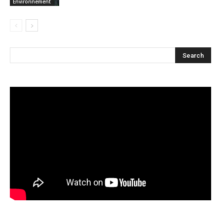
Environnement