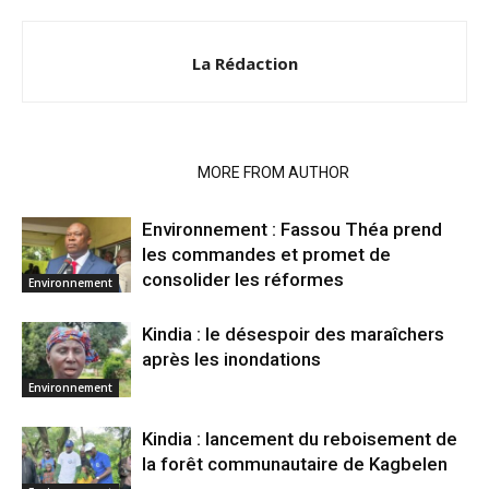
La Rédaction
RELATED ARTICLES
MORE FROM AUTHOR
Environnement : Fassou Théa prend
les commandes et promet de
consolider les réformes
Environnement
Kindia : le désespoir des maraîchers
après les inondations
Environnement
Kindia : lancement du reboisement de
la forêt communautaire de Kagbelen