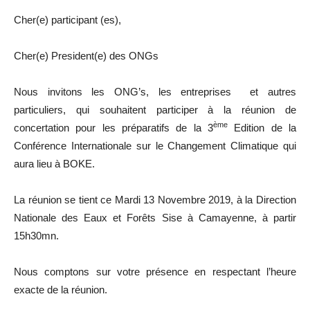
Cher(e) participant (es),
Cher(e) President(e) des ONGs
Nous invitons les ONG’s, les entreprises et autres
particuliers, qui souhaitent participer à la réunion de
ème
concertation pour les préparatifs de la 3
Edition de la
Conférence Internationale sur le Changement Climatique qui
aura lieu à BOKE.
La réunion se tient ce Mardi 13 Novembre 2019, à la Direction
Nationale des Eaux et Forêts Sise à Camayenne, à partir
15h30mn.
Nous comptons sur votre présence en respectant l’heure
exacte de la réunion.