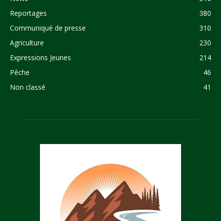
Reportages
380
Communiqué de presse
310
Agriculture
230
Expressions Jeunes
214
Pêche
46
Non classé
41