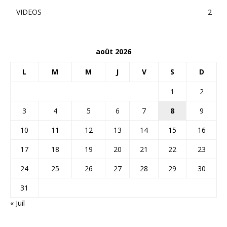
VIDEOS
2
août 2026
L
M
M
J
V
S
D
1
2
3
4
5
6
7
8
9
10
11
12
13
14
15
16
17
18
19
20
21
22
23
24
25
26
27
28
29
30
31
« Juil