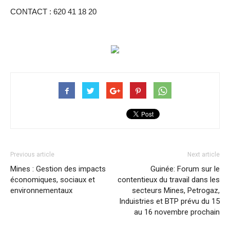
CONTACT : 620 41 18 20
Previous article
Next article
Mines : Gestion des impacts
Guinée: Forum sur le
économiques, sociaux et
contentieux du travail dans les
environnementaux
secteurs Mines, Petrogaz,
Induistries et BTP prévu du 15
au 16 novembre prochain