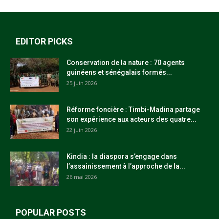
EDITOR PICKS
Conservation de la nature : 70 agents
guinéens et sénégalais formés...
25 juin 2026
Réforme foncière : Timbi-Madina partage
son expérience aux acteurs des quatre...
22 juin 2026
Kindia : la diaspora s’engage dans
l’assainissement à l’approche de la...
26 mai 2026
POPULAR POSTS