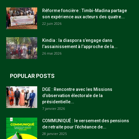
Réforme foncière : Timbi-Madina partage
son expérience aux acteurs des quatre...
22 juin 2026
Kindia : la diaspora s’engage dans
l’assainissement à l’approche de la...
26 mai 2026
POPULAR POSTS
DGE : Rencontre avec les Missions
d’observation électorale de la
présidentielle...
7 janvier 2026
COMMUNIQUÉ : le versement des pensions
de retraite pour l’échéance de...
28 janvier 2025