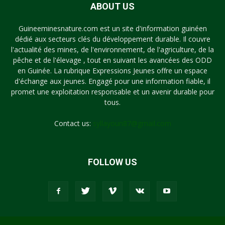
ABOUT US
Guineeminesnature.com est un site d'information guinéen
dédié aux secteurs clés du développement durable. Il couvre
l'actualité des mines, de l'environnement, de l'agriculture, de la
pêche et de l'élevage , tout en suivant les avancées des ODD
en Guinée. La rubrique Expressions Jeunes offre un espace
d'échange aux jeunes. Engagé pour une information fiable, il
promet une exploitation responsable et un avenir durable pour
tous.
Contact us:
syllayoun87@gmail.com
FOLLOW US