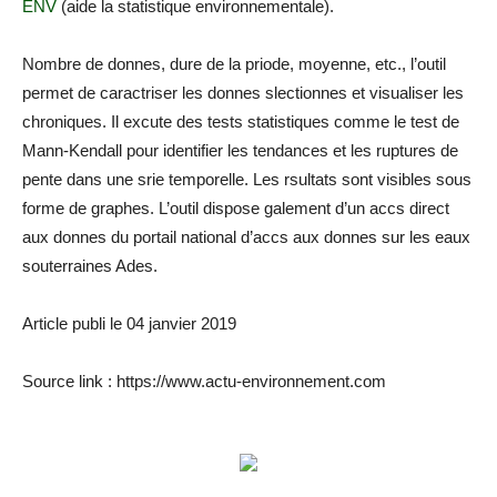
ENV
(aide la statistique environnementale).
Nombre de donnes, dure de la priode, moyenne, etc., l’outil
permet de caractriser les donnes slectionnes et visualiser les
chroniques. Il excute des tests statistiques comme le test de
Mann-Kendall pour identifier les tendances et les ruptures de
pente dans une srie temporelle. Les rsultats sont visibles sous
forme de graphes. L’outil dispose galement d’un accs direct
aux donnes du portail national d’accs aux donnes sur les eaux
souterraines Ades.
Article publi le 04 janvier 2019
Source link : https://www.actu-environnement.com