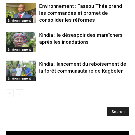
Environnement : Fassou Théa prend
les commandes et promet de
consolider les réformes
Environnement
Kindia : le désespoir des maraîchers
après les inondations
Environnement
Kindia : lancement du reboisement de
la forêt communautaire de Kagbelen
Environnement