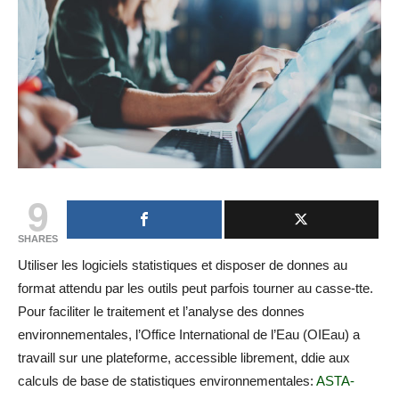
9
SHARES
Utiliser les logiciels statistiques et disposer de donnes au
format attendu par les outils peut parfois tourner au casse-tte.
Pour faciliter le traitement et l’analyse des donnes
environnementales, l’Office International de l’Eau (OIEau) a
travaill sur une plateforme, accessible librement, ddie aux
calculs de base de statistiques environnementales:
ASTA-