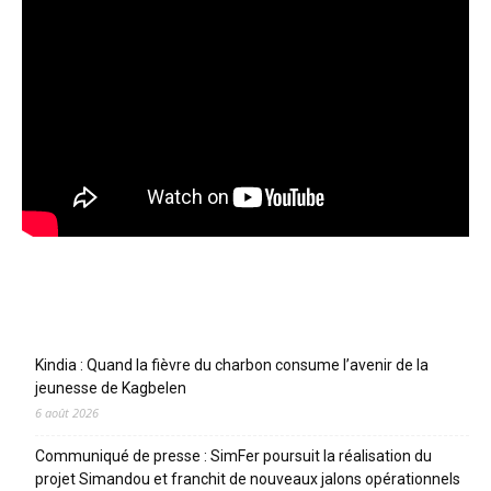
Articles récents
Kindia : Quand la fièvre du charbon consume l’avenir de la
jeunesse de Kagbelen
6 août 2026
Communiqué de presse : SimFer poursuit la réalisation du
projet Simandou et franchit de nouveaux jalons opérationnels