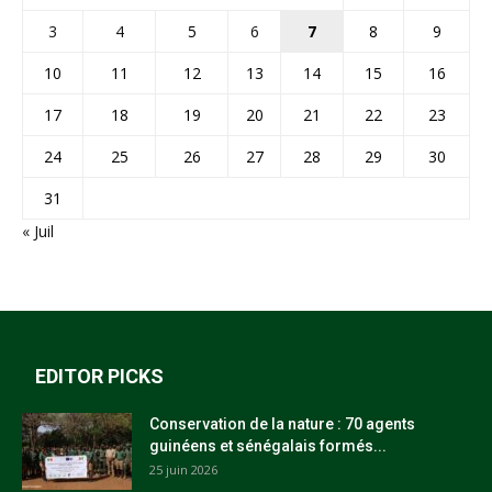
3
4
5
6
7
8
9
10
11
12
13
14
15
16
17
18
19
20
21
22
23
24
25
26
27
28
29
30
31
« Juil
EDITOR PICKS
Conservation de la nature : 70 agents
guinéens et sénégalais formés...
25 juin 2026