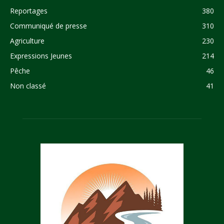
Reportages
380
Communiqué de presse
310
Agriculture
230
Expressions Jeunes
214
Pêche
46
Non classé
41