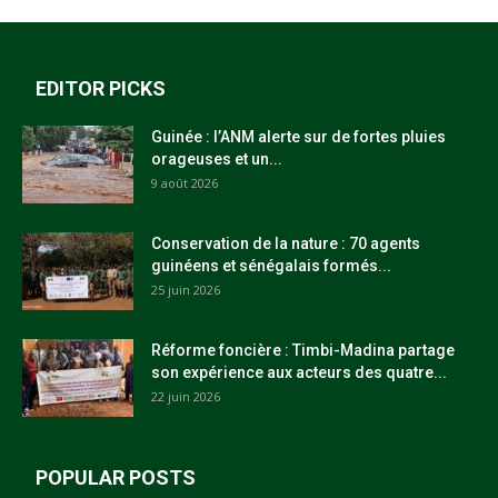
EDITOR PICKS
Guinée : l’ANM alerte sur de fortes pluies
orageuses et un...
9 août 2026
Conservation de la nature : 70 agents
guinéens et sénégalais formés...
25 juin 2026
Réforme foncière : Timbi-Madina partage
son expérience aux acteurs des quatre...
22 juin 2026
POPULAR POSTS