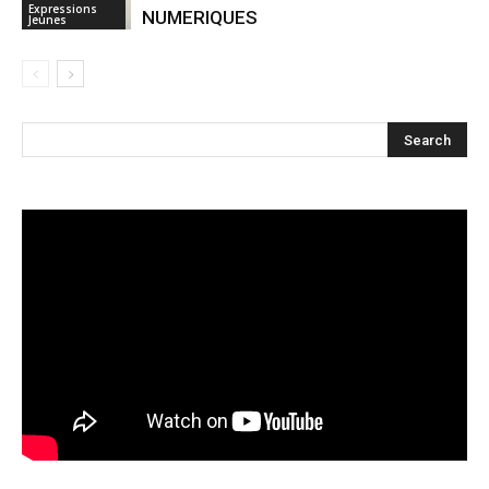
Expressions
NUMERIQUES
Jeunes