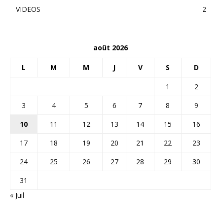
VIDEOS
2
août 2026
L
M
M
J
V
S
D
1
2
3
4
5
6
7
8
9
10
11
12
13
14
15
16
17
18
19
20
21
22
23
24
25
26
27
28
29
30
31
« Juil