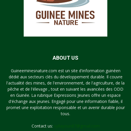
ABOUT US
Guineeminesnature.com est un site d'information guinéen
dédié aux secteurs clés du développement durable. Il couvre
l'actualité des mines, de l'environnement, de l'agriculture, de la
pêche et de l'élevage , tout en suivant les avancées des ODD
en Guinée. La rubrique Expressions Jeunes offre un espace
d'échange aux jeunes. Engagé pour une information fiable, il
promet une exploitation responsable et un avenir durable pour
tous.
Contact us:
syllayoun87@gmail.com