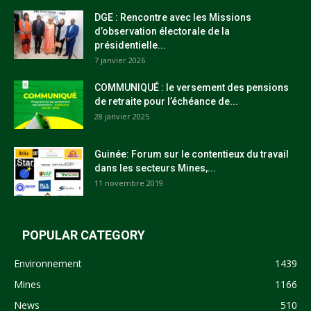
DGE : Rencontre avec les Missions
d’observation électorale de la
présidentielle...
7 janvier 2026
COMMUNIQUÉ : le versement des pensions
de retraite pour l’échéance de...
28 janvier 2025
Guinée: Forum sur le contentieux du travail
dans les secteurs Mines,...
11 novembre 2019
POPULAR CATEGORY
Environnement
1439
Mines
1166
News
510