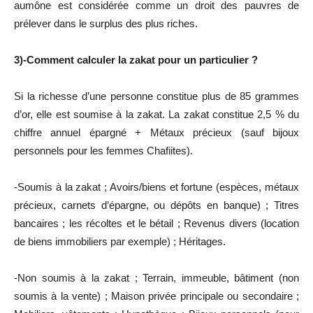
aumône est considérée comme un droit des pauvres de
prélever dans le surplus des plus riches.
3)-Comment calculer la zakat pour un particulier ?
Si la richesse d’une personne constitue plus de 85 grammes
d’or, elle est soumise à la zakat. La zakat constitue 2,5 % du
chiffre annuel épargné + Métaux précieux (sauf bijoux
personnels pour les femmes Chafiites).
-Soumis à la zakat ; Avoirs/biens et fortune (espèces, métaux
précieux, carnets d’épargne, ou dépôts en banque) ; Titres
bancaires ; les récoltes et le bétail ; Revenus divers (location
de biens immobiliers par exemple) ; Héritages.
-Non soumis à la zakat ; Terrain, immeuble, bâtiment (non
soumis à la vente) ; Maison privée principale ou secondaire ;