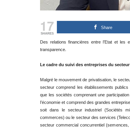
17
Share
SHARES
Des relations financières entre l’Etat et le
transparence.
Le cadre du suivi des entreprises du secteur
Malgré le mouvement de privatisation, le secteu
secteur comprend les établissements publics à
que les sociétés comprenant une participation 
l’économie et comprend des grandes entreprise
soit dans le secteur industriel (Sociétés m
commerces) ou le secteur des services (Telecom
secteur commercial concurrentiel (semences, p