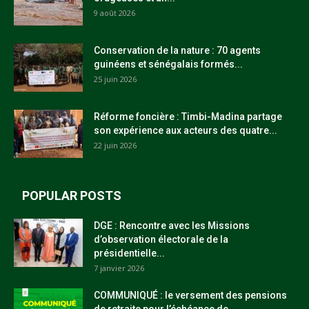
9 août 2026
Conservation de la nature : 70 agents
guinéens et sénégalais formés...
25 juin 2026
Réforme foncière : Timbi-Madina partage
son expérience aux acteurs des quatre...
22 juin 2026
POPULAR POSTS
DGE : Rencontre avec les Missions
d’observation électorale de la
présidentielle...
7 janvier 2026
COMMUNIQUÉ : le versement des pensions