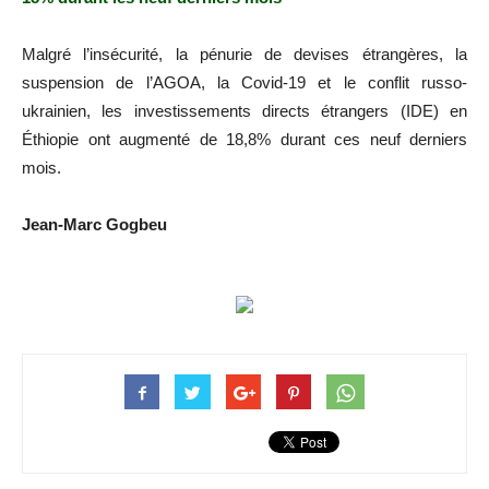
Malgré l’insécurité, la pénurie de devises étrangères, la
suspension de l’AGOA, la Covid-19 et le conflit russo-
ukrainien, les investissements directs étrangers (IDE) en
Éthiopie ont augmenté de 18,8% durant ces neuf derniers
mois.
Jean-Marc Gogbeu