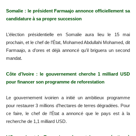
Somalie : le président Farmaajo annonce officiellement sa
candidature à sa propre succession
L’élection présidentielle en Somalie aura lieu le 15 mai
prochain, et le chef de l’État, Mohamed Abdullahi Mohamed, dit
Farmaajo, a d’ores et déjà annoncé qu’il briguera un second
mandat.
Côte d’Ivoire : le gouvernement cherche 1 milliard USD
pour financer son programme de reforestation
Le gouvernement ivoirien a initié un ambitieux programme
pour restaurer 3 millions d’hectares de terres dégradées. Pour
ce faire, le chef de l’État a annoncé que le pays est à la
recherche de 1,1 milliard USD.