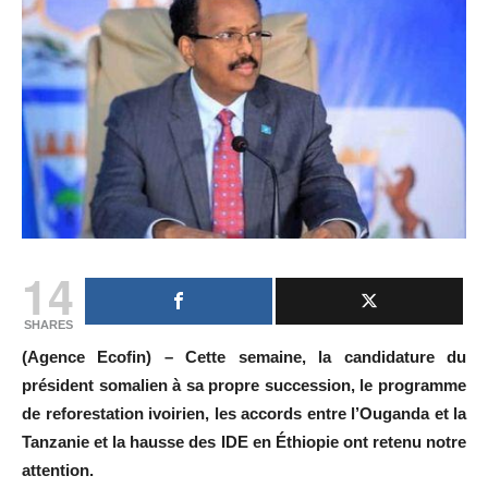
14
SHARES
(Agence Ecofin) – Cette semaine, la candidature du
président somalien à sa propre succession, le programme
de reforestation ivoirien, les accords entre l’Ouganda et la
Tanzanie et la hausse des IDE en Éthiopie ont retenu notre
attention.