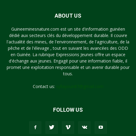
ABOUT US
Guineeminesnature.com est un site d'information guinéen
dédié aux secteurs clés du développement durable. Il couvre
l'actualité des mines, de l'environnement, de l'agriculture, de la
pêche et de l'élevage , tout en suivant les avancées des ODD
en Guinée. La rubrique Expressions Jeunes offre un espace
d'échange aux jeunes. Engagé pour une information fiable, il
promet une exploitation responsable et un avenir durable pour
tous.
Contact us:
syllayoun87@gmail.com
FOLLOW US