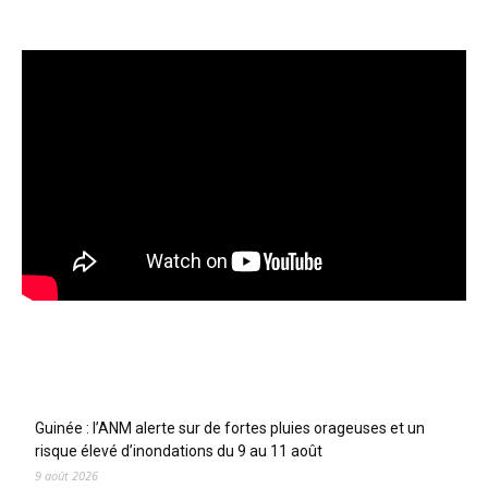
Articles récents
Guinée : l’ANM alerte sur de fortes pluies orageuses et un
risque élevé d’inondations du 9 au 11 août
9 août 2026