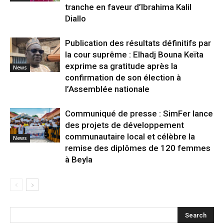
tranche en faveur d’Ibrahima Kalil
Diallo
Publication des résultats définitifs par
la cour suprême : Elhadj Bouna Keïta
exprime sa gratitude après la
News
confirmation de son élection à
l’Assemblée nationale
Communiqué de presse : SimFer lance
des projets de développement
communautaire local et célèbre la
News
remise des diplômes de 120 femmes
à Beyla