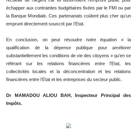
échapper aux contraintes budgétaires fixées par le FMI ou par
la Banque Mondiale. Ces partenariats coûtent plus cher qu’un
emprunt directement souscrit par l’Etat.
En conclusion, on peut résoudre notre équation « la
qualification de la dépense publique pour améliorer
substantiellement les conditions de vie des citoyens » qu’en se
référant sur les relations financières entre l’Etat, les
collectivités locales et la déconcentration et les relations
financières entre l’Etat et les entreprises du secteur public.
Dr MAMADOU ALIOU BAH, Inspecteur Principal des
Impôts.