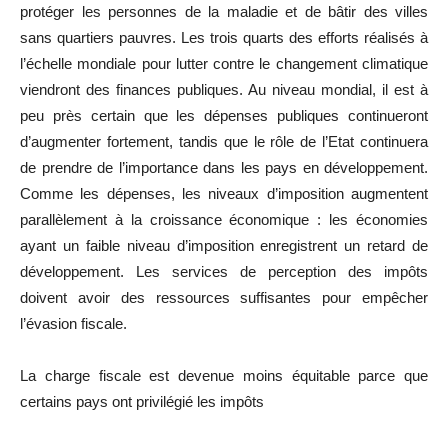
protéger les personnes de la maladie et de bâtir des villes
sans quartiers pauvres. Les trois quarts des efforts réalisés à
l’échelle mondiale pour lutter contre le changement climatique
viendront des finances publiques. Au niveau mondial, il est à
peu près certain que les dépenses publiques continueront
d’augmenter fortement, tandis que le rôle de l’Etat continuera
de prendre de l’importance dans les pays en développement.
Comme les dépenses, les niveaux d’imposition augmentent
parallèlement à la croissance économique : les économies
ayant un faible niveau d’imposition enregistrent un retard de
développement. Les services de perception des impôts
doivent avoir des ressources suffisantes pour empêcher
l’évasion fiscale.
La charge fiscale est devenue moins équitable parce que
certains pays ont privilégié les impôts