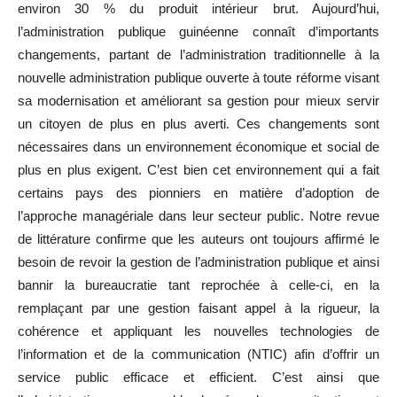
environ 30 % du produit intérieur brut. Aujourd’hui,
l’administration publique guinéenne connaît d’importants
changements, partant de l’administration traditionnelle à la
nouvelle administration publique ouverte à toute réforme visant
sa modernisation et améliorant sa gestion pour mieux servir
un citoyen de plus en plus averti. Ces changements sont
nécessaires dans un environnement économique et social de
plus en plus exigent. C’est bien cet environnement qui a fait
certains pays des pionniers en matière d’adoption de
l’approche managériale dans leur secteur public. Notre revue
de littérature confirme que les auteurs ont toujours affirmé le
besoin de revoir la gestion de l’administration publique et ainsi
bannir la bureaucratie tant reprochée à celle-ci, en la
remplaçant par une gestion faisant appel à la rigueur, la
cohérence et appliquant les nouvelles technologies de
l’information et de la communication (NTIC) afin d’offrir un
service public efficace et efficient. C’est ainsi que