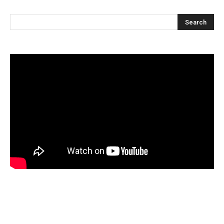
Articles récents