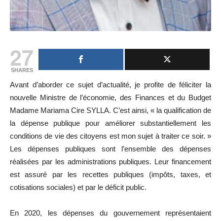
27
SHARES
Avant d’aborder ce sujet d’actualité, je profite de féliciter la
nouvelle Ministre de l’économie, des Finances et du Budget
Madame Mariama Cire SYLLA. C’est ainsi, « la qualification de
la dépense publique pour améliorer substantiellement les
conditions de vie des citoyens est mon sujet à traiter ce soir. »
Les dépenses publiques sont l’ensemble des dépenses
réalisées par les administrations publiques. Leur financement
est assuré par les recettes publiques (impôts, taxes, et
cotisations sociales) et par le déficit public.
En 2020, les dépenses du gouvernement représentaient