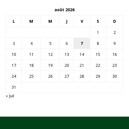
août 2026
L
M
M
J
V
S
D
1
2
3
4
5
6
7
8
9
10
11
12
13
14
15
16
17
18
19
20
21
22
23
24
25
26
27
28
29
30
31
« Juil