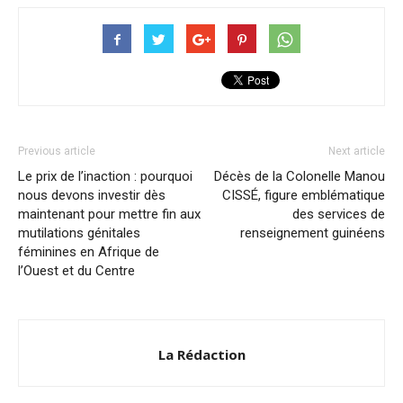
Previous article
Next article
Le prix de l’inaction : pourquoi
Décès de la Colonelle Manou
nous devons investir dès
CISSÉ, figure emblématique
maintenant pour mettre fin aux
des services de
mutilations génitales
renseignement guinéens
féminines en Afrique de
l’Ouest et du Centre
La Rédaction