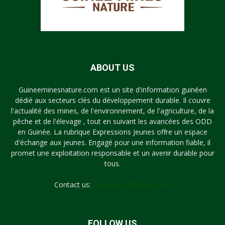
ABOUT US
Guineeminesnature.com est un site d'information guinéen
dédié aux secteurs clés du développement durable. Il couvre
l'actualité des mines, de l'environnement, de l'agriculture, de la
pêche et de l'élevage , tout en suivant les avancées des ODD
en Guinée. La rubrique Expressions Jeunes offre un espace
d'échange aux jeunes. Engagé pour une information fiable, il
promet une exploitation responsable et un avenir durable pour
tous.
Contact us:
syllayoun87@gmail.com
FOLLOW US