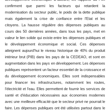
confirment que parmi les facteurs qui retardent la
modernisation du secteur public, le poids de la dette publique
mais également la crise de confiance entre l’Etat et les
citoyens. La hausse régulière des dépenses publiques au
cours des 50 dernières années, dans tous les pays, met en
valeur le lien solide qui existe entre les dépenses publiques et
le développement économique et social. Ces dépenses
atteignent aujourd’hui le niveau historique de 40% du produit
intérieur brut (PIB) dans les pays de la CEDEAO, et sont en
augmentation dans les pays en développement. Les dépenses
publiques représentent un facteur essentiel de la croissance et
du développement économiques. Elles sont indispensables
pour financer les infrastructures, notamment les routes,
l’électricité et l’eau. Elles permettent de fournir les services de
santé et d’éducation nécessaires aux économies modernes
avec une meilleure efficacité que le secteur privé ne pourrait le
faire. Les dépenses publiques ont été utilisées partout dans le