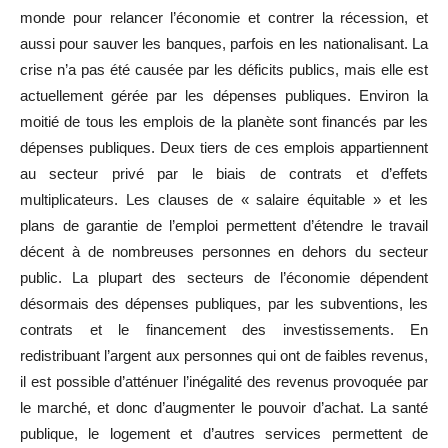
monde pour relancer l’économie et contrer la récession, et
aussi pour sauver les banques, parfois en les nationalisant. La
crise n’a pas été causée par les déficits publics, mais elle est
actuellement gérée par les dépenses publiques. Environ la
moitié de tous les emplois de la planète sont financés par les
dépenses publiques. Deux tiers de ces emplois appartiennent
au secteur privé par le biais de contrats et d’effets
multiplicateurs. Les clauses de « salaire équitable » et les
plans de garantie de l’emploi permettent d’étendre le travail
décent à de nombreuses personnes en dehors du secteur
public. La plupart des secteurs de l’économie dépendent
désormais des dépenses publiques, par les subventions, les
contrats et le financement des investissements. En
redistribuant l’argent aux personnes qui ont de faibles revenus,
il est possible d’atténuer l’inégalité des revenus provoquée par
le marché, et donc d’augmenter le pouvoir d’achat. La santé
publique, le logement et d’autres services permettent de