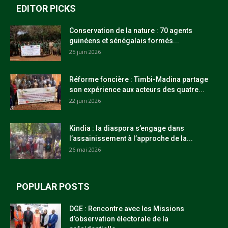
EDITOR PICKS
Conservation de la nature : 70 agents
guinéens et sénégalais formés...
25 juin 2026
Réforme foncière : Timbi-Madina partage
son expérience aux acteurs des quatre...
22 juin 2026
Kindia : la diaspora s’engage dans
l’assainissement à l’approche de la...
26 mai 2026
POPULAR POSTS
DGE : Rencontre avec les Missions
d’observation électorale de la