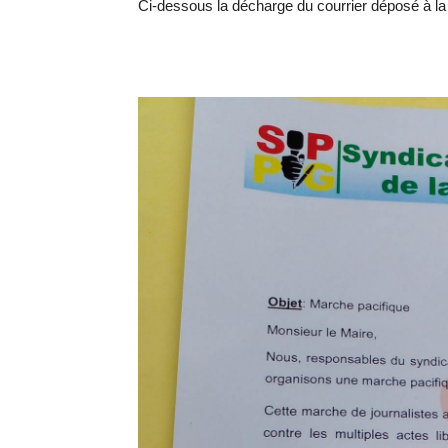
Ci-dessous la décharge du courrier déposé à la