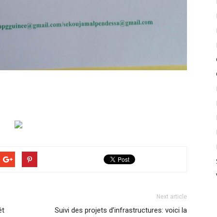
Next article
êt
Suivi des projets d’infrastructures: voici la