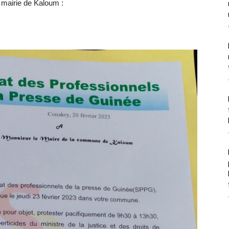
 mairie de Kaloum :