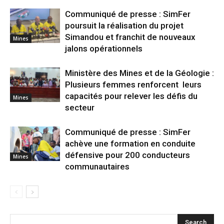
Communiqué de presse : SimFer
poursuit la réalisation du projet
Simandou et franchit de nouveaux
Mines
jalons opérationnels
Ministère des Mines et de la Géologie :
Plusieurs femmes renforcent leurs
capacités pour relever les défis du
Mines
secteur
Communiqué de presse : SimFer
achève une formation en conduite
défensive pour 200 conducteurs
Mines
communautaires