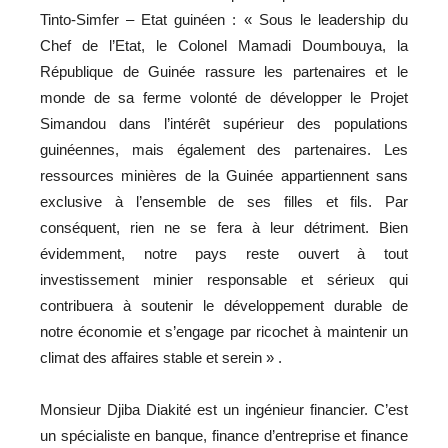
Tinto-Simfer – Etat guinéen : « Sous le leadership du
Chef de l’Etat, le Colonel Mamadi Doumbouya, la
République de Guinée rassure les partenaires et le
monde de sa ferme volonté de développer le Projet
Simandou dans l’intérêt supérieur des populations
guinéennes, mais également des partenaires. Les
ressources minières de la Guinée appartiennent sans
exclusive à l’ensemble de ses filles et fils. Par
conséquent, rien ne se fera à leur détriment. Bien
évidemment, notre pays reste ouvert à tout
investissement minier responsable et sérieux qui
contribuera à soutenir le développement durable de
notre économie et s’engage par ricochet à maintenir un
climat des affaires stable et serein » .
Monsieur Djiba Diakité est un ingénieur financier. C’est
un spécialiste en banque, finance d’entreprise et finance