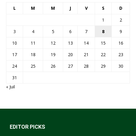
L
M
M
J
V
S
D
1
2
3
4
5
6
7
8
9
10
11
12
13
14
15
16
17
18
19
20
21
22
23
24
25
26
27
28
29
30
31
« Juil
EDITOR PICKS