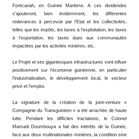
Forécariah, en Guinée Maritime. A ces dividendes
s’ajouteront, bien évidemment, les différentes
redevances à percevoir par l’Etat et les collectivités,
telles que les impôts, les taxes à l’exploitation, les taxes
à l’exportation, les taxes dues aux communautés
impactées par les activités minières, etc.
Le Projet et ses gigantesques infrastructures vont influer
positivement sur l’économie guinéenne, en particulier
l’industrialisation, le développement local, le secteur
privé et l’emploi.
La signature de la création de la joint-venture «
Compagnie du Transguinéen » a été arrachée de haute
lutte. Pendant les difficiles tractations, le Colonel
Mamadi Doumbouya a fait des intérêts de la Guinée,
face aux deux multinationales minières, la condition sine