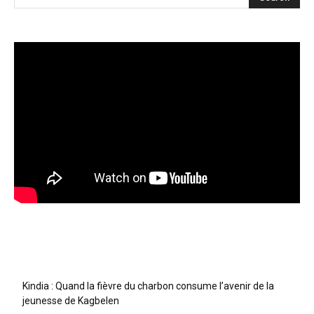
Articles récents
Kindia : Quand la fièvre du charbon consume l’avenir de la
jeunesse de Kagbelen