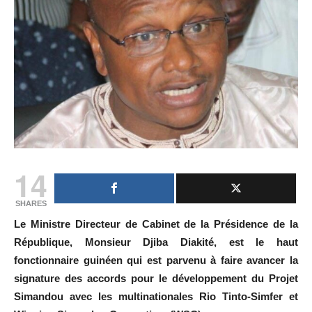
14
SHARES
Le Ministre Directeur de Cabinet de la Présidence de la
République, Monsieur Djiba Diakité, est le haut
fonctionnaire guinéen qui est parvenu à faire avancer la
signature des accords pour le développement du Projet
Simandou avec les multinationales Rio Tinto-Simfer et