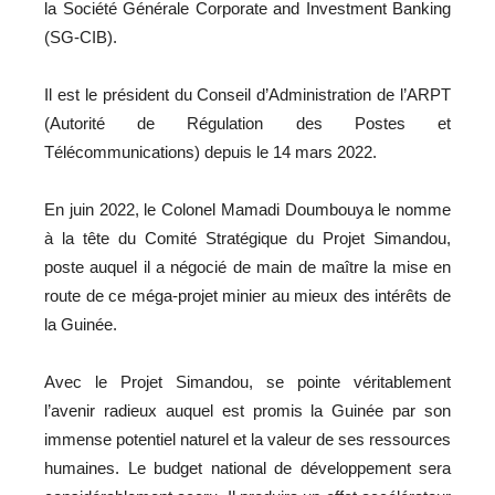
la Société Générale Corporate and Investment Banking
(SG-CIB).
Il est le président du Conseil d’Administration de l’ARPT
(Autorité de Régulation des Postes et
Télécommunications) depuis le 14 mars 2022.
En juin 2022, le Colonel Mamadi Doumbouya le nomme
à la tête du Comité Stratégique du Projet Simandou,
poste auquel il a négocié de main de maître la mise en
route de ce méga-projet minier au mieux des intérêts de
la Guinée.
Avec le Projet Simandou, se pointe véritablement
l’avenir radieux auquel est promis la Guinée par son
immense potentiel naturel et la valeur de ses ressources
humaines. Le budget national de développement sera