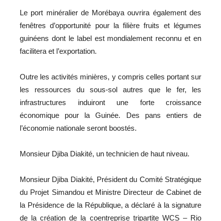
Le port minéralier de Morébaya ouvrira également des
fenêtres d’opportunité pour la filière fruits et légumes
guinéens dont le label est mondialement reconnu et en
facilitera et l’exportation.
Outre les activités minières, y compris celles portant sur
les ressources du sous-sol autres que le fer, les
infrastructures induiront une forte croissance
économique pour la Guinée. Des pans entiers de
l’économie nationale seront boostés.
Monsieur Djiba Diakité, un technicien de haut niveau.
Monsieur Djiba Diakité, Président du Comité Stratégique
du Projet Simandou et Ministre Directeur de Cabinet de
la Présidence de la République, a déclaré à la signature
de la création de la coentreprise tripartite WCS – Rio