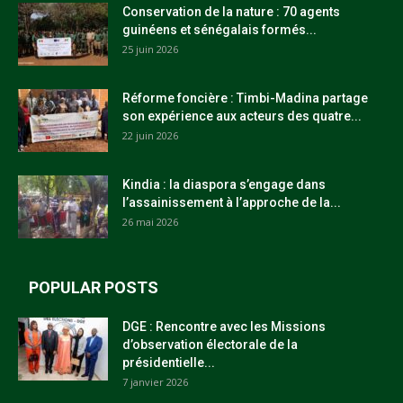
Conservation de la nature : 70 agents
guinéens et sénégalais formés...
25 juin 2026
Réforme foncière : Timbi-Madina partage
son expérience aux acteurs des quatre...
22 juin 2026
Kindia : la diaspora s’engage dans
l’assainissement à l’approche de la...
26 mai 2026
POPULAR POSTS
DGE : Rencontre avec les Missions
d’observation électorale de la
présidentielle...
7 janvier 2026