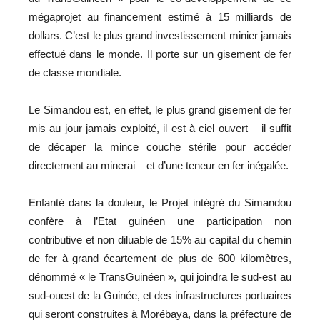
mégaprojet au financement estimé à 15 milliards de
dollars. C’est le plus grand investissement minier jamais
effectué dans le monde. Il porte sur un gisement de fer
de classe mondiale.
Le Simandou est, en effet, le plus grand gisement de fer
mis au jour jamais exploité, il est à ciel ouvert – il suffit
de décaper la mince couche stérile pour accéder
directement au minerai – et d’une teneur en fer inégalée.
Enfanté dans la douleur, le Projet intégré du Simandou
confère à l’Etat guinéen une participation non
contributive et non diluable de 15% au capital du chemin
de fer à grand écartement de plus de 600 kilomètres,
dénommé « le TransGuinéen », qui joindra le sud-est au
sud-ouest de la Guinée, et des infrastructures portuaires
qui seront construites à Morébaya, dans la préfecture de