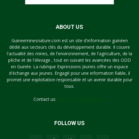
ABOUT US
Guineeminesnature.com est un site d'information guinéen
dédié aux secteurs clés du développement durable. Il couvre
l'actualité des mines, de l'environnement, de l'agriculture, de la
pêche et de l'élevage , tout en suivant les avancées des ODD
en Guinée. La rubrique Expressions Jeunes offre un espace
d'échange aux jeunes. Engagé pour une information fiable, il
promet une exploitation responsable et un avenir durable pour
tous.
Contact us:
syllayoun87@gmail.com
FOLLOW US