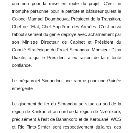
qua non pour la mise en route du projet. C’est un
triomphe personnel pour le patriote et bâtisseur qu’est le
Colonel Mamadi Doumbouya, Président de la Transition,
Chef de l’Etat, Chef Suprême des Armées. C’est aussi
l’aboutissement du génie déployé avec acharnement par
son Ministre Directeur de Cabinet et Président du
Comité Stratégique du Projet Simandou, Monsieur Djiba
Diakité, à qui le Président a eu raison de faire toute
confiance.
Le mégaprojet Simandou, une rampe pour une Guinée
émergente
Le gisement de fer du Simandou se situe au sud de la
région de Kankan et au nord de la région de Nzérékoré,
précisément à l’est de Banankoro et de Kérouané. WCS
et Rio Tinto-Simfer sont respectivement titulaires des