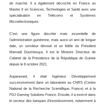
de marché. Il a également décroché en France un
Master II en Sciences, Technologies et Santé avec une
spécialisation en Télécoms et Systèmes
Microélectroniques.
C’est une figure discrète mais essentielle de
l’administration guinéenne, mais aussi un ami de longue
date, un serviteur dévoué et un fidèle du Président
Mamadi Doumbouya. Il est le Ministre Directeur de
Cabinet de la Présidence de la République de Guinée
depuis le 8 octobre 2021.
Auparavant, il était Ingénieur Développement
successivement dans un laboratoire au CNRS (Centre
National de la Recherche Scientifique, France) et à la
FDJ Gaming Solutions France. Ensuite, il a exercé dans
le secteur des banques d’investissement, notamment à