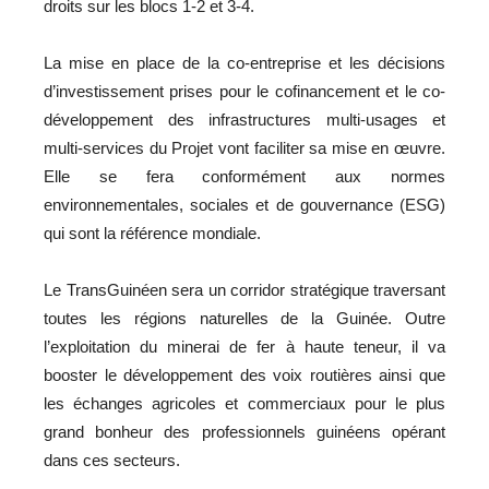
droits sur les blocs 1-2 et 3-4.
La mise en place de la co-entreprise et les décisions
d’investissement prises pour le cofinancement et le co-
développement des infrastructures multi-usages et
multi-services du Projet vont faciliter sa mise en œuvre.
Elle se fera conformément aux normes
environnementales, sociales et de gouvernance (ESG)
qui sont la référence mondiale.
Le TransGuinéen sera un corridor stratégique traversant
toutes les régions naturelles de la Guinée. Outre
l’exploitation du minerai de fer à haute teneur, il va
booster le développement des voix routières ainsi que
les échanges agricoles et commerciaux pour le plus
grand bonheur des professionnels guinéens opérant
dans ces secteurs.