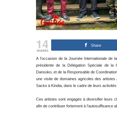
14
Share
SHARES
A l’occasion de la Journée Internationale de
présidente de la Délégation Spéciale de la
Dansoko, et de la Responsable de Coordination 
une visite de domaines agricoles des artistes 
Sacko à Kindia, dans le cadre de leurs activités
Ces artistes sont engagés à diversifier leurs 
afin de contribuer fortement à l’autosuffisance a