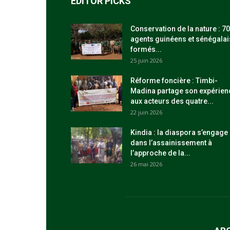
EDITOR PICKS
Conservation de la nature : 70
agents guinéens et sénégalai
formés...
25 juin 2026
Réforme foncière : Timbi-
Madina partage son expérien
aux acteurs des quatre...
22 juin 2026
Kindia : la diaspora s’engage
dans l’assainissement à
l’approche de la...
26 mai 2026