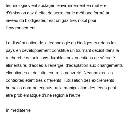
technologie vient soulager l’environnement en matière
d’émission gaz à effet de serre car le méthane formé au
niveau du biodigesteur est un gaz très nocif pour
l’environnement.
La dissémination de la technologie du biodigesteur dans les
pays en développement constitue un tournant décisif dans la
recherche de solutions durables aux questions de sécurité
alimentaire, d’accès à l’énergie, d’adaptation aux changements
climatiques et de lutte contre la pauvreté. Néanmoins, les
contextes étant très différents, l’utilisation des excréments
humains comme engrais ou la manipulation des fèces peut
être problématique d’une région à l’autre.
In mediaterre