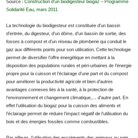
Source :
Construction d’un biodigesteur biogaz – Programme
Solidarité Eau, mars 2011
La technologie du biodigesteur est constituée d’un bassin
d’entrée, du digesteur, d’un dôme, d’un bassin de sortie, des
fosses à compost et d’un réseau de plomberie qui conduit le
gaz aux différents points pour son utilisation. Cette technologie
permet de diversifier l’offre énergétique en mettant à la
disposition des populations rurales et péri-urbaines de l’énergie
propre pour la cuisson et l’éclairage d’une part et du compost
pour améliorer la productivité agricole et bien d’autres
avantages connexes liés à la santé, à la protection de
l’environnement et changement climatique,… d’autre part. En
effet l’utilisation du biogaz pour la cuisson des aliments et
l’éclairage permet de réduire l’impact négatif de l’utilisation du
bois et des énergies fossiles comme combustibles.
Par ailleurs, l’utilisation des excréments des animaux au sein