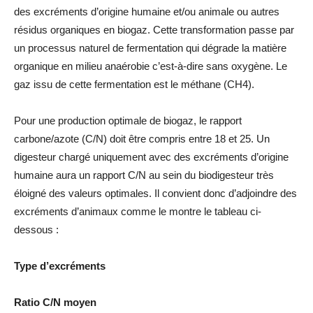
des excréments d’origine humaine et/ou animale ou autres
résidus organiques en biogaz. Cette transformation passe par
un processus naturel de fermentation qui dégrade la matière
organique en milieu anaérobie c’est-à-dire sans oxygène. Le
gaz issu de cette fermentation est le méthane (CH4).
Pour une production optimale de biogaz, le rapport
carbone/azote (C/N) doit être compris entre 18 et 25. Un
digesteur chargé uniquement avec des excréments d’origine
humaine aura un rapport C/N au sein du biodigesteur très
éloigné des valeurs optimales. Il convient donc d’adjoindre des
excréments d’animaux comme le montre le tableau ci-
dessous :
Type d’excréments
Ratio C/N moyen