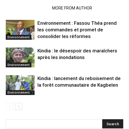
RELATED ARTICLES
MORE FROM AUTHOR
Environnement : Fassou Théa prend
les commandes et promet de
consolider les réformes
Environnement
Kindia : le désespoir des maraîchers
après les inondations
Environnement
Kindia : lancement du reboisement de
la forêt communautaire de Kagbelen
Environnement