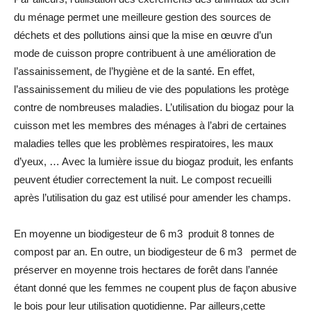
du ménage permet une meilleure gestion des sources de
déchets et des pollutions ainsi que la mise en œuvre d’un
mode de cuisson propre contribuent à une amélioration de
l’assainissement, de l’hygiène et de la santé. En effet,
l’assainissement du milieu de vie des populations les protège
contre de nombreuses maladies. L’utilisation du biogaz pour la
cuisson met les membres des ménages à l’abri de certaines
maladies telles que les problèmes respiratoires, les maux
d’yeux, … Avec la lumière issue du biogaz produit, les enfants
peuvent étudier correctement la nuit. Le compost recueilli
après l’utilisation du gaz est utilisé pour amender les champs.
En moyenne un biodigesteur de 6 m3 produit 8 tonnes de
compost par an. En outre, un biodigesteur de 6 m3 permet de
préserver en moyenne trois hectares de forêt dans l’année
étant donné que les femmes ne coupent plus de façon abusive
le bois pour leur utilisation quotidienne. Par ailleurs,cette