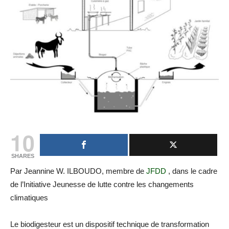
10
SHARES
Par Jeannine W. ILBOUDO, membre de
JFDD
, dans le cadre
de l’Initiative Jeunesse de lutte contre les changements
climatiques
Le biodigesteur est un dispositif technique de transformation