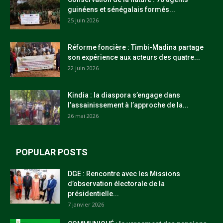
guinéens et sénégalais formés...
25 juin 2026
Réforme foncière : Timbi-Madina partage
son expérience aux acteurs des quatre...
22 juin 2026
Kindia : la diaspora s’engage dans
l’assainissement à l’approche de la...
26 mai 2026
POPULAR POSTS
DGE : Rencontre avec les Missions
d’observation électorale de la
présidentielle...
7 janvier 2026