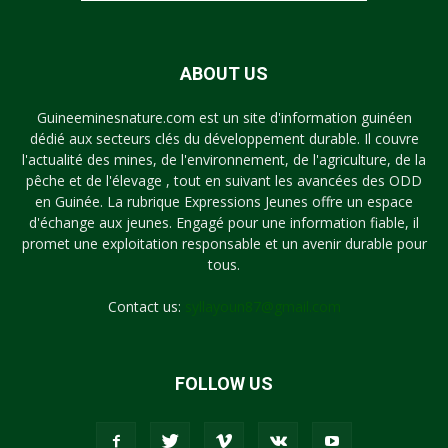
ABOUT US
Guineeminesnature.com est un site d'information guinéen
dédié aux secteurs clés du développement durable. Il couvre
l'actualité des mines, de l'environnement, de l'agriculture, de la
pêche et de l'élevage , tout en suivant les avancées des ODD
en Guinée. La rubrique Expressions Jeunes offre un espace
d'échange aux jeunes. Engagé pour une information fiable, il
promet une exploitation responsable et un avenir durable pour
tous.
Contact us:
syllayoun87@gmail.com
FOLLOW US