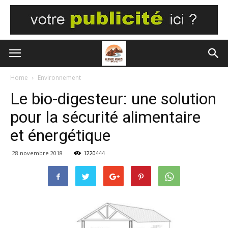
Home
Environnement
Le bio-digesteur: une solution
pour la sécurité alimentaire
et énergétique
28 novembre 2018
1220444