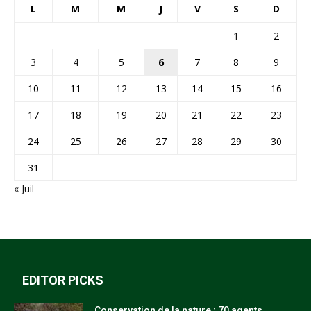
L
M
M
J
V
S
D
1
2
3
4
5
6
7
8
9
10
11
12
13
14
15
16
17
18
19
20
21
22
23
24
25
26
27
28
29
30
31
« Juil
EDITOR PICKS
Conservation de la nature : 70 agents