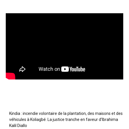
Articles récents
Kindia : incendie volontaire de la plantation, des maisons et des
véhicules à Koliagbé. La justice tranche en faveur d’Ibrahima
Kalil Diallo