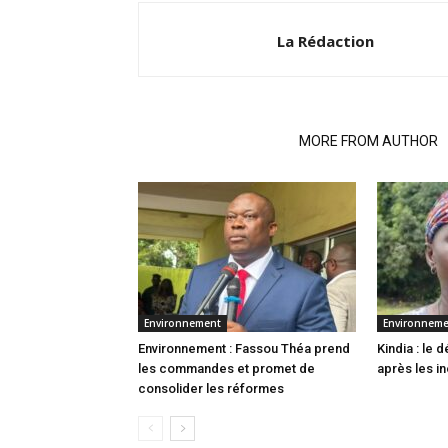
La Rédaction
RELATED ARTICLES
MORE FROM AUTHOR
Environnement
Environnem
Environnement : Fassou Théa prend
Kindia : le
les commandes et promet de
après les i
consolider les réformes