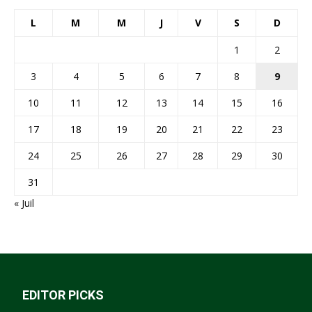
L
M
M
J
V
S
D
1
2
3
4
5
6
7
8
9
10
11
12
13
14
15
16
17
18
19
20
21
22
23
24
25
26
27
28
29
30
31
« Juil
EDITOR PICKS