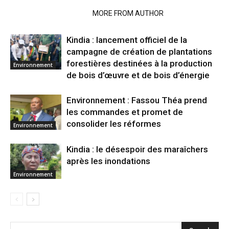
RELATED ARTICLES
MORE FROM AUTHOR
Kindia : lancement officiel de la
campagne de création de plantations
forestières destinées à la production
Environnement
de bois d’œuvre et de bois d’énergie
Environnement : Fassou Théa prend
les commandes et promet de
consolider les réformes
Environnement
Kindia : le désespoir des maraîchers
après les inondations
Environnement