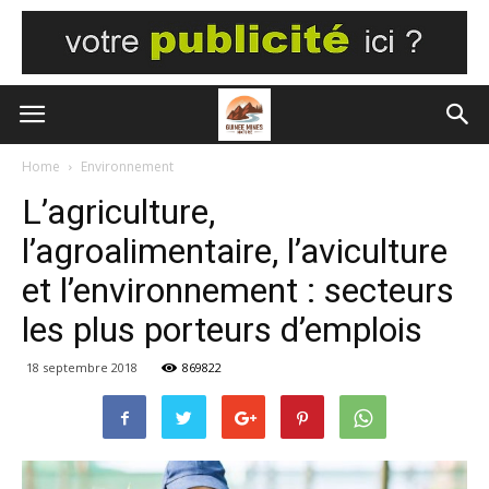
Home
Environnement
L’agriculture,
l’agroalimentaire, l’aviculture
et l’environnement : secteurs
les plus porteurs d’emplois
18 septembre 2018
869822