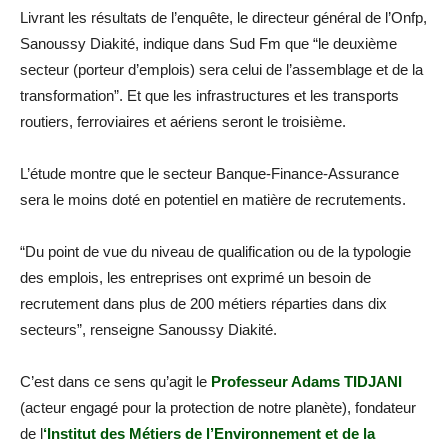
Livrant les résultats de l’enquête, le directeur général de l’Onfp,
Sanoussy Diakité, indique dans Sud Fm que “le deuxième
secteur (porteur d’emplois) sera celui de l’assemblage et de la
transformation”. Et que les infrastructures et les transports
routiers, ferroviaires et aériens seront le troisième.
L’étude montre que le secteur Banque-Finance-Assurance
sera le moins doté en potentiel en matière de recrutements.
“Du point de vue du niveau de qualification ou de la typologie
des emplois, les entreprises ont exprimé un besoin de
recrutement dans plus de 200 métiers réparties dans dix
secteurs”, renseigne Sanoussy Diakité.
C’est dans ce sens qu’agit le
Professeur Adams TIDJANI
(acteur engagé pour la protection de notre planète), fondateur
de l
‘Institut des Métiers de l’Environnement et de la