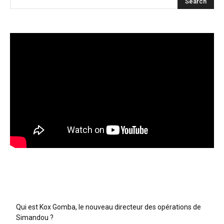
Articles récents
Qui est Kox Gomba, le nouveau directeur des opérations de
Simandou ?