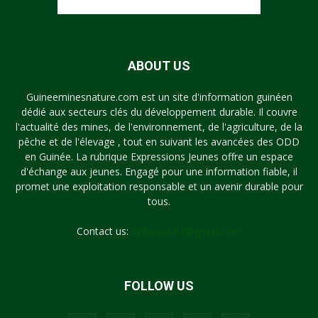
ABOUT US
Guineeminesnature.com est un site d'information guinéen
dédié aux secteurs clés du développement durable. Il couvre
l'actualité des mines, de l'environnement, de l'agriculture, de la
pêche et de l'élevage , tout en suivant les avancées des ODD
en Guinée. La rubrique Expressions Jeunes offre un espace
d'échange aux jeunes. Engagé pour une information fiable, il
promet une exploitation responsable et un avenir durable pour
tous.
Contact us:
syllayoun87@gmail.com
FOLLOW US