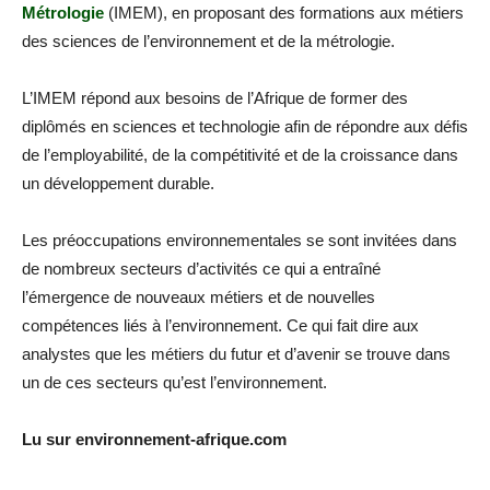
Métrologie
(IMEM), en proposant des formations aux métiers
des sciences de l’environnement et de la métrologie.
L’IMEM répond aux besoins de l’Afrique de former des
diplômés en sciences et technologie afin de répondre aux défis
de l’employabilité, de la compétitivité et de la croissance dans
un développement durable.
Les préoccupations environnementales se sont invitées dans
de nombreux secteurs d’activités ce qui a entraîné
l’émergence de nouveaux métiers et de nouvelles
compétences liés à l’environnement. Ce qui fait dire aux
analystes que les métiers du futur et d’avenir se trouve dans
un de ces secteurs qu’est l’environnement.
Lu sur environnement-afrique.com