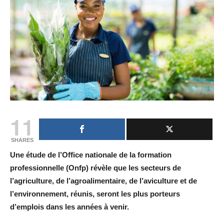
11
SHARES
Une étude de l’Office nationale de la formation
professionnelle (Onfp) révèle que les secteurs de
l’agriculture, de l’agroalimentaire, de l’aviculture et de
l’environnement, réunis, seront les plus porteurs
d’emplois dans les années à venir.