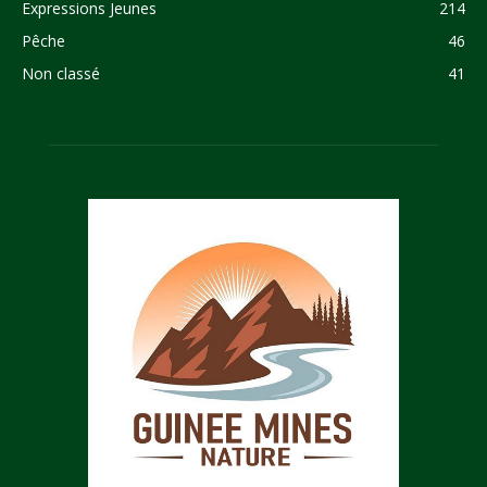
Expressions Jeunes
214
Pêche
46
Non classé
41