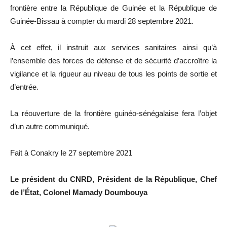
frontière entre la République de Guinée et la République de
Guinée-Bissau à compter du mardi 28 septembre 2021.
À cet effet, il instruit aux services sanitaires ainsi qu’à
l’ensemble des forces de défense et de sécurité d’accroître la
vigilance et la rigueur au niveau de tous les points de sortie et
d’entrée.
La réouverture de la frontière guinéo-sénégalaise fera l’objet
d’un autre communiqué.
Fait à Conakry le 27 septembre 2021
Le président du CNRD, Président de la République, Chef
de l’État, Colonel Mamady Doumbouya