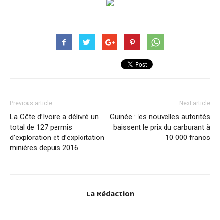
Previous article
Next article
La Côte d’Ivoire a délivré un
Guinée : les nouvelles autorités
total de 127 permis
baissent le prix du carburant à
d’exploration et d’exploitation
10 000 francs
minières depuis 2016
La Rédaction