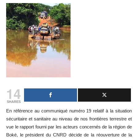
14
SHARES
En référence au communiqué numéro 19 relatif à la situation
sécuritaire et sanitaire au niveau de nos frontières terrestre et
vue le rapport fourni par les acteurs concernés de la région de
Boké, le président du CNRD décide de la réouverture de la