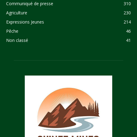
Communiqué de presse
310
Agriculture
230
Expressions Jeunes
214
Pêche
46
Non classé
41