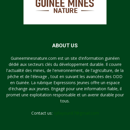
ABOUT US
Guineeminesnature.com est un site d'information guinéen
dédié aux secteurs clés du développement durable. Il couvre
l'actualité des mines, de l'environnement, de l'agriculture, de la
pêche et de l'élevage , tout en suivant les avancées des ODD
en Guinée. La rubrique Expressions Jeunes offre un espace
d'échange aux jeunes. Engagé pour une information fiable, il
promet une exploitation responsable et un avenir durable pour
tous.
Contact us:
syllayoun87@gmail.com