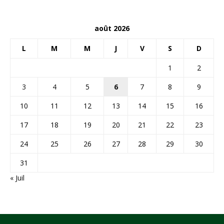
août 2026
L
M
M
J
V
S
D
1
2
3
4
5
6
7
8
9
10
11
12
13
14
15
16
17
18
19
20
21
22
23
24
25
26
27
28
29
30
31
« Juil