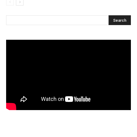
Articles récents