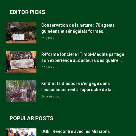
EDITOR PICKS
Conservation de la nature : 70 agents
guinéens et sénégalais formés...
25 juin 2026
Réforme foncière : Timbi-Madina partage
son expérience aux acteurs des quatre...
22 juin 2026
Kindia : la diaspora s’engage dans
l’assainissement à l’approche de la...
26 mai 2026
POPULAR POSTS
DGE : Rencontre avec les Missions