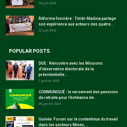
25 juin 2026
Réforme foncière : Timbi-Madina partage
son expérience aux acteurs des quatre...
22 juin 2026
POPULAR POSTS
DGE : Rencontre avec les Missions
d’observation électorale de la
présidentielle...
7 janvier 2026
COMMUNIQUÉ : le versement des pensions
de retraite pour l’échéance de...
28 janvier 2025
Guinée: Forum sur le contentieux du travail
dans les secteurs Mines,...