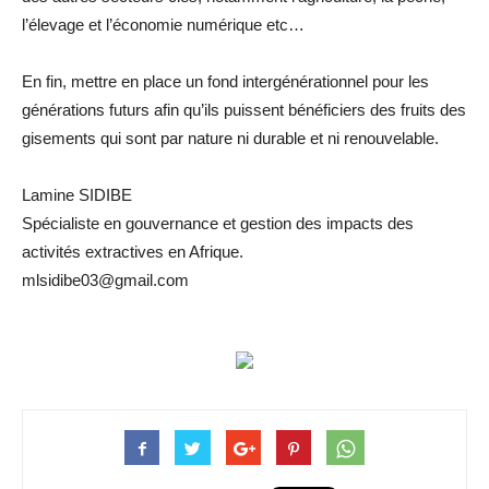
l’élevage et l’économie numérique etc…
En fin, mettre en place un fond intergénérationnel pour les
générations futurs afin qu’ils puissent bénéficiers des fruits des
gisements qui sont par nature ni durable et ni renouvelable.
Lamine SIDIBE
Spécialiste en gouvernance et gestion des impacts des
activités extractives en Afrique.
mlsidibe03@gmail.com