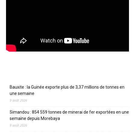
Articles récents
Bauxite : la Guinée exporte plus de 3,37 millions de tonnes en
une semaine
9 août 2026
Simandou : 854 559 tonnes de minerai de fer exportées en une
semaine depuis Morebaya
9 août 2026