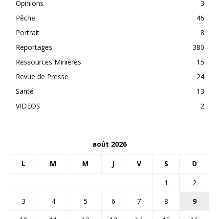
Opinions
3
Pêche
46
Portrait
8
Reportages
380
Ressources Minières
15
Revue de Presse
24
Santé
13
VIDEOS
2
août 2026
L
M
M
J
V
S
D
1
2
3
4
5
6
7
8
9