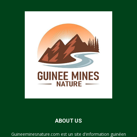
ABOUT US
Guineeminesnature.com est un site d'information guinéen