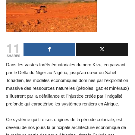
11
SHARES
Dans les vastes forêts équatoriales du nord Kivu, en passant
par le Delta du Niger au Nigéria, jusqu’au cœur du Sahel
Tchadien, les modèles économiques dominés par l’exploitation
massive des ressources naturelles (pétroles, gaz et minéraux)
s’illustrent par la défaillance et l’injustice créée par l’inégalité
profonde qui caractérise les systèmes rentiers en Afrique.
Ce système qui tire ses origines de la période coloniale, est
devenu de nos jours la principale architecture économique de