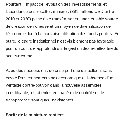
Pourtant, l’impact de l’évolution des investissements et
l’abondance des recettes minières (391 millions USD entre
2010 et 2020) peine à se transformer en une véritable source
de création de richesse et un moyen de diversification de
l’économie due à la mauvaise utilisation des fonds publics. En
outre, le cadre institutionnel n’est visiblement pas favorable
pour un contrôle approfondi sur la gestion des recettes tiré du
secteur extractif.
Avec des successions de crise politique qui polluent sans
cesse l’environnement socioéconomique et l’absence d’un
véritable contre-pouvoir dans la nouvelle assemblée
constituante, les attentes en matière de contrôle et de
transparence sont quasi inexistantes.
Sortir de la miniature rentière