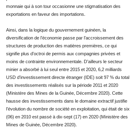
monnaie qui à son tour occasionne une stigmatisation des
exportations en faveur des importations.
Ainsi, dans la logique du gouvernement guinéen, la
diversification de l’économie passe par l’accroissement des
structures de production des matières premières, ce qui
signifie plus d’octroi de permis aux compagnies privées et
moins de contrainte environnementale. D’ailleurs le secteur
minier a absorbé à lui seul entre 2015 et 2020, 6,2 milliards
USD d’investissement directe étranger (IDE) soit 97 % du total
des investissements réalisés sur la période 2011 et 2020
(Ministère des Mines de la Guinée, Décembre 2020). Cette
hausse des investissements dans le domaine extractif justifie
l’évolution du nombre de société en exploitation, qui était de six
(06) en 2010 est passé à dix-sept (17) en 2020 (Ministère des
Mines de Guinée, Décembre 2020).