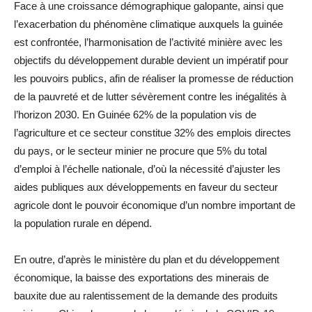
Face à une croissance démographique galopante, ainsi que
l’exacerbation du phénomène climatique auxquels la guinée
est confrontée, l’harmonisation de l’activité minière avec les
objectifs du développement durable devient un impératif pour
les pouvoirs publics, afin de réaliser la promesse de réduction
de la pauvreté et de lutter sévèrement contre les inégalités à
l’horizon 2030. En Guinée 62% de la population vis de
l’agriculture et ce secteur constitue 32% des emplois directes
du pays, or le secteur minier ne procure que 5% du total
d’emploi à l’échelle nationale, d’où la nécessité d’ajuster les
aides publiques aux développements en faveur du secteur
agricole dont le pouvoir économique d’un nombre important de
la population rurale en dépend.
En outre, d’après le ministère du plan et du développement
économique, la baisse des exportations des minerais de
bauxite due au ralentissement de la demande des produits