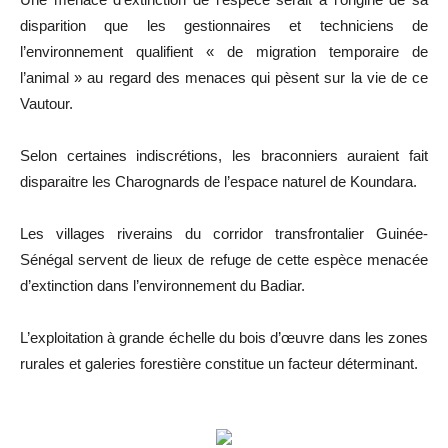
disparition que les gestionnaires et techniciens de
l’environnement qualifient « de migration temporaire de
l’animal » au regard des menaces qui pèsent sur la vie de ce
Vautour.
Selon certaines indiscrétions, les braconniers auraient fait
disparaitre les Charognards de l’espace naturel de Koundara.
Les villages riverains du corridor transfrontalier Guinée-
Sénégal servent de lieux de refuge de cette espèce menacée
d’extinction dans l’environnement du Badiar.
L’exploitation à grande échelle du bois d’œuvre dans les zones
rurales et galeries forestière constitue un facteur déterminant.