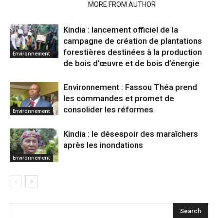
RELATED ARTICLES
MORE FROM AUTHOR
Kindia : lancement officiel de la
campagne de création de plantations
forestières destinées à la production
Environnement
de bois d’œuvre et de bois d’énergie
Environnement : Fassou Théa prend
les commandes et promet de
consolider les réformes
Environnement
Kindia : le désespoir des maraîchers
après les inondations
Environnement