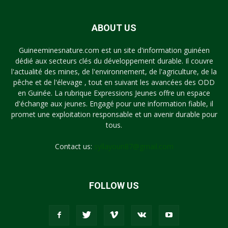
ABOUT US
Guineeminesnature.com est un site d'information guinéen
dédié aux secteurs clés du développement durable. Il couvre
l'actualité des mines, de l'environnement, de l'agriculture, de la
pêche et de l'élevage , tout en suivant les avancées des ODD
en Guinée. La rubrique Expressions Jeunes offre un espace
d'échange aux jeunes. Engagé pour une information fiable, il
promet une exploitation responsable et un avenir durable pour
tous.
Contact us:
syllayoun87@gmail.com
FOLLOW US