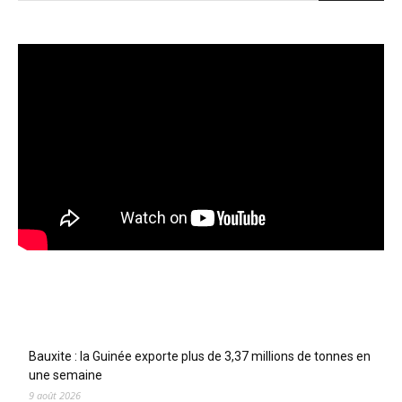
Articles récents
Bauxite : la Guinée exporte plus de 3,37 millions de tonnes en
une semaine
9 août 2026