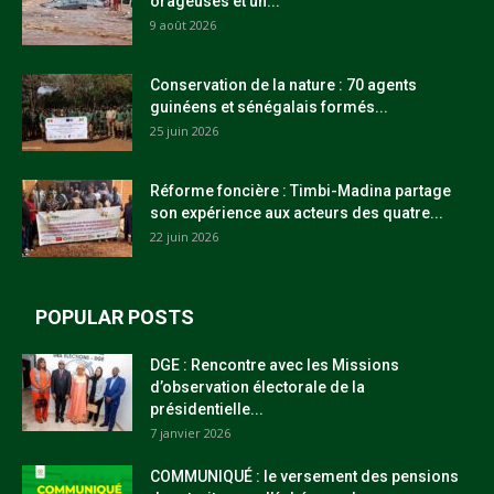
orageuses et un...
9 août 2026
Conservation de la nature : 70 agents
guinéens et sénégalais formés...
25 juin 2026
Réforme foncière : Timbi-Madina partage
son expérience aux acteurs des quatre...
22 juin 2026
POPULAR POSTS
DGE : Rencontre avec les Missions
d’observation électorale de la
présidentielle...
7 janvier 2026
COMMUNIQUÉ : le versement des pensions