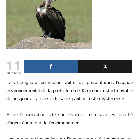
11
SHARES
Le Charognard, ce Vautour autre fois présent dans l’espace
environnemental de la préfecture de Koundara est introuvable
de nos jours. La cause de sa disparition reste mystérieuse.
Et de l’observation faite sur l’espèce, cet oiseau est qualifié
d’agent épurateur de l’environnement.
Une menace d’extinction de l’espèce serait à l’origine de sa