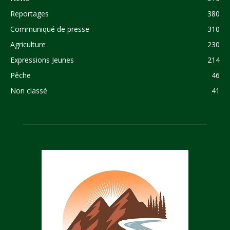
Reportages
380
Communiqué de presse
310
Agriculture
230
Expressions Jeunes
214
Pêche
46
Non classé
41