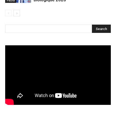
Pêche