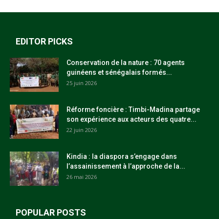
EDITOR PICKS
Conservation de la nature : 70 agents
guinéens et sénégalais formés...
25 juin 2026
Réforme foncière : Timbi-Madina partage
son expérience aux acteurs des quatre...
22 juin 2026
Kindia : la diaspora s’engage dans
l’assainissement à l’approche de la...
26 mai 2026
POPULAR POSTS