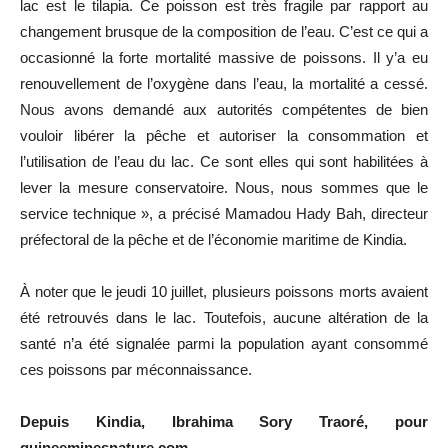
lac est le tilapia. Ce poisson est très fragile par rapport au
changement brusque de la composition de l’eau. C’est ce qui a
occasionné la forte mortalité massive de poissons. Il y’a eu
renouvellement de l’oxygène dans l’eau, la mortalité a cessé.
Nous avons demandé aux autorités compétentes de bien
vouloir libérer la pêche et autoriser la consommation et
l’utilisation de l’eau du lac. Ce sont elles qui sont habilitées à
lever la mesure conservatoire. Nous, nous sommes que le
service technique », a précisé Mamadou Hady Bah, directeur
préfectoral de la pêche et de l’économie maritime de Kindia.
À noter que le jeudi 10 juillet, plusieurs poissons morts avaient
été retrouvés dans le lac. Toutefois, aucune altération de la
santé n’a été signalée parmi la population ayant consommé
ces poissons par méconnaissance.
Depuis Kindia, Ibrahima Sory Traoré, pour
guineeminesnature.com