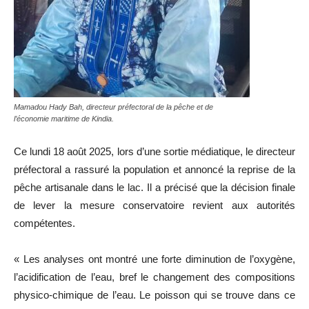
Mamadou Hady Bah, directeur préfectoral de la pêche et de
l’économie maritime de Kindia.
Ce lundi 18 août 2025, lors d’une sortie médiatique, le directeur
préfectoral a rassuré la population et annoncé la reprise de la
pêche artisanale dans le lac. Il a précisé que la décision finale
de lever la mesure conservatoire revient aux autorités
compétentes.
« Les analyses ont montré une forte diminution de l’oxygène,
l’acidification de l’eau, bref le changement des compositions
physico-chimique de l’eau. Le poisson qui se trouve dans ce