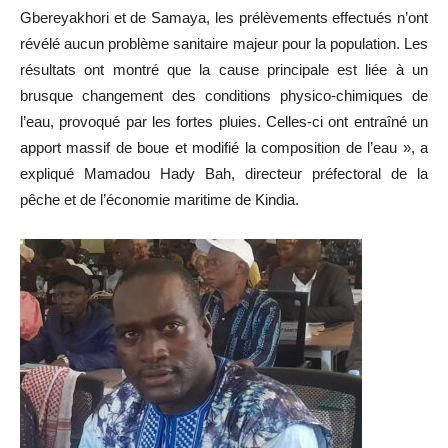
Gbereyakhori et de Samaya, les prélèvements effectués n’ont
révélé aucun problème sanitaire majeur pour la population. Les
résultats ont montré que la cause principale est liée à un
brusque changement des conditions physico-chimiques de
l’eau, provoqué par les fortes pluies. Celles-ci ont entraîné un
apport massif de boue et modifié la composition de l’eau », a
expliqué Mamadou Hady Bah, directeur préfectoral de la
pêche et de l’économie maritime de Kindia.