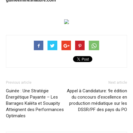
Previous article
Next article
Guinée : Une Stratégie
Appel à Candidature: 9e édition
Énergétique Payante – Les
du concours d’excellence en
Barrages Kaléta et Souapity
production médiatique sur les
Atteignent des Performances
DSSR/PF des pays du PO
Optimales