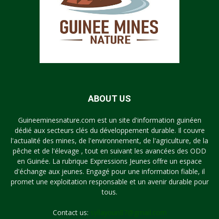
ABOUT US
Guineeminesnature.com est un site d'information guinéen
dédié aux secteurs clés du développement durable. Il couvre
l'actualité des mines, de l'environnement, de l'agriculture, de la
pêche et de l'élevage , tout en suivant les avancées des ODD
en Guinée. La rubrique Expressions Jeunes offre un espace
d'échange aux jeunes. Engagé pour une information fiable, il
promet une exploitation responsable et un avenir durable pour
tous.
Contact us:
syllayoun87@gmail.com