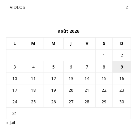
VIDEOS
2
août 2026
L
M
M
J
V
S
D
1
2
3
4
5
6
7
8
9
10
11
12
13
14
15
16
17
18
19
20
21
22
23
24
25
26
27
28
29
30
31
« Juil