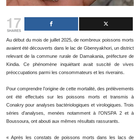
17
SHARES
Au début du mois de juillet 2025, de nombreux poissons morts
avaient été découverts dans le lac de Gbereyakhori, un district
relevant de la commune rurale de Damakania, préfecture de
Kindia. Ce phénomène inquiétant avait suscité de vives
préoccupations parmi les consommateurs et les riverains.
Pour comprendre l’origine de cette mortalité, des prélèvements
ont été effectués sur les poissons morts et transmis à
Conakry pour analyses bactériologiques et virologiques. Trois
séries d’analyses, menées notamment à l’ONSPA 2 et à
Boussoura, ont abouti aux mêmes résultats rassurants.
« Après les constats de poissons morts dans les lacs de