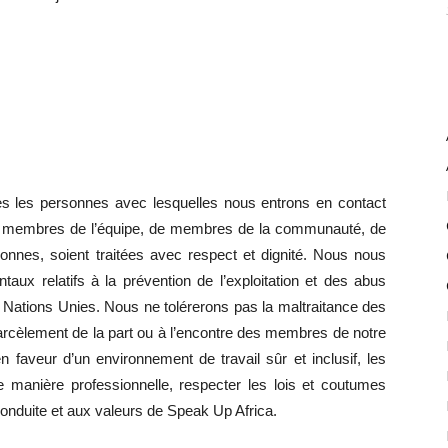
s les personnes avec lesquelles nous entrons en contact
e de membres de l’équipe, de membres de la communauté, de
onnes, soient traitées avec respect et dignité. Nous nous
aux relatifs à la prévention de l’exploitation et des abus
 Nations Unies. Nous ne tolérerons pas la maltraitance des
 harcèlement de la part ou à l’encontre des membres de notre
faveur d’un environnement de travail sûr et inclusif, les
manière professionnelle, respecter les lois et coutumes
onduite et aux valeurs de Speak Up Africa.