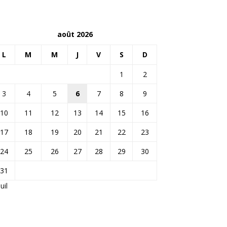
août 2026
L
M
M
J
V
S
D
1
2
3
4
5
6
7
8
9
10
11
12
13
14
15
16
17
18
19
20
21
22
23
24
25
26
27
28
29
30
31
Juil