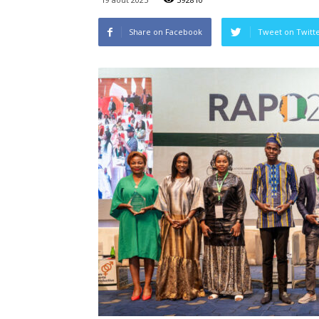
Share on Facebook
Tweet on Twitt