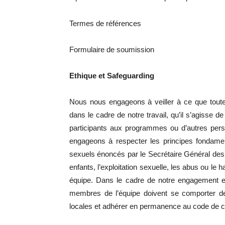
Termes de références
Formulaire de soumission
Ethique et Safeguarding
Nous nous engageons à veiller à ce que toute
dans le cadre de notre travail, qu’il s’agiss
participants aux programmes ou d’autres pers
engageons à respecter les principes fondament
sexuels énoncés par le Secrétaire Général des
enfants, l’exploitation sexuelle, les abus ou le
équipe. Dans le cadre de notre engagement en 
membres de l’équipe doivent se comporter de 
locales et adhérer en permanence au code de c