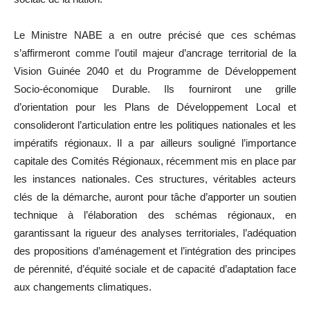
Le Ministre NABE a en outre précisé que ces schémas
s’affirmeront comme l’outil majeur d’ancrage territorial de la
Vision Guinée 2040 et du Programme de Développement
Socio-économique Durable. Ils fourniront une grille
d’orientation pour les Plans de Développement Local et
consolideront l’articulation entre les politiques nationales et les
impératifs régionaux. Il a par ailleurs souligné l’importance
capitale des Comités Régionaux, récemment mis en place par
les instances nationales. Ces structures, véritables acteurs
clés de la démarche, auront pour tâche d’apporter un soutien
technique à l’élaboration des schémas régionaux, en
garantissant la rigueur des analyses territoriales, l’adéquation
des propositions d’aménagement et l’intégration des principes
de pérennité, d’équité sociale et de capacité d’adaptation face
aux changements climatiques.