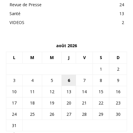
Revue de Presse
24
Santé
13
VIDEOS
2
août 2026
L
M
M
J
V
S
D
1
2
3
4
5
6
7
8
9
10
11
12
13
14
15
16
17
18
19
20
21
22
23
24
25
26
27
28
29
30
31