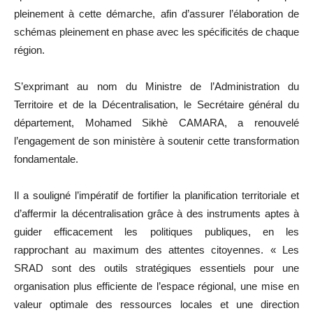
pleinement à cette démarche, afin d’assurer l’élaboration de
schémas pleinement en phase avec les spécificités de chaque
région.
S’exprimant au nom du Ministre de l’Administration du
Territoire et de la Décentralisation, le Secrétaire général du
département, Mohamed Sikhè CAMARA, a renouvelé
l’engagement de son ministère à soutenir cette transformation
fondamentale.
Il a souligné l’impératif de fortifier la planification territoriale et
d’affermir la décentralisation grâce à des instruments aptes à
guider efficacement les politiques publiques, en les
rapprochant au maximum des attentes citoyennes. « Les
SRAD sont des outils stratégiques essentiels pour une
organisation plus efficiente de l’espace régional, une mise en
valeur optimale des ressources locales et une direction