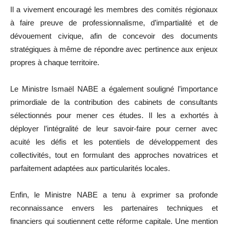
Il a vivement encouragé les membres des comités régionaux
à faire preuve de professionnalisme, d’impartialité et de
dévouement civique, afin de concevoir des documents
stratégiques à même de répondre avec pertinence aux enjeux
propres à chaque territoire.
Le Ministre Ismaël NABE a également souligné l’importance
primordiale de la contribution des cabinets de consultants
sélectionnés pour mener ces études. Il les a exhortés à
déployer l’intégralité de leur savoir-faire pour cerner avec
acuité les défis et les potentiels de développement des
collectivités, tout en formulant des approches novatrices et
parfaitement adaptées aux particularités locales.
Enfin, le Ministre NABE a tenu à exprimer sa profonde
reconnaissance envers les partenaires techniques et
financiers qui soutiennent cette réforme capitale. Une mention