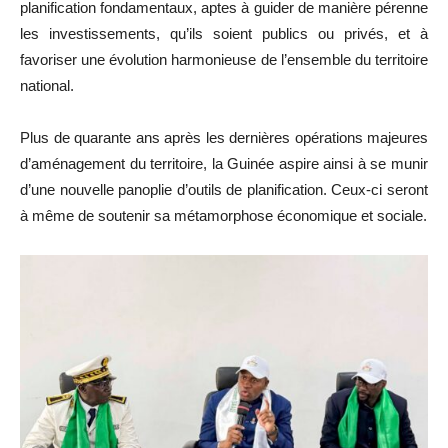
planification fondamentaux, aptes à guider de manière pérenne
les investissements, qu’ils soient publics ou privés, et à
favoriser une évolution harmonieuse de l’ensemble du territoire
national.
Plus de quarante ans après les dernières opérations majeures
d’aménagement du territoire, la Guinée aspire ainsi à se munir
d’une nouvelle panoplie d’outils de planification. Ceux-ci seront
à même de soutenir sa métamorphose économique et sociale.