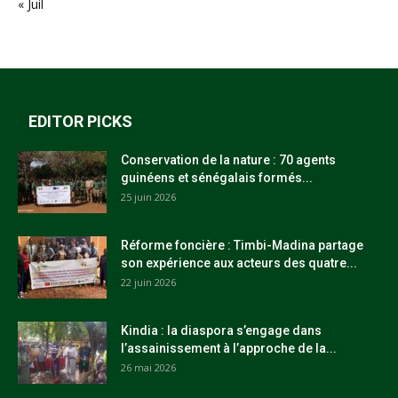
« Juil
EDITOR PICKS
Conservation de la nature : 70 agents
guinéens et sénégalais formés...
25 juin 2026
Réforme foncière : Timbi-Madina partage
son expérience aux acteurs des quatre...
22 juin 2026
Kindia : la diaspora s’engage dans
l’assainissement à l’approche de la...
26 mai 2026