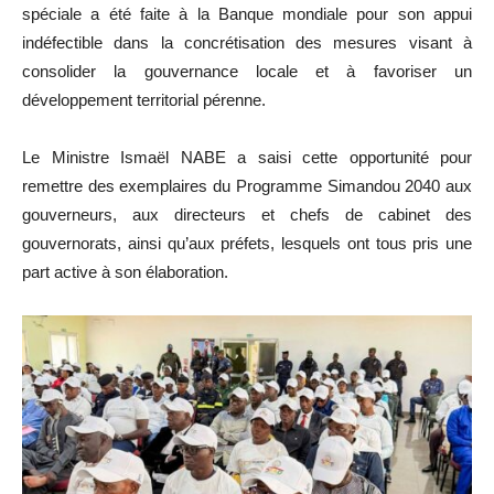
spéciale a été faite à la Banque mondiale pour son appui
indéfectible dans la concrétisation des mesures visant à
consolider la gouvernance locale et à favoriser un
développement territorial pérenne.
Le Ministre Ismaël NABE a saisi cette opportunité pour
remettre des exemplaires du Programme Simandou 2040 aux
gouverneurs, aux directeurs et chefs de cabinet des
gouvernorats, ainsi qu’aux préfets, lesquels ont tous pris une
part active à son élaboration.