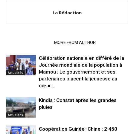
La Rédaction
RELATED ARTICLES
MORE FROM AUTHOR
Célébration nationale en différé de la
Journée mondiale de la population à
Mamou : Le gouvernement et ses
Actualités
partenaires placent la jeunesse au
cœur...
Kindia : Constat après les grandes
pluies
Actualités
Coopération Guinée–Chine : 2 450