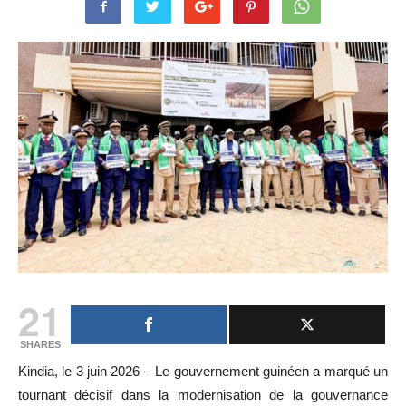
21
SHARES
Kindia, le 3 juin 2026 – Le gouvernement guinéen a marqué un
tournant décisif dans la modernisation de la gouvernance