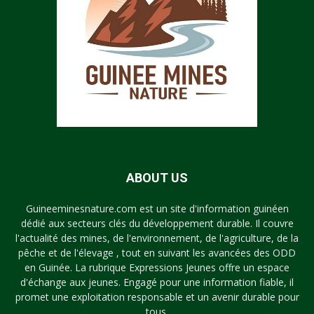
ABOUT US
Guineeminesnature.com est un site d'information guinéen
dédié aux secteurs clés du développement durable. Il couvre
l'actualité des mines, de l'environnement, de l'agriculture, de la
pêche et de l'élevage , tout en suivant les avancées des ODD
en Guinée. La rubrique Expressions Jeunes offre un espace
d'échange aux jeunes. Engagé pour une information fiable, il
promet une exploitation responsable et un avenir durable pour
tous.