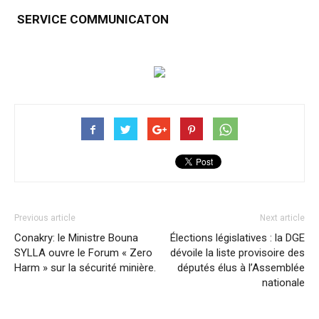
SERVICE COMMUNICATON
Previous article
Next article
Conakry: le Ministre Bouna
Élections législatives : la DGE
SYLLA ouvre le Forum « Zero
dévoile la liste provisoire des
Harm » sur la sécurité minière.
députés élus à l’Assemblée
nationale