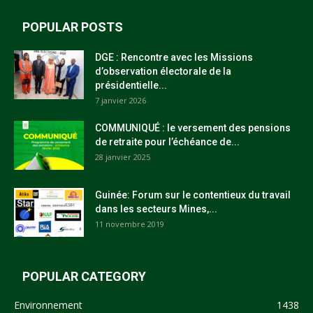
POPULAR POSTS
DGE : Rencontre avec les Missions
d’observation électorale de la
présidentielle...
7 janvier 2026
COMMUNIQUÉ : le versement des pensions
de retraite pour l’échéance de...
28 janvier 2025
Guinée: Forum sur le contentieux du travail
dans les secteurs Mines,...
11 novembre 2019
POPULAR CATEGORY
Environnement
1438