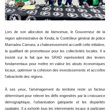
Lors de son allocution de bienvenue, le Gouverneur de la
région administrative de Kindia, le Contrôleur général de police
Mamadou Camara, a chaleureusement accueilli cette initiative,
la qualifiant de prometteuse pour les collectivités locales. Il a
insisté sur le fait que les SRAD représentent des leviers
fondamentaux pour mettre en valeur les atouts économiques
locaux, optimiser la cohésion des investissements et accroître
l’attractivité des régions.
À ses yeux, l’aménagement du territoire reste un facteur
déterminant pour relever les défis engendrés par la croissance
démographique, l’urbanisation galopante et les disparités
spatiales. Il a exhorté tous les intervenants locaux à participer