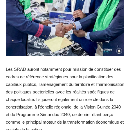
Les SRAD auront notamment pour mission de constituer des
cadres de référence stratégiques pour la planification des
capitaux publics, l’aménagement du territoire et l’harmonisation
des politiques sectorielles avec les réalités spécifiques de
chaque localité. Ils joueront également un rôle clé dans la
concrétisation, à l’échelle régionale, de la Vision Guinée 2040
et du Programme Simandou 2040, ce dernier étant perçu
comme le principal moteur de la transformation économique et
sociale de la nation.