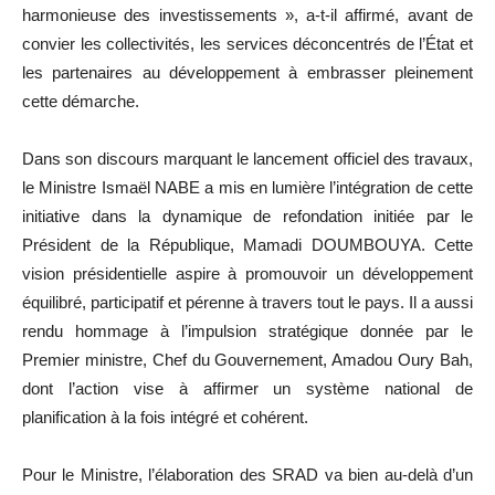
harmonieuse des investissements », a-t-il affirmé, avant de
convier les collectivités, les services déconcentrés de l’État et
les partenaires au développement à embrasser pleinement
cette démarche.
Dans son discours marquant le lancement officiel des travaux,
le Ministre Ismaël NABE a mis en lumière l’intégration de cette
initiative dans la dynamique de refondation initiée par le
Président de la République, Mamadi DOUMBOUYA. Cette
vision présidentielle aspire à promouvoir un développement
équilibré, participatif et pérenne à travers tout le pays. Il a aussi
rendu hommage à l’impulsion stratégique donnée par le
Premier ministre, Chef du Gouvernement, Amadou Oury Bah,
dont l’action vise à affirmer un système national de
planification à la fois intégré et cohérent.
Pour le Ministre, l’élaboration des SRAD va bien au-delà d’un