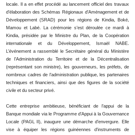
locale. Il a en effet procédé au lancement officiel des travaux
d’élaboration des Schémas Régionaux d’Aménagement et de
Développement (SRAD) pour les régions de Kindia, Boké,
Mamou et Labé. La cérémonie s’est déroulée ce mardi à
Kindia, présidée par le Ministre du Plan, de la Coopération
internationale et du Développement, Ismaël NABE.
L’événement a rassemblé le Secrétaire général du Ministère
de l’Administration du Territoire et de la Décentralisation
(représentant son ministre), les gouverneurs, les préfets, de
nombreux cadres de l’administration publique, les partenaires
techniques et financiers, ainsi que des figures de la société
civile et du secteur privé.
Cette entreprise ambitieuse, bénéficiant de l’appui de la
Banque mondiale via le Programme d’Appui à la Gouvernance
Locale (PAGL II), inaugure une démarche d’envergure. Elle
vise à équiper les régions guinéennes d’instruments de