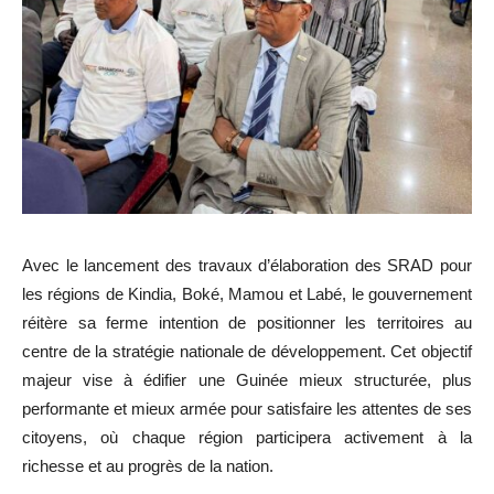
Avec le lancement des travaux d’élaboration des SRAD pour
les régions de Kindia, Boké, Mamou et Labé, le gouvernement
réitère sa ferme intention de positionner les territoires au
centre de la stratégie nationale de développement. Cet objectif
majeur vise à édifier une Guinée mieux structurée, plus
performante et mieux armée pour satisfaire les attentes de ses
citoyens, où chaque région participera activement à la
richesse et au progrès de la nation.