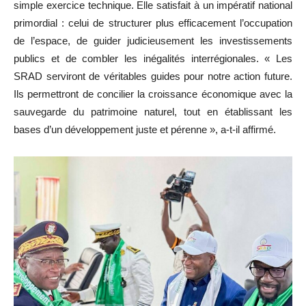
simple exercice technique. Elle satisfait à un impératif national
primordial : celui de structurer plus efficacement l’occupation
de l’espace, de guider judicieusement les investissements
publics et de combler les inégalités interrégionales. « Les
SRAD serviront de véritables guides pour notre action future.
Ils permettront de concilier la croissance économique avec la
sauvegarde du patrimoine naturel, tout en établissant les
bases d’un développement juste et pérenne », a-t-il affirmé.