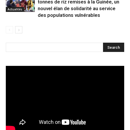
tonnes de riz remises à la Guinée, un
nouvel élan de solidarité au service
Actualités
des populations vulnérables