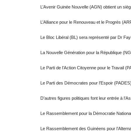
L’Avenir Guinée Nouvelle (AGN) obtient un sièg
L’Alliance pour le Renouveau et le Progrès (
Le Bloc Libéral (BL) sera représenté par Dr Fa
La Nouvelle Génération pour la République (NGR
Le Parti de l’Action Citoyenne pour le Travail 
Le Parti des Démocrates pour l’Espoir (PADES
D’autres figures politiques font leur entrée à l’
Le Rassemblement pour la Démocratie Nationa
Le Rassemblement des Guinéens pour l’Alter