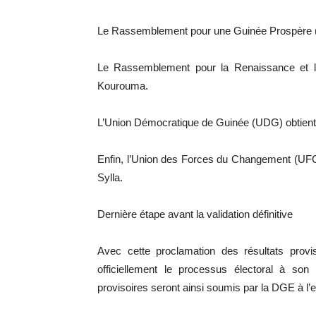
Le Rassemblement pour une Guinée Prospère (R
Le Rassemblement pour la Renaissance et 
Kourouma.
L’Union Démocratique de Guinée (UDG) obtient
Enfin, l’Union des Forces du Changement (UFC
Sylla.
Dernière étape avant la validation définitive
Avec cette proclamation des résultats provis
officiellement le processus électoral à son
provisoires seront ainsi soumis par la DGE à l’