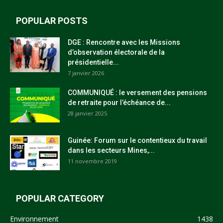
POPULAR POSTS
DGE : Rencontre avec les Missions
d’observation électorale de la
présidentielle...
7 janvier 2026
COMMUNIQUÉ : le versement des pensions
de retraite pour l’échéance de...
28 janvier 2025
Guinée: Forum sur le contentieux du travail
dans les secteurs Mines,...
11 novembre 2019
POPULAR CATEGORY
Environnement
1438