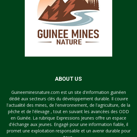
ABOUT US
Guineeminesnature.com est un site d'information guinéen
dédié aux secteurs clés du développement durable. Il couvre
l'actualité des mines, de l'environnement, de l'agriculture, de la
pêche et de l'élevage , tout en suivant les avancées des ODD
en Guinée. La rubrique Expressions Jeunes offre un espace
d'échange aux jeunes. Engagé pour une information fiable, il
promet une exploitation responsable et un avenir durable pour