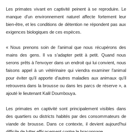
Les primates vivant en captivité peinent à se reproduire. Le
manque d’un environnement naturel affecte fortement leur
bien-être, et les conditions de détention ne répondent pas aux
exigences biologiques de ces espèces.
« Nous prenons soin de l’animal que nous récupérons des
mains des gens. Il va s’adapter petit à petit. Quand nous
serons prêts à l’envoyer dans un endroit qui lui convient, nous
faisons appel à un vétérinaire qui viendra examiner l’animal
pour éviter qu’il apporte d’autres maladies aux animaux qu’il
retrouvera dans la brousse ou dans les parcs de réserve », a
ajouté le lieutenant Kalil Doumbouya.
Les primates en captivité sont principalement visibles dans
des quartiers ou districts habités par des consommateurs de
viande de brousse. Dans ce contexte, il devient aujourd’hui
difficile de lutter efficacement contre le braconnage.