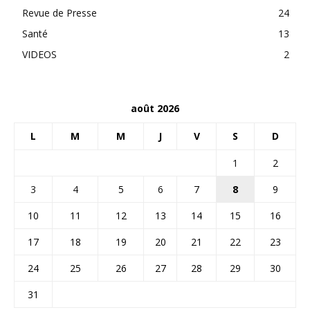
Revue de Presse
24
Santé
13
VIDEOS
2
août 2026
L
M
M
J
V
S
D
1
2
3
4
5
6
7
8
9
10
11
12
13
14
15
16
17
18
19
20
21
22
23
24
25
26
27
28
29
30
31