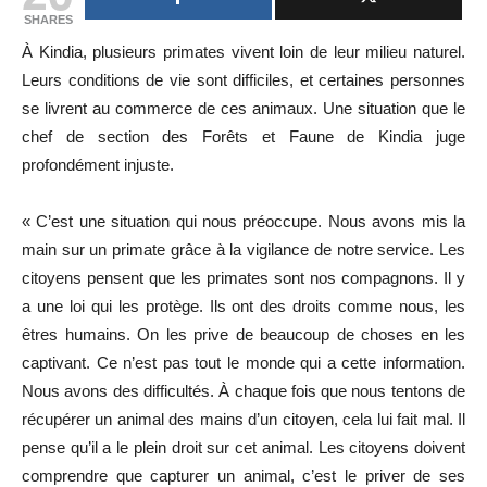
SHARES
À Kindia, plusieurs primates vivent loin de leur milieu naturel.
Leurs conditions de vie sont difficiles, et certaines personnes
se livrent au commerce de ces animaux. Une situation que le
chef de section des Forêts et Faune de Kindia juge
profondément injuste.
« C’est une situation qui nous préoccupe. Nous avons mis la
main sur un primate grâce à la vigilance de notre service. Les
citoyens pensent que les primates sont nos compagnons. Il y
a une loi qui les protège. Ils ont des droits comme nous, les
êtres humains. On les prive de beaucoup de choses en les
captivant. Ce n’est pas tout le monde qui a cette information.
Nous avons des difficultés. À chaque fois que nous tentons de
récupérer un animal des mains d’un citoyen, cela lui fait mal. Il
pense qu’il a le plein droit sur cet animal. Les citoyens doivent
comprendre que capturer un animal, c’est le priver de ses