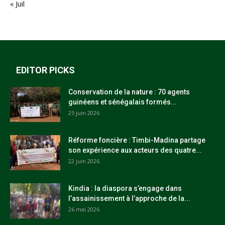
« Juil
EDITOR PICKS
Conservation de la nature : 70 agents
guinéens et sénégalais formés...
25 juin 2026
Réforme foncière : Timbi-Madina partage
son expérience aux acteurs des quatre...
22 juin 2026
Kindia : la diaspora s’engage dans
l’assainissement à l’approche de la...
26 mai 2026