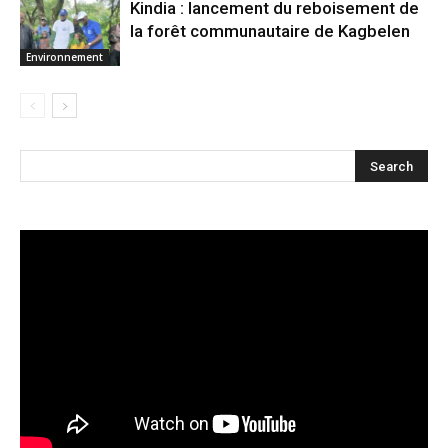
Kindia : lancement du reboisement de
la forêt communautaire de Kagbelen
Environnement