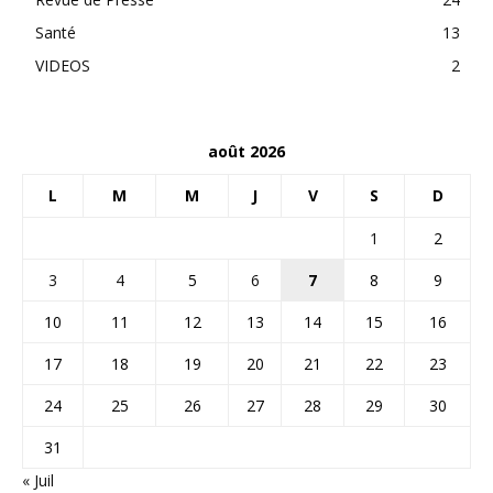
Santé
13
VIDEOS
2
août 2026
L
M
M
J
V
S
D
1
2
3
4
5
6
7
8
9
10
11
12
13
14
15
16
17
18
19
20
21
22
23
24
25
26
27
28
29
30
31
« Juil