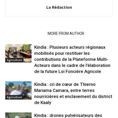
La Rédaction
RELATED ARTICLES
MORE FROM AUTHOR
Kindia : Plusieurs acteurs régionaux
mobilisés pour restituer les
contributions de la Plateforme Multi-
Agriculture
Acteurs dans le cadre de l’élaboration
de la future Loi Foncière Agricole
Kindia : cri de cœur de Thierno
Mariama Camara, entre terres
nourricières et enclavement du district
Agriculture
de Kaaly
Kindia : drones pulvérisateurs des