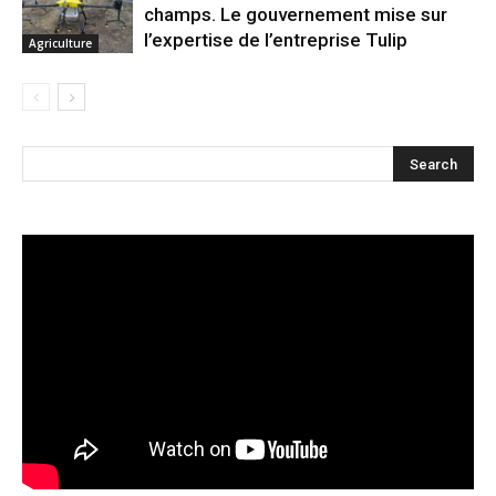
champs. Le gouvernement mise sur
l’expertise de l’entreprise Tulip
Agriculture