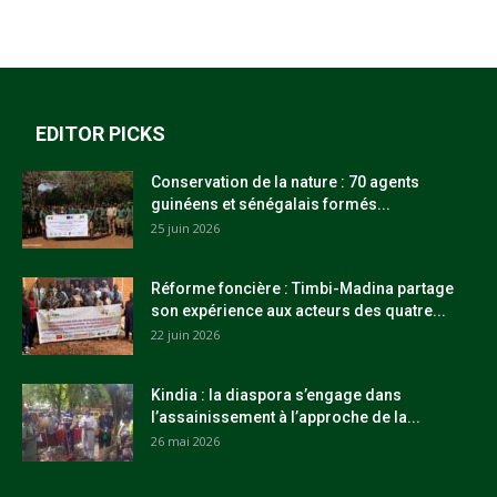
EDITOR PICKS
Conservation de la nature : 70 agents
guinéens et sénégalais formés...
25 juin 2026
Réforme foncière : Timbi-Madina partage
son expérience aux acteurs des quatre...
22 juin 2026
Kindia : la diaspora s’engage dans
l’assainissement à l’approche de la...
26 mai 2026