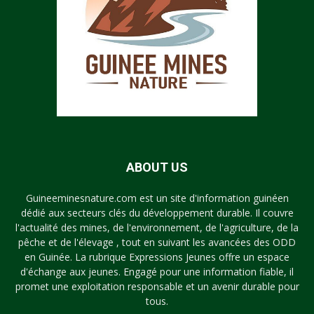
ABOUT US
Guineeminesnature.com est un site d'information guinéen
dédié aux secteurs clés du développement durable. Il couvre
l'actualité des mines, de l'environnement, de l'agriculture, de la
pêche et de l'élevage , tout en suivant les avancées des ODD
en Guinée. La rubrique Expressions Jeunes offre un espace
d'échange aux jeunes. Engagé pour une information fiable, il
promet une exploitation responsable et un avenir durable pour
tous.