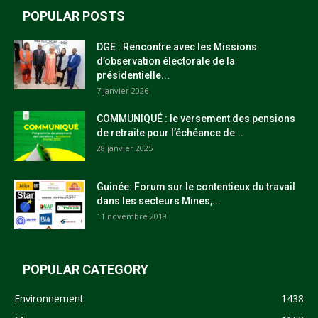
POPULAR POSTS
DGE : Rencontre avec les Missions
d’observation électorale de la
présidentielle...
7 janvier 2026
COMMUNIQUÉ : le versement des pensions
de retraite pour l’échéance de...
28 janvier 2025
Guinée: Forum sur le contentieux du travail
dans les secteurs Mines,...
11 novembre 2019
POPULAR CATEGORY
Environnement
1438