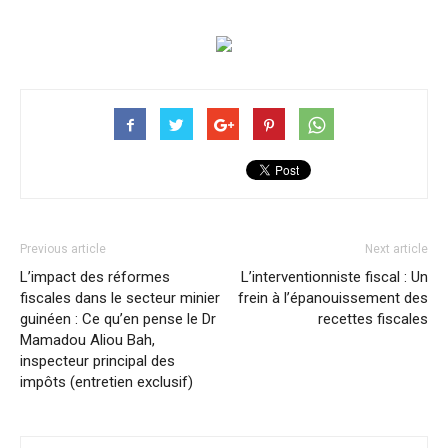
Previous article
Next article
L’impact des réformes
L’interventionniste fiscal : Un
fiscales dans le secteur minier
frein à l’épanouissement des
guinéen : Ce qu’en pense le Dr
recettes fiscales
Mamadou Aliou Bah,
inspecteur principal des
impôts (entretien exclusif)