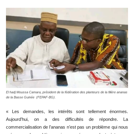
El hadj Moussa Camara, président de la fédération des planteurs de la filière ananas
de la Basse Guinée (FEPAF-BG).
« Les demandes, les intérêts sont tellement énormes.
Aujourd’hui, on a des difficultés de répondre. La
commercialisation de l’ananas n’est pas un problème qui nous