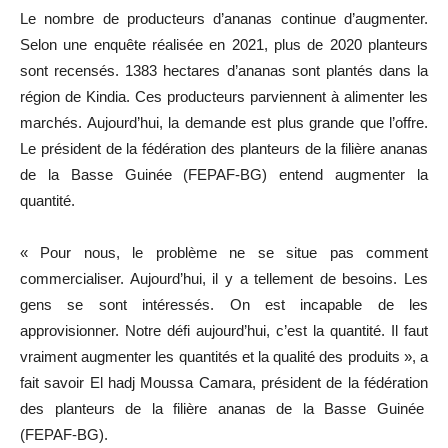
Le nombre de producteurs d’ananas continue d’augmenter.
Selon une enquête réalisée en 2021, plus de 2020 planteurs
sont recensés. 1383 hectares d’ananas sont plantés dans la
région de Kindia. Ces producteurs parviennent à alimenter les
marchés. Aujourd’hui, la demande est plus grande que l’offre.
Le président de la fédération des planteurs de la filière ananas
de la Basse Guinée (FEPAF-BG) entend augmenter la
quantité.
« Pour nous, le problème ne se situe pas comment
commercialiser. Aujourd’hui, il y a tellement de besoins. Les
gens se sont intéressés. On est incapable de les
approvisionner. Notre défi aujourd’hui, c’est la quantité. Il faut
vraiment augmenter les quantités et la qualité des produits », a
fait savoir El hadj Moussa Camara, président de la fédération
des planteurs de la filière ananas de la Basse Guinée
(FEPAF-BG).