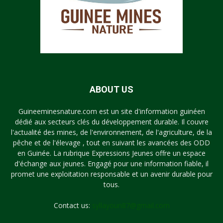
ABOUT US
Guineeminesnature.com est un site d'information guinéen
dédié aux secteurs clés du développement durable. Il couvre
l'actualité des mines, de l'environnement, de l'agriculture, de la
pêche et de l'élevage , tout en suivant les avancées des ODD
en Guinée. La rubrique Expressions Jeunes offre un espace
d'échange aux jeunes. Engagé pour une information fiable, il
promet une exploitation responsable et un avenir durable pour
tous.
Contact us:
syllayoun87@gmail.com