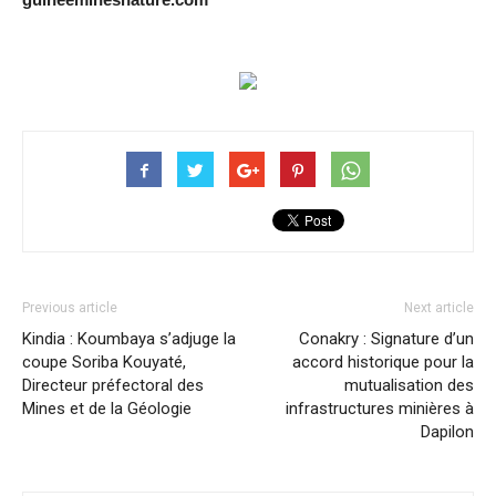
Previous article
Next article
Kindia : Koumbaya s’adjuge la
Conakry : Signature d’un
coupe Soriba Kouyaté,
accord historique pour la
Directeur préfectoral des
mutualisation des
Mines et de la Géologie
infrastructures minières à
Dapilon