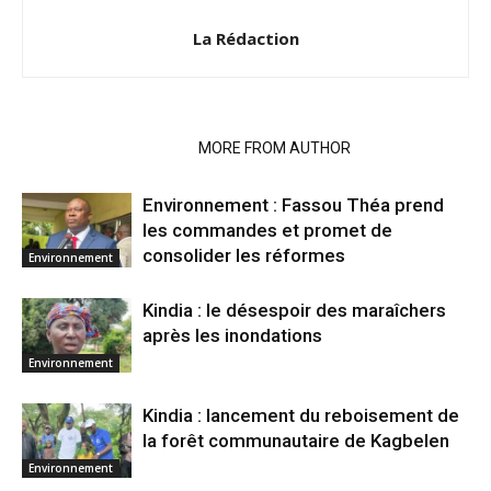
La Rédaction
RELATED ARTICLES
MORE FROM AUTHOR
Environnement : Fassou Théa prend
les commandes et promet de
consolider les réformes
Environnement
Kindia : le désespoir des maraîchers
après les inondations
Environnement
Kindia : lancement du reboisement de
la forêt communautaire de Kagbelen
Environnement