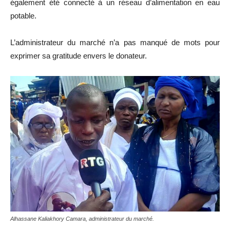
également été connecté à un réseau d’alimentation en eau
potable.
L’administrateur du marché n’a pas manqué de mots pour
exprimer sa gratitude envers le donateur.
Alhassane Kaliakhory Camara, administrateur du marché.