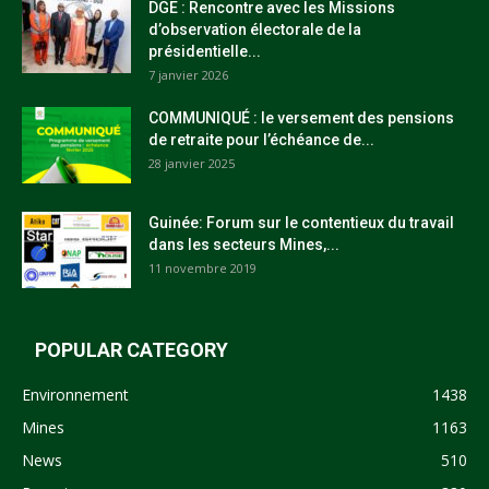
DGE : Rencontre avec les Missions
d’observation électorale de la
présidentielle...
7 janvier 2026
COMMUNIQUÉ : le versement des pensions
de retraite pour l’échéance de...
28 janvier 2025
Guinée: Forum sur le contentieux du travail
dans les secteurs Mines,...
11 novembre 2019
POPULAR CATEGORY
Environnement
1438
Mines
1163
News
510