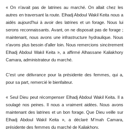
« On n’avait pas de latrines au marché. On allait chez les
autres en traversant la route. Elhadj Abdoul Wakil Keita nous a
aidés aujourd’hui à avoir des latrines et un forage. Nous lui
serons reconnaissants. Avant, on ne disposait pas de forage ;
maintenant, nous avons une infrastructure hydraulique. Nous
n’avons plus besoin d’aller loin. Nous remercions sincèrement
Elhadj Abdoul Wakil Keita », a affirmé Alhassane Kaliakhory
Camara, administrateur du marché.
C’est une délivrance pour la présidente des femmes, qui a,
pour sa part, remercié le bienfaiteur.
« Seul Dieu peut récompenser Elhadj Abdoul Wakil Keita. Il a
soulagé nos peines. Il nous a vraiment aidées. Nous avons
maintenant des latrines et un bon forage. Que Dieu veille sur
Elhadj Abdoul Wakil Keita », a déclaré M’mah Camara,
présidente des femmes du marché de Kaliakhory.