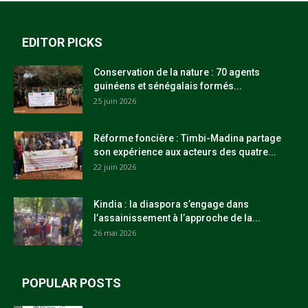
EDITOR PICKS
Conservation de la nature : 70 agents
guinéens et sénégalais formés...
25 juin 2026
Réforme foncière : Timbi-Madina partage
son expérience aux acteurs des quatre...
22 juin 2026
Kindia : la diaspora s’engage dans
l’assainissement à l’approche de la...
26 mai 2026
POPULAR POSTS