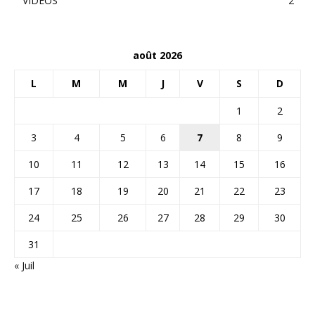
VIDEOS
2
août 2026
L
M
M
J
V
S
D
1
2
3
4
5
6
7
8
9
10
11
12
13
14
15
16
17
18
19
20
21
22
23
24
25
26
27
28
29
30
31
« Juil