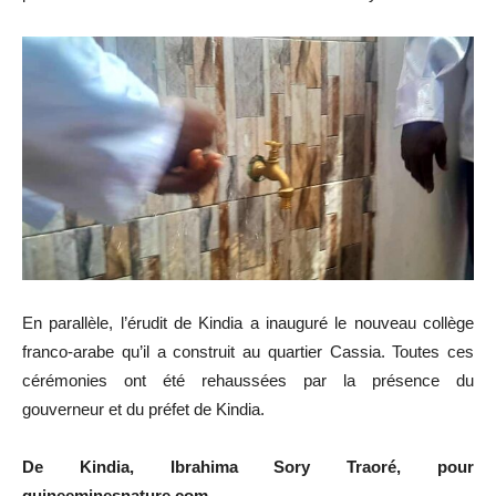
En parallèle, l’érudit de Kindia a inauguré le nouveau collège
franco-arabe qu’il a construit au quartier Cassia. Toutes ces
cérémonies ont été rehaussées par la présence du
gouverneur et du préfet de Kindia.
De Kindia, Ibrahima Sory Traoré, pour
guineeminesnature.com