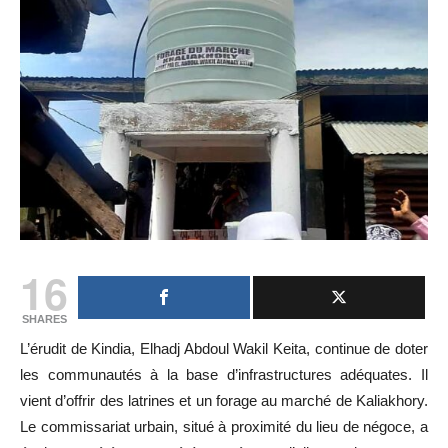
16
SHARES
L’érudit de Kindia, Elhadj Abdoul Wakil Keita, continue de doter
les communautés à la base d’infrastructures adéquates. Il
vient d’offrir des latrines et un forage au marché de Kaliakhory.
Le commissariat urbain, situé à proximité du lieu de négoce, a