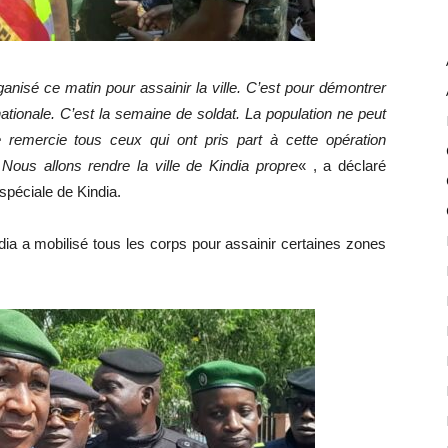
isé ce matin pour assainir la ville. C’est pour démontrer
nationale. C’est la semaine de soldat. La population ne peut
 remercie tous ceux qui ont pris part à cette opération
ous allons rendre la ville de Kindia propre
« , a déclaré
spéciale de Kindia.
ia a mobilisé tous les corps pour assainir certaines zones