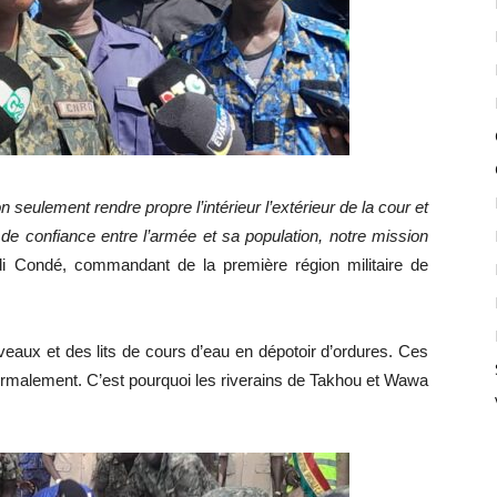
eulement rendre propre l’intérieur l’extérieur de la cour et
 de confiance entre l’armée et sa population, notre mission
 Condé, commandant de la première région militaire de
eaux et des lits de cours d’eau en dépotoir d’ordures. Ces
rmalement. C’est pourquoi les riverains de Takhou et Wawa