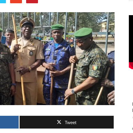
Tweet