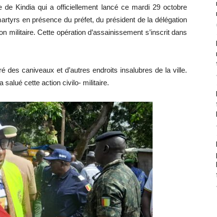
e de Kindia qui a officiellement lancé ce mardi 29 octobre
artyrs en présence du préfet, du président de la délégation
 militaire. Cette opération d’assainissement s’inscrit dans
 des caniveaux et d’autres endroits insalubres de la ville.
 salué cette action civilo- militaire.