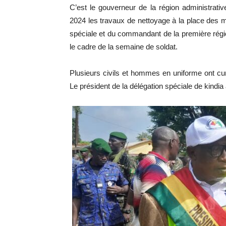
C’est le gouverneur de la région administrativ
2024 les travaux de nettoyage à la place des m
spéciale et du commandant de la première région
le cadre de la semaine de soldat.
Plusieurs civils et hommes en uniforme ont curé
Le président de la délégation spéciale de kindia a