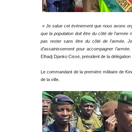
»
Je salue cet événement que nous avons organ
que la population doit être du côté de l’armée 
pas rester sans être du côté de l’armée. Je
d’assainissement pour accompagner l’armée. N
Elhadj Djanko Cissé, président de la délégation 
Le commandant de la première militaire de Kind
de la ville.