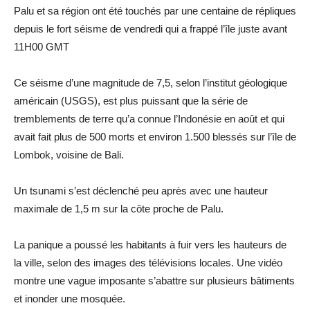
Palu et sa région ont été touchés par une centaine de répliques
depuis le fort séisme de vendredi qui a frappé l’île juste avant
11H00 GMT
Ce séisme d’une magnitude de 7,5, selon l’institut géologique
américain (USGS), est plus puissant que la série de
tremblements de terre qu’a connue l’Indonésie en août et qui
avait fait plus de 500 morts et environ 1.500 blessés sur l’île de
Lombok, voisine de Bali.
Un tsunami s’est déclenché peu après avec une hauteur
maximale de 1,5 m sur la côte proche de Palu.
La panique a poussé les habitants à fuir vers les hauteurs de
la ville, selon des images des télévisions locales. Une vidéo
montre une vague imposante s’abattre sur plusieurs bâtiments
et inonder une mosquée.