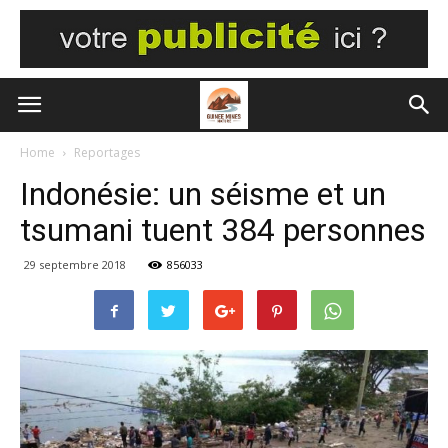
Home
Reportages
Indonésie: un séisme et un
tsumani tuent 384 personnes
29 septembre 2018
856033