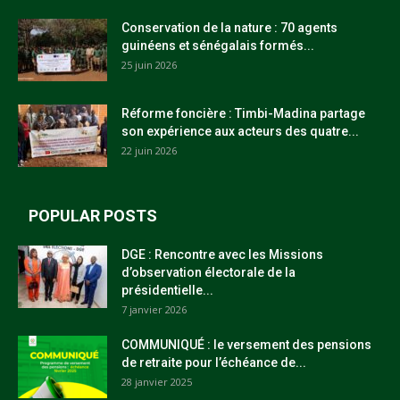
Conservation de la nature : 70 agents
guinéens et sénégalais formés...
25 juin 2026
Réforme foncière : Timbi-Madina partage
son expérience aux acteurs des quatre...
22 juin 2026
POPULAR POSTS
DGE : Rencontre avec les Missions
d’observation électorale de la
présidentielle...
7 janvier 2026
COMMUNIQUÉ : le versement des pensions
de retraite pour l’échéance de...
28 janvier 2025