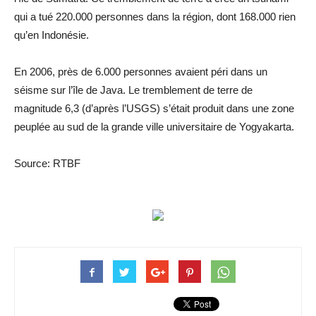
qui a tué 220.000 personnes dans la région, dont 168.000 rien
qu’en Indonésie.
En 2006, près de 6.000 personnes avaient péri dans un
séisme sur l’île de Java. Le tremblement de terre de
magnitude 6,3 (d’après l’USGS) s’était produit dans une zone
peuplée au sud de la grande ville universitaire de Yogyakarta.
Source: RTBF