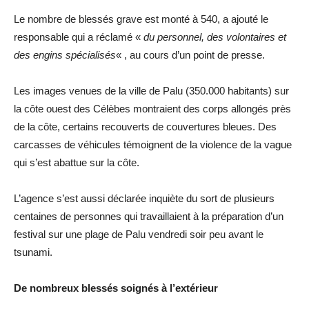
Le nombre de blessés grave est monté à 540, a ajouté le
responsable qui a réclamé «
du personnel, des volontaires et
des engins spécialisés
« , au cours d’un point de presse.
Les images venues de la ville de Palu (350.000 habitants) sur
la côte ouest des Célèbes montraient des corps allongés près
de la côte, certains recouverts de couvertures bleues. Des
carcasses de véhicules témoignent de la violence de la vague
qui s’est abattue sur la côte.
L’agence s’est aussi déclarée inquiète du sort de plusieurs
centaines de personnes qui travaillaient à la préparation d’un
festival sur une plage de Palu vendredi soir peu avant le
tsunami.
De nombreux blessés soignés à l’extérieur