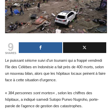
9
SHARES
Le puissant séisme suivi d’un tsunami qui a frappé vendredi
l’île des Célèbes en Indonésie a fait près de 400 morts, selon
un nouveau bilan, alors que les hôpitaux locaux peinent à faire
face à cette situation d’urgence.
«
384 personnes sont mortes
« , selon les chiffres des
hôpitaux, a indiqué samedi Sutopo Purwo Nugroho, porte-
parole de l’agence de gestion des catastrophes.