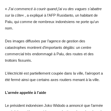
«
J’ai commencé à courir quand j’ai vu des vagues s’abattre
sur la côte
« , a expliqué à l’AFP Rusidanto, un habitant de
Palu, qui comme de nombreux indonésiens ne porte qu’un
nom.
Des images diffusées par l’agence de gestion des
catastrophes montrent d’importants dégâts: un centre
commercial très endommagé à Palu, des routes et des
trottoirs fissurés.
L’électricité est partiellement coupée dans la ville, l’aéroport a
été fermé ainsi que certains axes routiers menant à la ville.
L’armée appelée à l’aide
Le président indonésien Joko Widodo a annoncé que l’armée