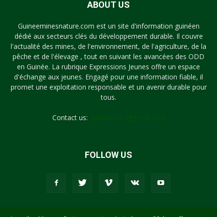
ABOUT US
Guineeminesnature.com est un site d'information guinéen
dédié aux secteurs clés du développement durable. Il couvre
l'actualité des mines, de l'environnement, de l'agriculture, de la
pêche et de l'élevage , tout en suivant les avancées des ODD
en Guinée. La rubrique Expressions Jeunes offre un espace
d'échange aux jeunes. Engagé pour une information fiable, il
promet une exploitation responsable et un avenir durable pour
tous.
Contact us:
syllayoun87@gmail.com
FOLLOW US