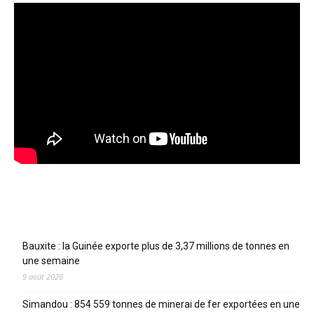
Articles récents
Bauxite : la Guinée exporte plus de 3,37 millions de tonnes en
une semaine
9 août 2026
Simandou : 854 559 tonnes de minerai de fer exportées en une