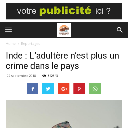
Home
Reportages
Inde : L’adultère n’est plus un
crime dans le pays
27 septembre 2018
342843