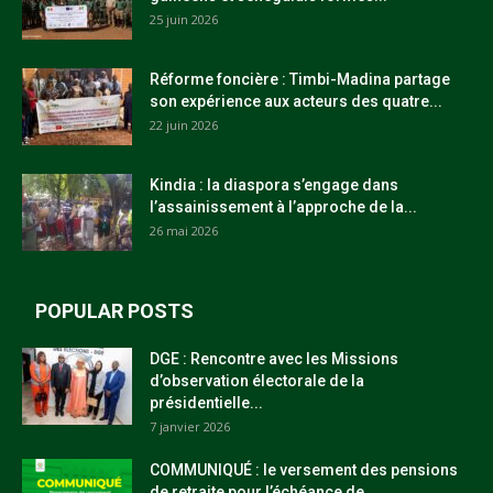
25 juin 2026
Réforme foncière : Timbi-Madina partage
son expérience aux acteurs des quatre...
22 juin 2026
Kindia : la diaspora s’engage dans
l’assainissement à l’approche de la...
26 mai 2026
POPULAR POSTS
DGE : Rencontre avec les Missions
d’observation électorale de la
présidentielle...
7 janvier 2026
COMMUNIQUÉ : le versement des pensions
de retraite pour l’échéance de...