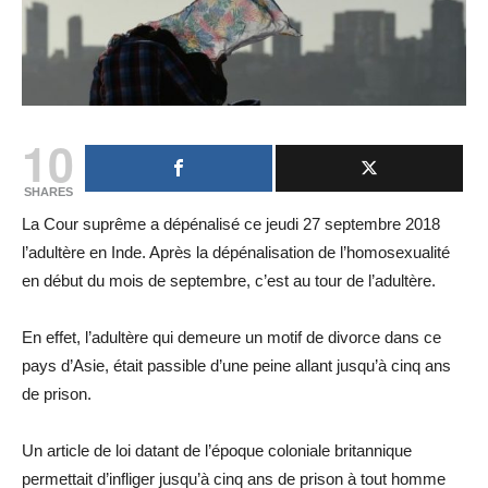
10
SHARES
La Cour suprême a dépénalisé ce jeudi 27 septembre 2018
l’adultère en Inde. Après la dépénalisation de l’homosexualité
en début du mois de septembre, c’est au tour de l’adultère.
En effet, l’adultère qui demeure un motif de divorce dans ce
pays d’Asie, était passible d’une peine allant jusqu’à cinq ans
de prison.
Un article de loi datant de l’époque coloniale britannique
permettait d’infliger jusqu’à cinq ans de prison à tout homme