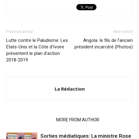
Previous article
Next article
Lutte contre le Paludisme: Les
Angola: le fils de l’ancien
Etats-Unis et la Côte d’Ivoire
président incarcéré (Photos)
présentent le plan d’action
2018-2019
La Rédaction
RELATED ARTICLES
MORE FROM AUTHOR
Sorties médiatiques: La ministre Rose