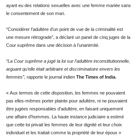
ayant eu des relations sexuelles avec une femme mariée sans
le consentement de son mari.
“Considérer l’adultère d’un point de vue de la criminalité est
une mesure rétrograde”, a déclaré un panel de cinq juges de la
Cour suprême dans une décision à l’unanimité.
“La Cour suprême a jugé la loi sur l’adultère inconstitutionnelle,
arguant qu’elle était arbitraire et discriminatoire envers les
femmes”
, rapporte le journal indien
The Times of India
.
« Aux termes de cette disposition, les femmes ne pouvaient
pas elles-mêmes porter plainte pour adultère, ni ne pouvaient
être jugées responsables d’adultère, en faisant uniquement
une affaire d’hommes. La haute instance judiciaire a estimé
que cette loi privait les femmes de leur dignité et leur choix
individuel et les traitait comme la propriété de leur époux »