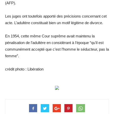
(AFP).
Les juges ont toutefois apporté des précisions concernant cet
acte. L’adultère constituait bien un motif légitime de divorce.
En 1954, cette même Cour suprême avait maintenu la
pénalisation de l’adultère en considérant à l’époque “qu’il est
communément accepté que c’est l’homme le séducteur, pas la
femme”.
crédit photo : Libération