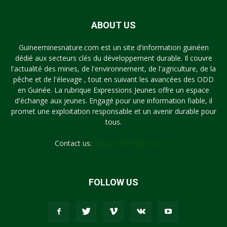
ABOUT US
Guineeminesnature.com est un site d'information guinéen
dédié aux secteurs clés du développement durable. Il couvre
l'actualité des mines, de l'environnement, de l'agriculture, de la
pêche et de l'élevage , tout en suivant les avancées des ODD
en Guinée. La rubrique Expressions Jeunes offre un espace
d'échange aux jeunes. Engagé pour une information fiable, il
promet une exploitation responsable et un avenir durable pour
tous.
Contact us:
syllayoun87@gmail.com
FOLLOW US