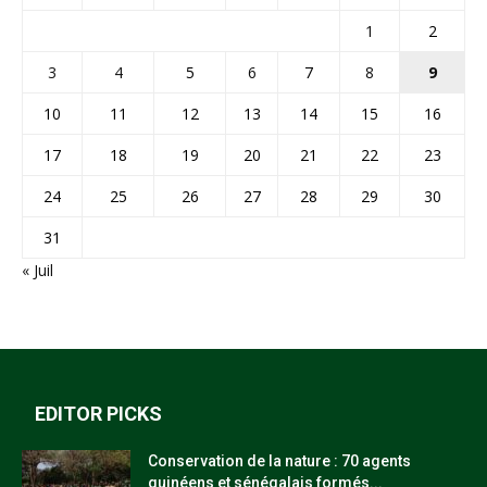
1
2
3
4
5
6
7
8
9
10
11
12
13
14
15
16
17
18
19
20
21
22
23
24
25
26
27
28
29
30
31
« Juil
EDITOR PICKS
Conservation de la nature : 70 agents
guinéens et sénégalais formés...