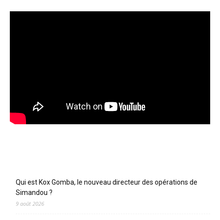
Articles récents
Qui est Kox Gomba, le nouveau directeur des opérations de
Simandou ?
9 août 2026