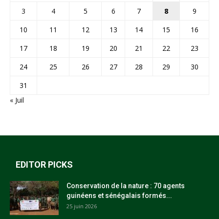
3
4
5
6
7
8
9
10
11
12
13
14
15
16
17
18
19
20
21
22
23
24
25
26
27
28
29
30
31
« Juil
EDITOR PICKS
Conservation de la nature : 70 agents
guinéens et sénégalais formés...
25 juin 2026