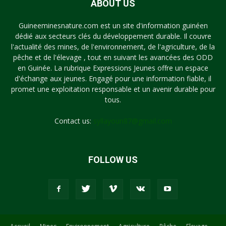
ABOUT US
Guineeminesnature.com est un site d'information guinéen
dédié aux secteurs clés du développement durable. Il couvre
l'actualité des mines, de l'environnement, de l'agriculture, de la
pêche et de l'élevage , tout en suivant les avancées des ODD
en Guinée. La rubrique Expressions Jeunes offre un espace
d'échange aux jeunes. Engagé pour une information fiable, il
promet une exploitation responsable et un avenir durable pour
tous.
Contact us:
syllayoun87@gmail.com
FOLLOW US