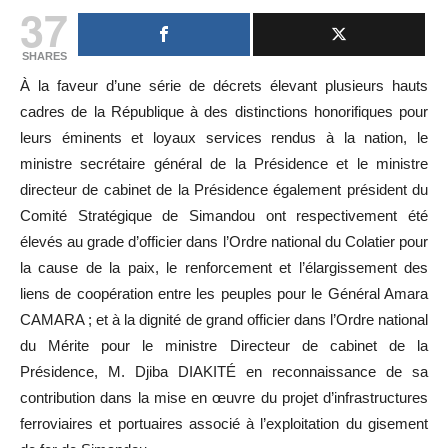
37
SHARES
À la faveur d’une série de décrets élevant plusieurs hauts
cadres de la République à des distinctions honorifiques pour
leurs éminents et loyaux services rendus à la nation, le
ministre secrétaire général de la Présidence et le ministre
directeur de cabinet de la Présidence également président du
Comité Stratégique de Simandou ont respectivement été
élevés au grade d’officier dans l’Ordre national du Colatier pour
la cause de la paix, le renforcement et l’élargissement des
liens de coopération entre les peuples pour le Général Amara
CAMARA ; et à la dignité de grand officier dans l’Ordre national
du Mérite pour le ministre Directeur de cabinet de la
Présidence, M. Djiba DIAKITÉ en reconnaissance de sa
contribution dans la mise en œuvre du projet d’infrastructures
ferroviaires et portuaires associé à l’exploitation du gisement