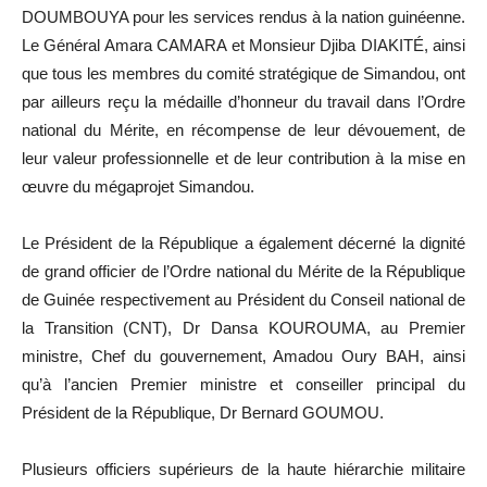
DOUMBOUYA pour les services rendus à la nation guinéenne.
Le Général Amara CAMARA et Monsieur Djiba DIAKITÉ, ainsi
que tous les membres du comité stratégique de Simandou, ont
par ailleurs reçu la médaille d’honneur du travail dans l’Ordre
national du Mérite, en récompense de leur dévouement, de
leur valeur professionnelle et de leur contribution à la mise en
œuvre du mégaprojet Simandou.
Le Président de la République a également décerné la dignité
de grand officier de l’Ordre national du Mérite de la République
de Guinée respectivement au Président du Conseil national de
la Transition (CNT), Dr Dansa KOUROUMA, au Premier
ministre, Chef du gouvernement, Amadou Oury BAH, ainsi
qu’à l’ancien Premier ministre et conseiller principal du
Président de la République, Dr Bernard GOUMOU.
Plusieurs officiers supérieurs de la haute hiérarchie militaire