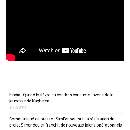
Articles récents
Kindia : Quand la fièvre du charbon consume l’avenir de la
jeunesse de Kagbelen
6 août 2026
Communiqué de presse : SimFer poursuit la réalisation du
projet Simandou et franchit de nouveaux jalons opérationnels