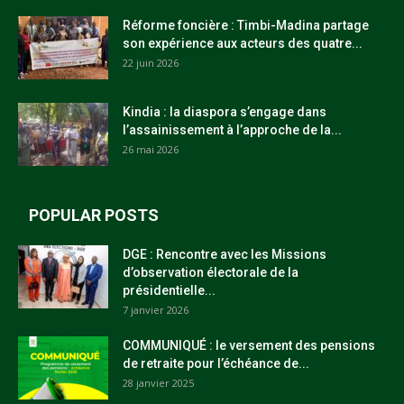
Réforme foncière : Timbi-Madina partage
son expérience aux acteurs des quatre...
22 juin 2026
Kindia : la diaspora s’engage dans
l’assainissement à l’approche de la...
26 mai 2026
POPULAR POSTS
DGE : Rencontre avec les Missions
d’observation électorale de la
présidentielle...
7 janvier 2026
COMMUNIQUÉ : le versement des pensions
de retraite pour l’échéance de...
28 janvier 2025