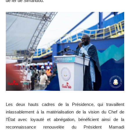
de fer de Simandou.
Les deux hauts cadres de la Présidence, qui travaillent
inlassablement à la matérialisation de la vision du Chef de
l’État avec loyauté et abnégation, bénéficient ainsi de la
reconnaissance renouvelée du Président Mamadi