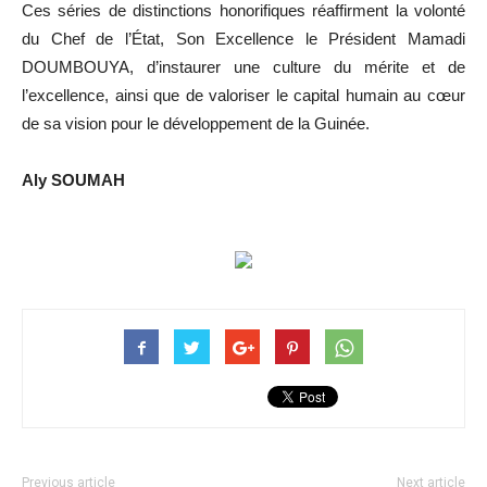
Ces séries de distinctions honorifiques réaffirment la volonté
du Chef de l’État, Son Excellence le Président Mamadi
DOUMBOUYA, d’instaurer une culture du mérite et de
l’excellence, ainsi que de valoriser le capital humain au cœur
de sa vision pour le développement de la Guinée.
Aly SOUMAH
Previous article
Next article