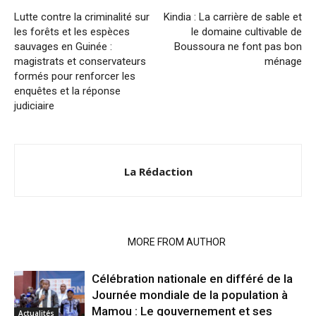
Lutte contre la criminalité sur
Kindia : La carrière de sable et
les forêts et les espèces
le domaine cultivable de
sauvages en Guinée :
Boussoura ne font pas bon
magistrats et conservateurs
ménage
formés pour renforcer les
enquêtes et la réponse
judiciaire
La Rédaction
RELATED ARTICLES
MORE FROM AUTHOR
Célébration nationale en différé de la
Journée mondiale de la population à
Mamou : Le gouvernement et ses
Actualités