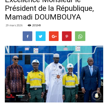
Président de la République,
Mamadi DOUMBOUYA
29 mars 2026
205349