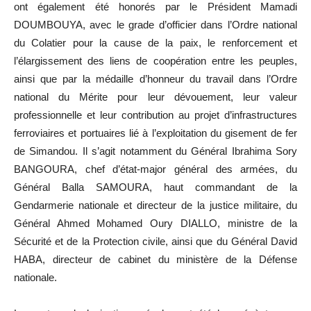
ont également été honorés par le Président Mamadi
DOUMBOUYA, avec le grade d’officier dans l’Ordre national
du Colatier pour la cause de la paix, le renforcement et
l’élargissement des liens de coopération entre les peuples,
ainsi que par la médaille d’honneur du travail dans l’Ordre
national du Mérite pour leur dévouement, leur valeur
professionnelle et leur contribution au projet d’infrastructures
ferroviaires et portuaires lié à l’exploitation du gisement de fer
de Simandou. Il s’agit notamment du Général Ibrahima Sory
BANGOURA, chef d’état-major général des armées, du
Général Balla SAMOURA, haut commandant de la
Gendarmerie nationale et directeur de la justice militaire, du
Général Ahmed Mohamed Oury DIALLO, ministre de la
Sécurité et de la Protection civile, ainsi que du Général David
HABA, directeur de cabinet du ministère de la Défense
nationale.