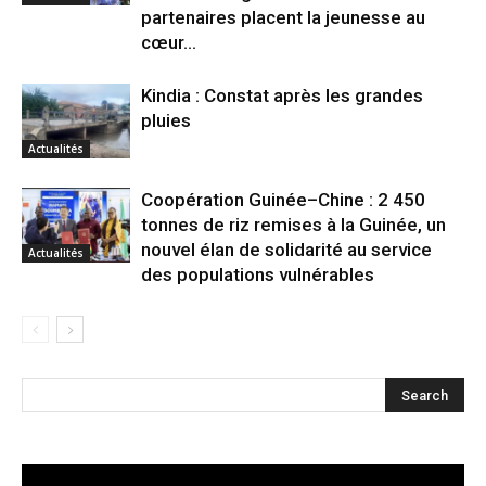
partenaires placent la jeunesse au
cœur...
Kindia : Constat après les grandes
pluies
Actualités
Coopération Guinée–Chine : 2 450
tonnes de riz remises à la Guinée, un
nouvel élan de solidarité au service
Actualités
des populations vulnérables