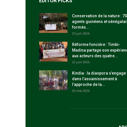
EDITOR PICKS
Conservation de la nature : 70
agents guinéens et sénégalai
formés...
25 juin 2026
Réforme foncière : Timbi-
Madina partage son expérien
aux acteurs des quatre...
22 juin 2026
Kindia : la diaspora s’engage
dans l’assainissement à
l’approche de la...
26 mai 2026