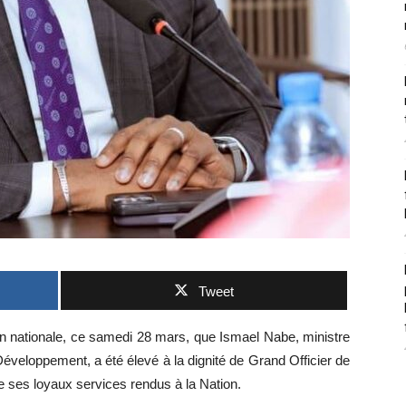
Tweet
ision nationale, ce samedi 28 mars, que
Ismael Nabe
, ministre
Développement, a été élevé à la dignité de Grand Officier de
e ses loyaux services rendus à la Nation.