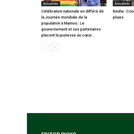
Actualités
Actualités
Célébration nationale en différé de
Kindia : Co
la Journée mondiale de la
pluies
population à Mamou : Le
gouvernement et ses partenaires
placent la jeunesse au cœur...