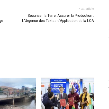
Next article
Sécuriser la Terre, Assurer la Production :
ge
L’Urgence des Textes d’Application de la LOA