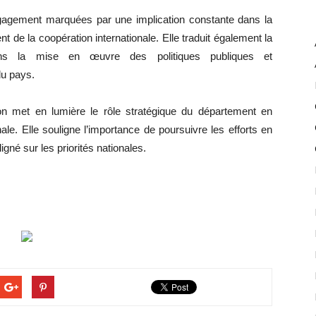
engagement marquées par une implication constante dans la
t de la coopération internationale. Elle traduit également la
ans la mise en œuvre des politiques publiques et
du pays.
ion met en lumière le rôle stratégique du département en
ale. Elle souligne l’importance de poursuivre les efforts en
igné sur les priorités nationales.