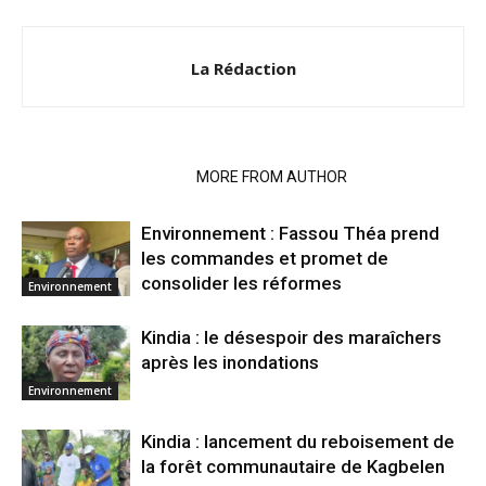
La Rédaction
RELATED ARTICLES
MORE FROM AUTHOR
Environnement : Fassou Théa prend
les commandes et promet de
consolider les réformes
Environnement
Kindia : le désespoir des maraîchers
après les inondations
Environnement
Kindia : lancement du reboisement de
la forêt communautaire de Kagbelen