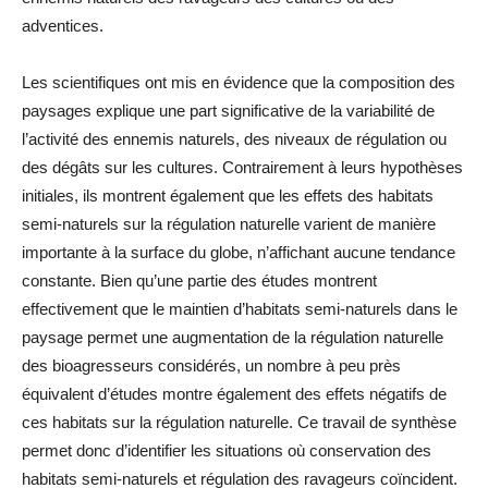
adventices.
Les scientifiques ont mis en évidence que la composition des
paysages explique une part significative de la variabilité de
l’activité des ennemis naturels, des niveaux de régulation ou
des dégâts sur les cultures. Contrairement à leurs hypothèses
initiales, ils montrent également que les effets des habitats
semi-naturels sur la régulation naturelle varient de manière
importante à la surface du globe, n’affichant aucune tendance
constante. Bien qu’une partie des études montrent
effectivement que le maintien d’habitats semi-naturels dans le
paysage permet une augmentation de la régulation naturelle
des bioagresseurs considérés, un nombre à peu près
équivalent d’études montre également des effets négatifs de
ces habitats sur la régulation naturelle. Ce travail de synthèse
permet donc d’identifier les situations où conservation des
habitats semi-naturels et régulation des ravageurs coïncident.