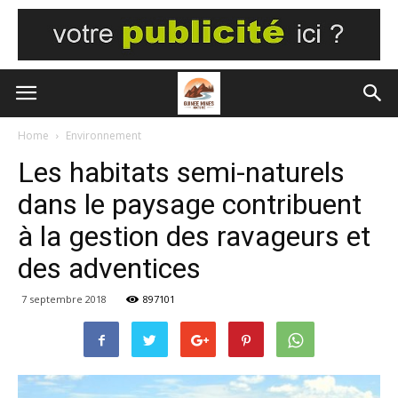
Home
Environnement
Les habitats semi-naturels
dans le paysage contribuent
à la gestion des ravageurs et
des adventices
7 septembre 2018
897101