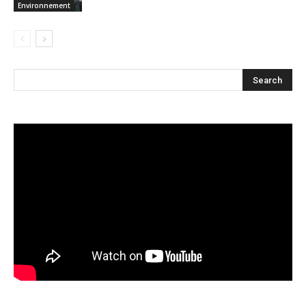
Environnement