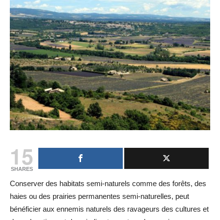
15
SHARES
Conserver des habitats semi-naturels comme des forêts, des
haies ou des prairies permanentes semi-naturelles, peut
bénéficier aux ennemis naturels des ravageurs des cultures et