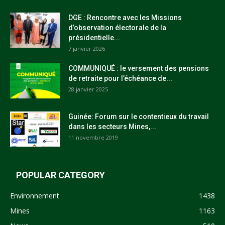
DGE : Rencontre avec les Missions
d’observation électorale de la
présidentielle...
7 janvier 2026
COMMUNIQUÉ : le versement des pensions
de retraite pour l’échéance de...
28 janvier 2025
Guinée: Forum sur le contentieux du travail
dans les secteurs Mines,...
11 novembre 2019
POPULAR CATEGORY
Environnement
1438
Mines
1163