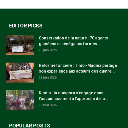
EDITOR PICKS
Conservation de la nature : 70 agents
guinéens et sénégalais formés...
25 juin 2026
Réforme foncière : Timbi-Madina partage
son expérience aux acteurs des quatre...
22 juin 2026
Kindia : la diaspora s’engage dans
l’assainissement à l’approche de la...
26 mai 2026
POPULAR POSTS