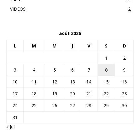
VIDEOS
2
août 2026
L
M
M
J
V
S
D
1
2
3
4
5
6
7
8
9
10
11
12
13
14
15
16
17
18
19
20
21
22
23
24
25
26
27
28
29
30
31
« Juil