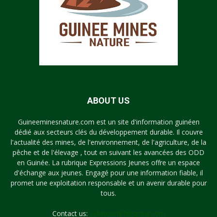
ABOUT US
Guineeminesnature.com est un site d'information guinéen
dédié aux secteurs clés du développement durable. Il couvre
l'actualité des mines, de l'environnement, de l'agriculture, de la
pêche et de l'élevage , tout en suivant les avancées des ODD
en Guinée. La rubrique Expressions Jeunes offre un espace
d'échange aux jeunes. Engagé pour une information fiable, il
promet une exploitation responsable et un avenir durable pour
tous.
Contact us:
syllayoun87@gmail.com