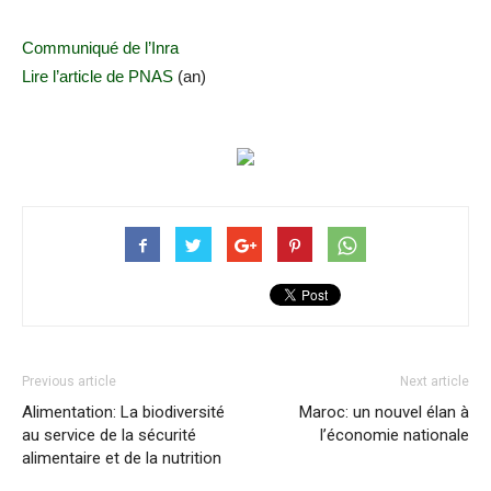
Communiqué de l’Inra
Lire l’article de PNAS
(an)
Previous article
Next article
Alimentation: La biodiversité
Maroc: un nouvel élan à
au service de la sécurité
l’économie nationale
alimentaire et de la nutrition