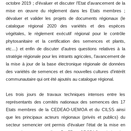
octobre 2019 ; d’évaluer et discuter l’Etat d’avancement de la
mise en œuvre du règlement dans les Etats membres ;
dévaluer et valider les projets de documents régionaux (le
catalogue régional 2020 des variétés et des espèces
végétales, le règlement exécutif régional pour le contrôle
phytosanitaire et la certification des semences et plants,
etc…) et enfin de discuter d’autres questions relatives à la
stratégie régionale pour les intrants agricoles, l’avancement de
la mise à jour de la base électronique régionale de données
des variétés de semences et des nouvelles cultures d’intérêt
communautaire qui ont été ajoutés au catalogue régional.
Les trois jours de travaux techniques intenses entre les
représentants des comités nationaux des semences des 17
Etats membres de la CEDEAO-UEMOA et du CILSS ainsi
que les principaux acteurs régionaux (privés et publics) du
secteur semencier ont permis d’évaluer l’état de la mise en