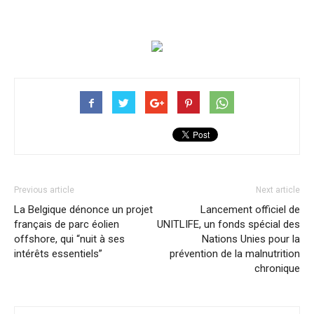
Previous article
Next article
La Belgique dénonce un projet
Lancement officiel de
français de parc éolien
UNITLIFE, un fonds spécial des
offshore, qui “nuit à ses
Nations Unies pour la
intérêts essentiels”
prévention de la malnutrition
chronique