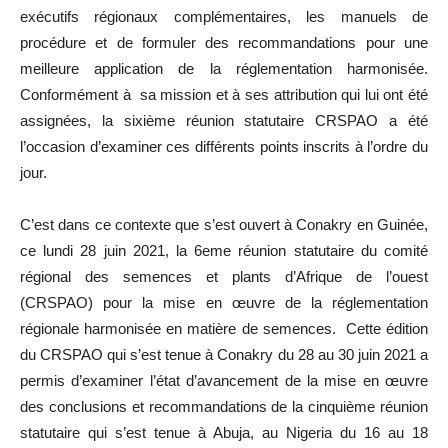
exécutifs régionaux complémentaires, les manuels de
procédure et de formuler des recommandations pour une
meilleure application de la réglementation harmonisée.
Conformément à sa mission et à ses attribution qui lui ont été
assignées, la sixième réunion statutaire CRSPAO a été
l’occasion d’examiner ces différents points inscrits à l’ordre du
jour.
C’est dans ce contexte que s’est ouvert à Conakry en Guinée,
ce lundi 28 juin 2021, la 6eme réunion statutaire du comité
régional des semences et plants d’Afrique de l’ouest
(CRSPAO) pour la mise en œuvre de la réglementation
régionale harmonisée en matière de semences. Cette édition
du CRSPAO qui s’est tenue à Conakry du 28 au 30 juin 2021 a
permis d’examiner l’état d’avancement de la mise en œuvre
des conclusions et recommandations de la cinquième réunion
statutaire qui s’est tenue à Abuja, au Nigeria du 16 au 18