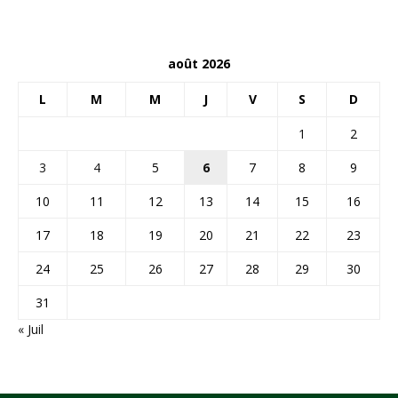
août 2026
L
M
M
J
V
S
D
1
2
3
4
5
6
7
8
9
10
11
12
13
14
15
16
17
18
19
20
21
22
23
24
25
26
27
28
29
30
31
« Juil