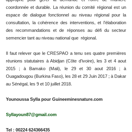
coordonnée et durable. La réunion du comité régional est un
espace de dialogue fonctionnel au niveau régional pour la
consultation, la cohérence des interventions, et l’élaboration
des recommandations et de réponses au défi du secteur
semencier tant au niveau national que régional.
Il faut relever que le CRESPAO a tenu ses quatre premières
réunions statutaires à Abidjan (Côte d’ivoire), les 3 et 4 aout
2015 ; à Bamako (Mali), le 29 et 30 aout 2016 ; à
Ouagadougou (Burkina Faso), les 28 et 29 Juin 2017 ; à Dakar
au Sénégal, les 9 et 10 juillet 2018.
Younoussa Sylla pour Guineeminesnature.com
Syllayoun87@gmail.com
Tel : 00224 624366435