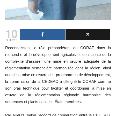
10
SHARES
Reconnaissant le rôle prépondérant du CORAF dans la
recherche et le développement agricoles et consciente de la
complexité d’assurer une mise en œuvre adéquate de la
règlementation semencière harmonisée dans la région, ainsi
que de la mise en œuvre des programmes de développement,
la commission de la CEDEAO a désigné le CORAF comme
son bras technique pour faciliter et coordonner la mise en
œuvre de la réglementation régionale harmonisé des
semences et plants dans les États membres.
Par ailleurs, selon l’accord de coopération entre la CEDEAO,