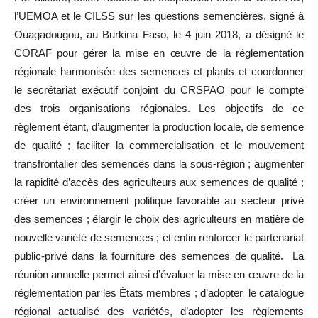
l’UEMOA et le CILSS sur les questions semencières, signé à
Ouagadougou, au Burkina Faso, le 4 juin 2018, a désigné le
CORAF pour gérer la mise en œuvre de la réglementation
régionale harmonisée des semences et plants et coordonner
le secrétariat exécutif conjoint du CRSPAO pour le compte
des trois organisations régionales. Les objectifs de ce
règlement étant, d’augmenter la production locale, de semence
de qualité ; faciliter la commercialisation et le mouvement
transfrontalier des semences dans la sous-région ; augmenter
la rapidité d’accès des agriculteurs aux semences de qualité ;
créer un environnement politique favorable au secteur privé
des semences ; élargir le choix des agriculteurs en matière de
nouvelle variété de semences ; et enfin renforcer le partenariat
public-privé dans la fourniture des semences de qualité. La
réunion annuelle permet ainsi d’évaluer la mise en œuvre de la
réglementation par les États membres ; d’adopter le catalogue
régional actualisé des variétés, d’adopter les règlements