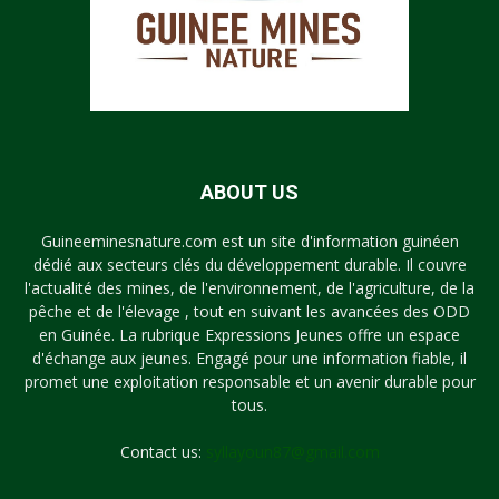
ABOUT US
Guineeminesnature.com est un site d'information guinéen
dédié aux secteurs clés du développement durable. Il couvre
l'actualité des mines, de l'environnement, de l'agriculture, de la
pêche et de l'élevage , tout en suivant les avancées des ODD
en Guinée. La rubrique Expressions Jeunes offre un espace
d'échange aux jeunes. Engagé pour une information fiable, il
promet une exploitation responsable et un avenir durable pour
tous.
Contact us:
syllayoun87@gmail.com