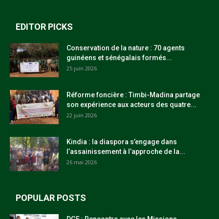
EDITOR PICKS
Conservation de la nature : 70 agents
guinéens et sénégalais formés...
25 juin 2026
Réforme foncière : Timbi-Madina partage
son expérience aux acteurs des quatre...
22 juin 2026
Kindia : la diaspora s’engage dans
l’assainissement à l’approche de la...
26 mai 2026
POPULAR POSTS