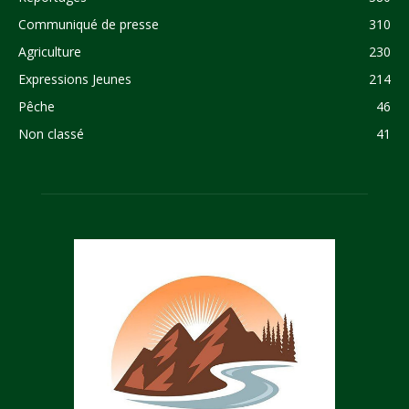
Communiqué de presse
310
Agriculture
230
Expressions Jeunes
214
Pêche
46
Non classé
41