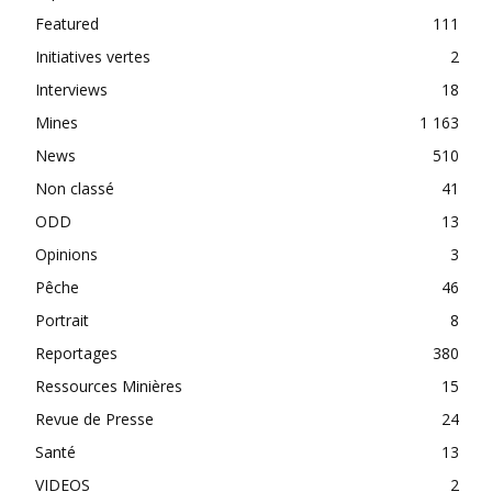
Featured
111
Initiatives vertes
2
Interviews
18
Mines
1 163
News
510
Non classé
41
ODD
13
Opinions
3
Pêche
46
Portrait
8
Reportages
380
Ressources Minières
15
Revue de Presse
24
Santé
13
VIDEOS
2