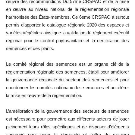
œuvre des recommandions Du 57me CRSPAO et de la mise
en œuvre au niveau national de la réglementation régionale
harmonisée des États-membres. Ce 6eme CRSPAO a surtout
permis d’apporter le catalogue régionale 2020 des espaces et
variétés végétales ainsi que la validation du règlement exécutif
régional pour le control phytosanitaire et la certification des
semences et des plants.
Le comité régional des semences est un organe clé de la
réglementation régionale des semences, établi pour améliorer
la gouvernance régionale du secteur des semences et pour
coordonner les comités nationaux des semences et accélérer
la mise en œuvre de la réglementation.
L’amélioration de la gouvernance des secteurs de semences
est nécessaire pour permettre aux différents acteurs de jouer
pleinement leurs rôles spécifiques et de disposer d’éléments
approprié pour gérer la demande et l’offre de manière