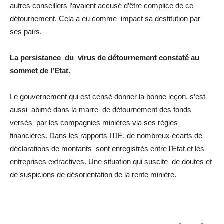
autres conseillers l’avaient accusé d’être complice de ce
détournement. Cela a eu comme impact sa destitution par
ses pairs.
La persistance du virus de détournement constaté au
sommet de l’Etat.
Le gouvernement qui est censé donner la bonne leçon, s’est
aussi abimé dans la marre de détournement des fonds
versés par les compagnies minières via ses régies
financières. Dans les rapports ITIE, de nombreux écarts de
déclarations de montants sont enregistrés entre l’Etat et les
entreprises extractives. Une situation qui suscite de doutes et
de suspicions de désorientation de la rente minière.