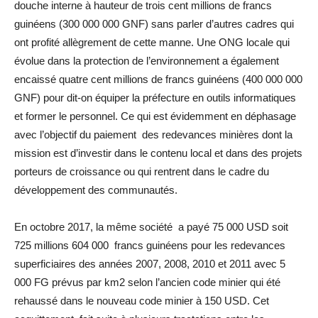
douche interne à hauteur de trois cent millions de francs
guinéens (300 000 000 GNF) sans parler d’autres cadres qui
ont profité allègrement de cette manne. Une ONG locale qui
évolue dans la protection de l’environnement a également
encaissé quatre cent millions de francs guinéens (400 000 000
GNF) pour dit-on équiper la préfecture en outils informatiques
et former le personnel. Ce qui est évidemment en déphasage
avec l’objectif du paiement des redevances minières dont la
mission est d’investir dans le contenu local et dans des projets
porteurs de croissance ou qui rentrent dans le cadre du
développement des communautés.
En octobre 2017, la même société a payé 75 000 USD soit
725 millions 604 000 francs guinéens pour les redevances
superficiaires des années 2007, 2008, 2010 et 2011 avec 5
000 FG prévus par km2 selon l’ancien code minier qui été
rehaussé dans le nouveau code minier à 150 USD. Cet