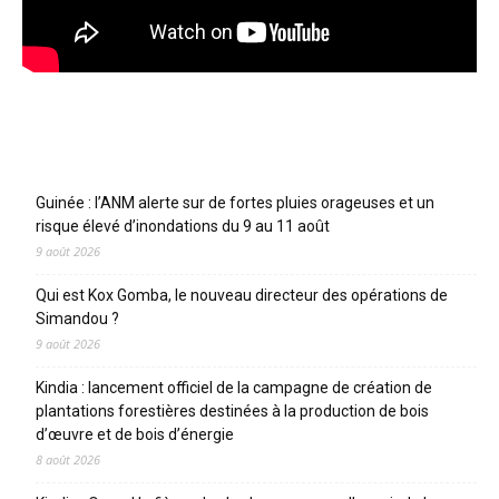
Articles récents
Guinée : l’ANM alerte sur de fortes pluies orageuses et un
risque élevé d’inondations du 9 au 11 août
9 août 2026
Qui est Kox Gomba, le nouveau directeur des opérations de
Simandou ?
9 août 2026
Kindia : lancement officiel de la campagne de création de
plantations forestières destinées à la production de bois
d’œuvre et de bois d’énergie
8 août 2026