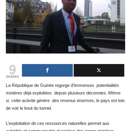
9
SHARES
La République de Guinée regorge d’immenses potentialités
minières déjà exploitées depuis plusieurs décennies. Même
si cette activité génère des revenus énormes, le pays est loin
de voir le bout du tunnel.
L’exploitation de ces ressources naturelles permet aux
autorités et communautés riveraines des zones minières