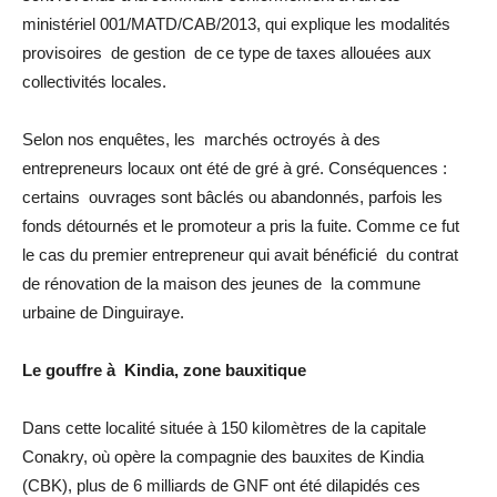
ministériel 001/MATD/CAB/2013, qui explique les modalités
provisoires de gestion de ce type de taxes allouées aux
collectivités locales.
Selon nos enquêtes, les marchés octroyés à des
entrepreneurs locaux ont été de gré à gré. Conséquences :
certains ouvrages sont bâclés ou abandonnés, parfois les
fonds détournés et le promoteur a pris la fuite. Comme ce fut
le cas du premier entrepreneur qui avait bénéficié du contrat
de rénovation de la maison des jeunes de la commune
urbaine de Dinguiraye.
Le gouffre à Kindia, zone bauxitique
Dans cette localité située à 150 kilomètres de la capitale
Conakry, où opère la compagnie des bauxites de Kindia
(CBK), plus de 6 milliards de GNF ont été dilapidés ces