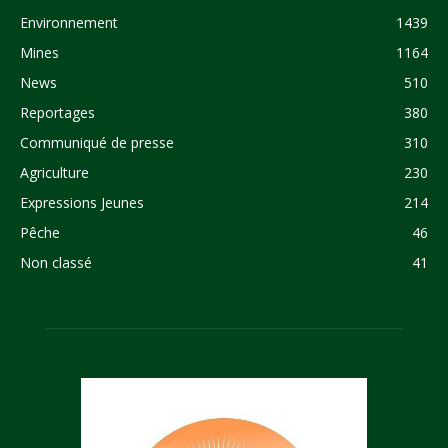
Environnement
1439
Mines
1164
News
510
Reportages
380
Communiqué de presse
310
Agriculture
230
Expressions Jeunes
214
Pêche
46
Non classé
41