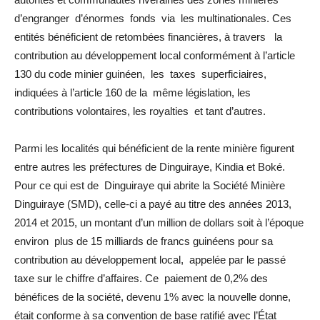
d’engranger d’énormes fonds via les multinationales. Ces
entités bénéficient de retombées financières, à travers la
contribution au développement local conformément à l’article
130 du code minier guinéen, les taxes superficiaires,
indiquées à l’article 160 de la même législation, les
contributions volontaires, les royalties et tant d’autres.
Parmi les localités qui bénéficient de la rente minière figurent
entre autres les préfectures de Dinguiraye, Kindia et Boké.
Pour ce qui est de Dinguiraye qui abrite la Société Minière
Dinguiraye (SMD), celle-ci a payé au titre des années 2013,
2014 et 2015, un montant d’un million de dollars soit à l’époque
environ plus de 15 milliards de francs guinéens pour sa
contribution au développement local, appelée par le passé
taxe sur le chiffre d’affaires. Ce paiement de 0,2% des
bénéfices de la société, devenu 1% avec la nouvelle donne,
était conforme à sa convention de base ratifié avec l’État