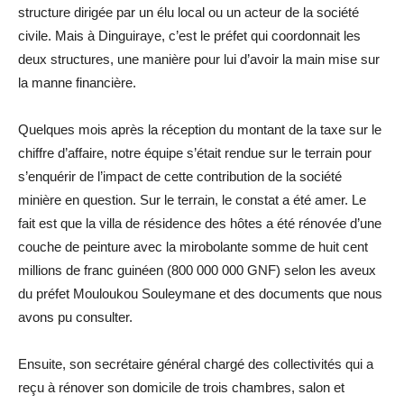
structure dirigée par un élu local ou un acteur de la société
civile. Mais à Dinguiraye, c’est le préfet qui coordonnait les
deux structures, une manière pour lui d’avoir la main mise sur
la manne financière.
Quelques mois après la réception du montant de la taxe sur le
chiffre d’affaire, notre équipe s’était rendue sur le terrain pour
s’enquérir de l’impact de cette contribution de la société
minière en question. Sur le terrain, le constat a été amer. Le
fait est que la villa de résidence des hôtes a été rénovée d’une
couche de peinture avec la mirobolante somme de huit cent
millions de franc guinéen (800 000 000 GNF) selon les aveux
du préfet Mouloukou Souleymane et des documents que nous
avons pu consulter.
Ensuite, son secrétaire général chargé des collectivités qui a
reçu à rénover son domicile de trois chambres, salon et