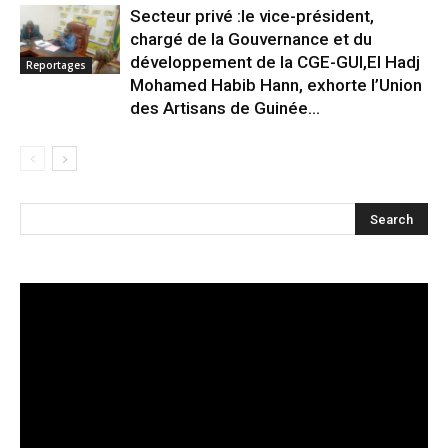
Secteur privé :le vice-président,
chargé de la Gouvernance et du
développement de la CGE-GUI,El Hadj
Reportages
Mohamed Habib Hann, exhorte l’Union
des Artisans de Guinée...