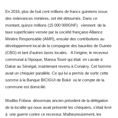
En 2016, plus de huit cent millions de francs guinéens issus
des redevances minières, ont été détournés. Dans ce
montant, quinze millions (15 000 000GNF) viennent de la
taxe superficiaire versée par la société française Alliance
Minière Responsable (AMR), ensuite des contributions au
développement local de la compagnie des bauxites de Guinée
(CBG) et tant d’autres taxes locales. A l’origine, le receveur
communal à l’époque, Mansa Touré qui était en cavale à
Dakar au Sénégal, maintenant revenu à Conakry. Cet homme
avait un chéquier parallèle. Ce qui lui a permis de sortir cette
somme à la Banque BICIGUI de Boké où le compte de la
commune est domicilié.
Modibo Fofana désormais ancien président de la délégation
de la localité qui nous avait présenté les chéquiers, s’était livré
à une guerre contre ce receveur. Malheureusement, les