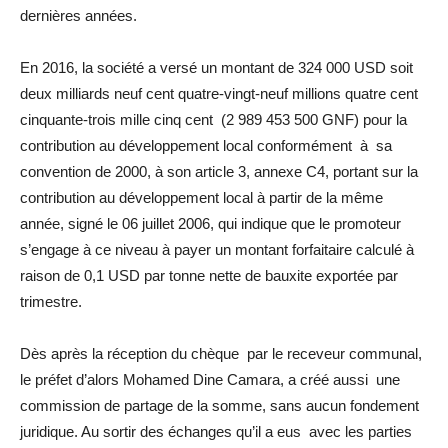
dernières années.
En 2016, la société a versé un montant de 324 000 USD soit
deux milliards neuf cent quatre-vingt-neuf millions quatre cent
cinquante-trois mille cinq cent (2 989 453 500 GNF) pour la
contribution au développement local conformément à sa
convention de 2000, à son article 3, annexe C4, portant sur la
contribution au développement local à partir de la même
année, signé le 06 juillet 2006, qui indique que le promoteur
s’engage à ce niveau à payer un montant forfaitaire calculé à
raison de 0,1 USD par tonne nette de bauxite exportée par
trimestre.
Dès après la réception du chèque par le receveur communal,
le préfet d’alors Mohamed Dine Camara, a créé aussi une
commission de partage de la somme, sans aucun fondement
juridique. Au sortir des échanges qu’il a eus avec les parties