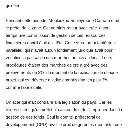
guinéen.
Pendant cette période, Mouloukou Souleymane Camara était
le préfet de la zone. Cet administrateur avait créé à son
temps une commission de gestion de ces ressources
financières dont il était à la tête. Cette structure « fantôme »
parallèle, qui n’avait aucun fondement juridique avait pour
vocation la passation des marchés au niveau local. Leurs
procédures étaient des marchés de gré à gré avec des
prélèvements de 3% du montant de la réalisation de chaque
projet, qui est déversé à ladite commission, en plus 3%
comme taxe locale.
Un acte qui était contraire à la législation du pays. Car les
textes disent qu’un préfet n’a aucun droit de s’impliquer dans la
gestion de ces fonds. Seul le comité préfectoral de
développement (CPD) avait le droit de gérer les montants, une