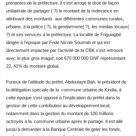
prenantes de la préfecture, il s’est arrogé le droit de façon
unilatérale de partager ( ?) le montant de la redevance en
attribuant des montants aux différentes communes rurales,
urbaine, à la police ( ?), la gendarmerie( ?), les médias locaux(
?) et ses services à la préfecture. La localité de Friguiagbé
dirigée à l’époque par Fodé Nicole Soumah et qui est
directement impactée par l’activité de la CBK s’est retrouvé
avec le plus gros magot, soit 670 000 000 GNF représentant
22, 41% du montant global.
Furieux de l’attitude du préfet, Abdoulaye Bah, le président de
la délégation spéciale de la commune urbaine de Kindia, à
cette époque s’est opposé à l’implication du préfet dans la
gestion de cette contribution au développement local,
notamment dans la gestion du montant de 100 millions
octroyés à la commune urbaine après le partage. Il est allé
jusqu’à demander à la Banque Centrale de geler les fonds,