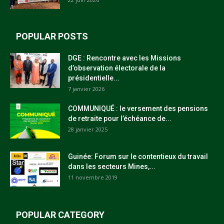
POPULAR POSTS
DGE : Rencontre avec les Missions
d’observation électorale de la
présidentielle...
7 janvier 2026
COMMUNIQUÉ : le versement des pensions
de retraite pour l’échéance de...
28 janvier 2025
Guinée: Forum sur le contentieux du travail
dans les secteurs Mines,...
11 novembre 2019
POPULAR CATEGORY