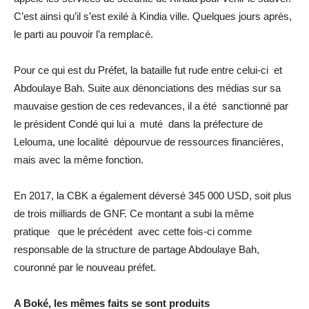
C’est ainsi qu’il s’est exilé à Kindia ville. Quelques jours après,
le parti au pouvoir l’a remplacé.
Pour ce qui est du Préfet, la bataille fut rude entre celui-ci et
Abdoulaye Bah. Suite aux dénonciations des médias sur sa
mauvaise gestion de ces redevances, il a été sanctionné par
le président Condé qui lui a muté dans la préfecture de
Lelouma, une localité dépourvue de ressources financières,
mais avec la même fonction.
En 2017, la CBK a également déversé 345 000 USD, soit plus
de trois milliards de GNF. Ce montant a subi la même
pratique que le précédent avec cette fois-ci comme
responsable de la structure de partage Abdoulaye Bah,
couronné par le nouveau préfet.
A Boké, les mêmes faits se sont produits