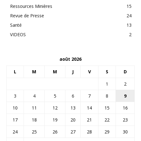
Ressources Minières
15
Revue de Presse
24
Santé
13
VIDEOS
2
août 2026
L
M
M
J
V
S
D
1
2
3
4
5
6
7
8
9
10
11
12
13
14
15
16
17
18
19
20
21
22
23
24
25
26
27
28
29
30