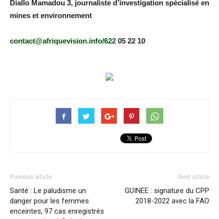
Diallo Mamadou 3, journaliste d’investigation spécialisé en
mines et environnement
contact@afriquevision.info/622
05 22 10
Previous article
Next article
Santé : Le paludisme un
GUINEE : signature du CPP
danger pour les femmes
2018-2022 avec la FAO
enceintes, 97 cas enregistrés