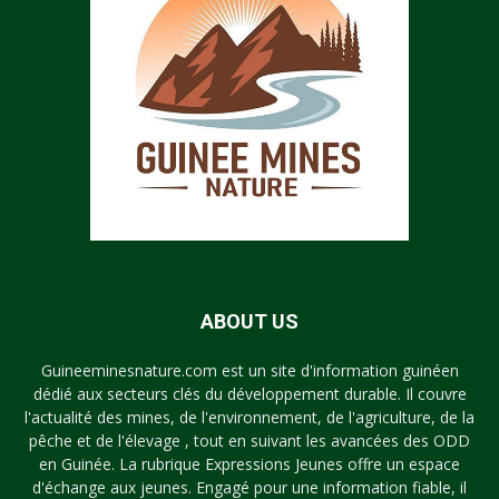
ABOUT US
Guineeminesnature.com est un site d'information guinéen
dédié aux secteurs clés du développement durable. Il couvre
l'actualité des mines, de l'environnement, de l'agriculture, de la
pêche et de l'élevage , tout en suivant les avancées des ODD
en Guinée. La rubrique Expressions Jeunes offre un espace
d'échange aux jeunes. Engagé pour une information fiable, il