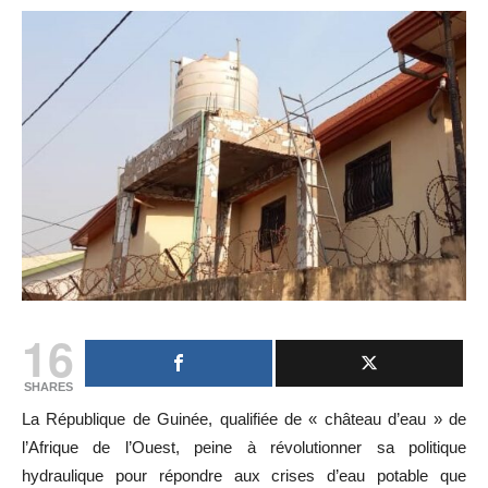
16
SHARES
La République de Guinée, qualifiée de « château d’eau » de
l’Afrique de l’Ouest, peine à révolutionner sa politique
hydraulique pour répondre aux crises d’eau potable que