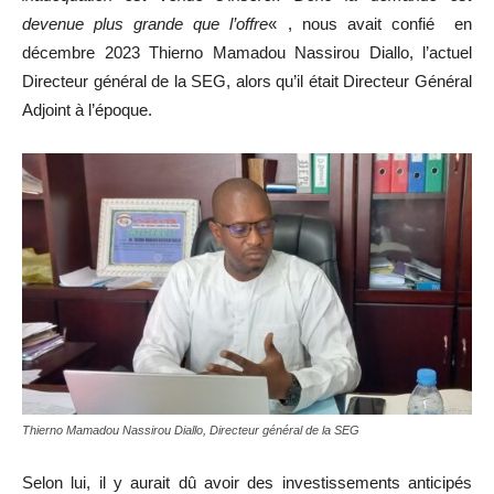
devenue plus grande que l’offre
« , nous avait confié en
décembre 2023 Thierno Mamadou Nassirou Diallo, l’actuel
Directeur général de la SEG, alors qu’il était Directeur Général
Adjoint à l’époque.
Thierno Mamadou Nassirou Diallo, Directeur général de la SEG
Selon lui, il y aurait dû avoir des investissements anticipés