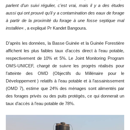
parlent d’un suivi régulier, c’est vrai, mais il y a des études
aussi qui ont prouvé qu’il y a contamination des eaux de forage
à partir de la proximité du forage à une fosse septique mal
installée
« , a expliqué Pr Kandet Bangoura.
D’après les données, la Basse Guinée et la Guinée Forestière
affichent les plus faibles taux d’accès direct à l’eau potable,
respectivement de 10% et 5%. Le Joint Monitoring Program
OMS-UNICEF, chargé de suivre les progrès réalisés pour
l’atteinte des OMD (Objectifs du Millénaire pour le
Développement ) relatifs à l’eau potable et à l’assainissement
(OMD 7), estime que 24% des ménages sont alimentés par
des forages privés ou des puits protégés, ce qui donnerait un
taux d’accès à l’eau potable de 78%.