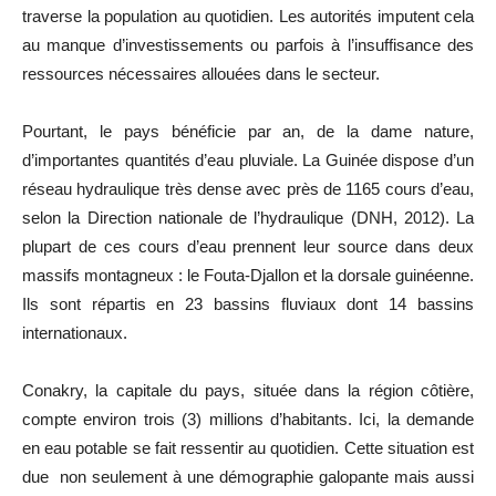
traverse la population au quotidien. Les autorités imputent cela
au manque d’investissements ou parfois à l’insuffisance des
ressources nécessaires allouées dans le secteur.
Pourtant, le pays bénéficie par an, de la dame nature,
d’importantes quantités d’eau pluviale. La Guinée dispose d’un
réseau hydraulique très dense avec près de 1165 cours d’eau,
selon la Direction nationale de l’hydraulique (DNH, 2012). La
plupart de ces cours d’eau prennent leur source dans deux
massifs montagneux : le Fouta-Djallon et la dorsale guinéenne.
Ils sont répartis en 23 bassins fluviaux dont 14 bassins
internationaux.
Conakry, la capitale du pays, située dans la région côtière,
compte environ trois (3) millions d’habitants. Ici, la demande
en eau potable se fait ressentir au quotidien. Cette situation est
due non seulement à une démographie galopante mais aussi