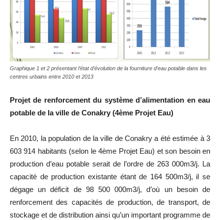
Graphique 1 et 2 présentant l’état d’évolution de la fourniture d’eau potable dans les
centres urbains entre 2010 et 2013
Projet de renforcement du système d’alimentation en eau
potable de la ville de Conakry (4ème Projet Eau)
En 2010, la population de la ville de Conakry a été estimée à 3
603 914 habitants (selon le 4ème Projet Eau) et son besoin en
production d’eau potable serait de l’ordre de 263 000m3/j. La
capacité de production existante étant de 164 500m3/j, il se
dégage un déficit de 98 500 000m3/j, d’où un besoin de
renforcement des capacités de production, de transport, de
stockage et de distribution ainsi qu’un important programme de