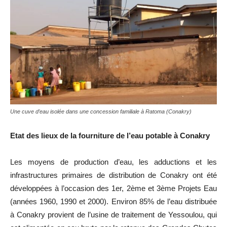
Une cuve d’eau isolée dans une concession familiale à Ratoma (Conakry)
Etat des lieux de la fourniture de l’eau potable à Conakry
Les moyens de production d’eau, les adductions et les
infrastructures primaires de distribution de Conakry ont été
développées à l’occasion des 1er, 2ème et 3ème Projets Eau
(années 1960, 1990 et 2000). Environ 85% de l’eau distribuée
à Conakry provient de l’usine de traitement de Yessoulou, qui