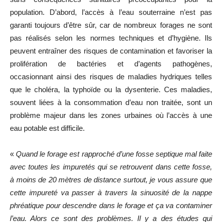
population. D’abord, l’accès à l’eau souterraine n’est pas
garanti toujours d’être sûr, car de nombreux forages ne sont
pas réalisés selon les normes techniques et d’hygiène. Ils
peuvent entraîner des risques de contamination et favoriser la
prolifération de bactéries et d’agents pathogènes,
occasionnant ainsi des risques de maladies hydriques telles
que le choléra, la typhoïde ou la dysenterie. Ces maladies,
souvent liées à la consommation d’eau non traitée, sont un
problème majeur dans les zones urbaines où l’accès à une
eau potable est difficile.
«
Quand le forage est rapproché d’une fosse septique mal faite
avec toutes les impuretés qui se retrouvent dans cette fosse,
à moins de 20 mètres de distance surtout, je vous assure que
cette impureté va passer à travers la sinuosité de la nappe
phréatique pour descendre dans le forage et ça va contaminer
l’eau. Alors ce sont des problèmes. Il y a des études qui