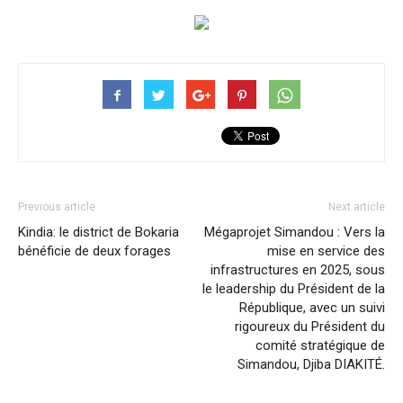
Previous article
Next article
Kindia: le district de Bokaria
Mégaprojet Simandou : Vers la
bénéficie de deux forages
mise en service des
infrastructures en 2025, sous
le leadership du Président de la
République, avec un suivi
rigoureux du Président du
comité stratégique de
Simandou, Djiba DIAKITÉ.