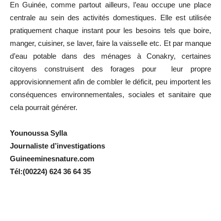
En Guinée, comme partout ailleurs, l’eau occupe une place
centrale au sein des activités domestiques. Elle est utilisée
pratiquement chaque instant pour les besoins tels que boire,
manger, cuisiner, se laver, faire la vaisselle etc. Et par manque
d’eau potable dans des ménages à Conakry, certaines
citoyens construisent des forages pour leur propre
approvisionnement afin de combler le déficit, peu importent les
conséquences environnementales, sociales et sanitaire que
cela pourrait générer.
Younoussa Sylla
Journaliste d’investigations
Guineeminesnature.com
Tél:(00224) 624 36 64 35