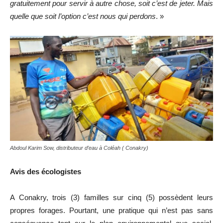
gratuitement pour servir à autre chose, soit c’est de jeter. Mais
quelle que soit l’option c’est nous qui perdons
. »
Abdoul Karim Sow, distributeur d’eau à Coléah ( Conakry)
Avis des écologistes
A Conakry, trois (3) familles sur cinq (5) possèdent leurs
propres forages. Pourtant, une pratique qui n’est pas sans