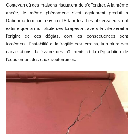
Conteyah où des maisons risquaient de s’effondrer. A la même
année, le même phénomène s’est également produit à
Dabompa touchant environ 18 familles. Les observateurs ont
estimé que la multiplicité des forages à travers la ville serait à
l’origine de ces dégâts, dont les conséquences sont
forcément l’instabilité et la fragilité des terrains, la rupture des
canalisations, la fissure des bâtiments et la dégradation de
l’écoulement des eaux souterraines.