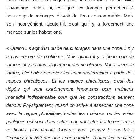
L’avantage, selon lui, est que les forages permettent à
beaucoup de ménages d’avoir de l’eau consommable. Mais
son inconvénient, ajoute-t-il, c’est qu’il y a forcément une
menace sur les habitations.
«
Quand il s’agit d’un ou de deux forages dans une zone, il n’y
a pas encore de problème. Mais quand il y a beaucoup de
forages, il y a automatiquement des problèmes. Vous savez le
forage, c’est aller chercher les eaux souterraines à partir des
nappes phréatiques. Et les nappes phréatiques, c’est des
dépôts qui sont extrêmement importants pour maintenir
l’humidité indispensable pour que les constructions tiennent
debout. Physiquement, quand on arrive à assécher une zone
avec la nappe phréatique, toutes les maisons ou les voies
publiques qui sont dans cette zone vont être fracturées, et ça
ne tiendra plus debout. Comme vous pouvez le constater,
Conakry est bâti sur une zone humide. Toutes les eaux du