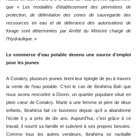
que « Les modalités d’établissement des périmètres de
protection, de délimitation des zones de sauvegarde des
ressources en eau et de délivrance des autorisations de
forage sont déterminées par Arrêté du Ministre chargé de
l’Hydraulique.
»
Le commerce d’eau potable devenu une source d’emploi
pour les jeunes
A Conakry, plusieurs jeunes tirent leur épingle de jeu à travers
la vente de l’eau potable. C’est le cas de Ibrahima Bah que
nous avons rencontré à Dixinn, un quartier populaire situé en
plein cœur de Conakry. Marié à une femme et père de deux
enfants, Ibrahima fait ce business depuis qu’il a abandonné
l’école il y a près de dix ans. Aujourd’hui, c’est grâce à ce
travail, il nourrit sa famille et subvient à ses propres besoins.
Comme tous les autres vendeurs, Ibrahima se ravitaille