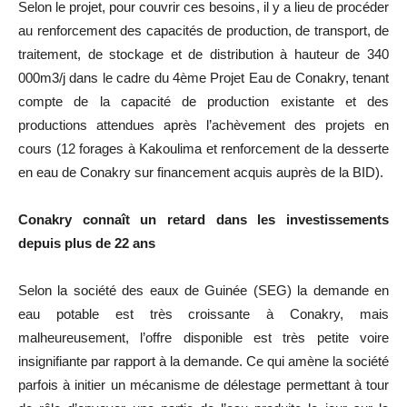
Selon le projet, pour couvrir ces besoins, il y a lieu de procéder
au renforcement des capacités de production, de transport, de
traitement, de stockage et de distribution à hauteur de 340
000m3/j dans le cadre du 4ème Projet Eau de Conakry, tenant
compte de la capacité de production existante et des
productions attendues après l’achèvement des projets en
cours (12 forages à Kakoulima et renforcement de la desserte
en eau de Conakry sur financement acquis auprès de la BID).
Conakry connaît un retard dans les investissements
depuis plus de 22 ans
Selon la société des eaux de Guinée (SEG) la demande en
eau potable est très croissante à Conakry, mais
malheureusement, l’offre disponible est très petite voire
insignifiante par rapport à la demande. Ce qui amène la société
parfois à initier un mécanisme de délestage permettant à tour