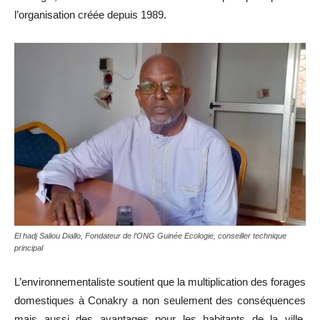
l’organisation créée depuis 1989.
El hadj Saliou Diallo, Fondateur de l’ONG Guinée Ecologie, conseiller technique
principal
L’environnementaliste soutient que la multiplication des forages
domestiques à Conakry a non seulement des conséquences
mais aussi des avantages pour les habitants de la ville.