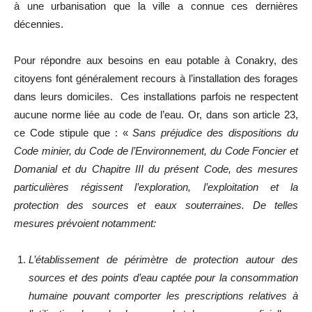
à une urbanisation que la ville a connue ces dernières
décennies.
Pour répondre aux besoins en eau potable à Conakry, des
citoyens font généralement recours à l’installation des forages
dans leurs domiciles. Ces installations parfois ne respectent
aucune norme liée au code de l’eau. Or, dans son article 23,
ce Code stipule que : «
Sans préjudice des dispositions du
Code minier, du Code de l’Environnement, du Code Foncier et
Domanial et du Chapitre III du présent Code, des mesures
particulières régissent l’exploration, l’exploitation et la
protection des sources et eaux souterraines. De telles
mesures prévoient notamment:
L’établissement de périmètre de protection autour des
sources et des points d’eau captée pour la consommation
humaine pouvant comporter les prescriptions relatives à