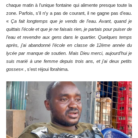
chaque matin à l’unique fontaine qui alimente presque toute la
zone. Parfois, s’il n’y a pas de courant, il ne gagne pas d’eau.
«
Ça fait longtemps que je vends de l’eau. Avant, quand je
quittais l’école et que je ne faisais rien, je partais pour puiser de
l’eau et revendre aux gens dans le quartier. Quelques temps
après, j’ai abandonné l’école en classe de 12ème année du
lycée par manque de soutien. Mais Dieu merci, aujourd’hui je
suis marié à une femme depuis trois ans, et j’ai deux petits
gosses
« , s’est réjoui Ibrahima.