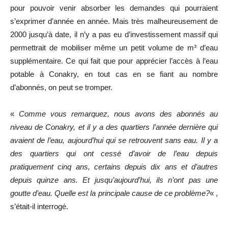
pour pouvoir venir absorber les demandes qui pourraient
s’exprimer d’année en année. Mais très malheureusement de
2000 jusqu’à date, il n’y a pas eu d’investissement massif qui
permettrait de mobiliser même un petit volume de m³ d’eau
supplémentaire. Ce qui fait que pour apprécier l’accès à l’eau
potable à Conakry, en tout cas en se fiant au nombre
d’abonnés, on peut se tromper.
«
Comme vous remarquez, nous avons des abonnés au
niveau de Conakry, et il y a des quartiers l’année dernière qui
avaient de l’eau, aujourd’hui qui se retrouvent sans eau. Il y a
des quartiers qui ont cessé d’avoir de l’eau depuis
pratiquement cinq ans, certains depuis dix ans et d’autres
depuis quinze ans. Et jusqu’aujourd’hui, ils n’ont pas une
goutte d’eau. Quelle est la principale cause de ce problème?
« ,
s’était-il interrogé.