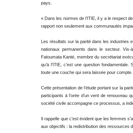
pays.
« Dans les normes de l’ITIE, il y a le respect 
rapport non seulement aux communautés impacté
Les résultats sur la parité dans les industrie
nationaux permanents dans le secteur. Vis-à-
Fatoumata Kanté, membre du secrétariat exécu
qu’à l’ITIE, c’est une question fondamentale. 
toute une couche qui sera laissée pour compte.
Cette présentation de l’étude portant sur la par
participants à l’orée d’un vent de renouveau qu
société civile accompagne ce processus, a ind
Il rappelle que c’est évident que les femmes s’ap
aux objectifs : la redistribution des ressources 