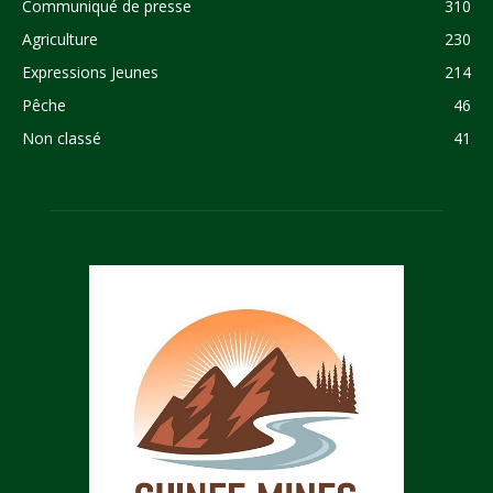
Communiqué de presse
310
Agriculture
230
Expressions Jeunes
214
Pêche
46
Non classé
41