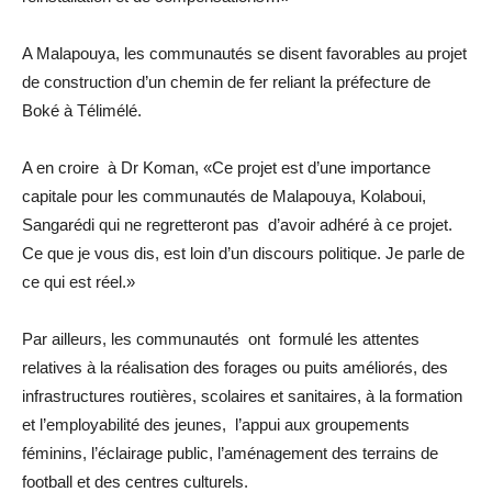
A Malapouya, les communautés se disent favorables au projet
de construction d’un chemin de fer reliant la préfecture de
Boké à Télimélé.
A en croire à Dr Koman, «Ce projet est d’une importance
capitale pour les communautés de Malapouya, Kolaboui,
Sangarédi qui ne regretteront pas d’avoir adhéré à ce projet.
Ce que je vous dis, est loin d’un discours politique. Je parle de
ce qui est réel.»
Par ailleurs, les communautés ont formulé les attentes
relatives à la réalisation des forages ou puits améliorés, des
infrastructures routières, scolaires et sanitaires, à la formation
et l’employabilité des jeunes, l’appui aux groupements
féminins, l’éclairage public, l’aménagement des terrains de
football et des centres culturels.