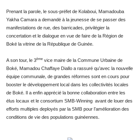
Prenant la parole, le sous-préfet de Kolaboui, Mamadouba
Yakha Camara a demandé à la jeunesse de se passer des
manifestations de rue, des barricades, privilégier la
concertation et le dialogue en vue de faire de la Région de
Boké la vitrine de la République de Guinée.
ème
A son tour, le 3
vice maire de la Commune Urbaine de
Boké, Mamadou Chaffaye Diallo a rassuré qu’avec la nouvelle
équipe communale, de grandes réformes sont en cours pour
booster le développement local dans les collectivités locales
de Boké. Il a enfin apprécié la bonne collaboration entre les
élus locaux et le consortium SMB-Winning avant de louer des
efforts multiples deployés par la SMB pour l’amélioration des
conditions de vie des populations guinéennes.