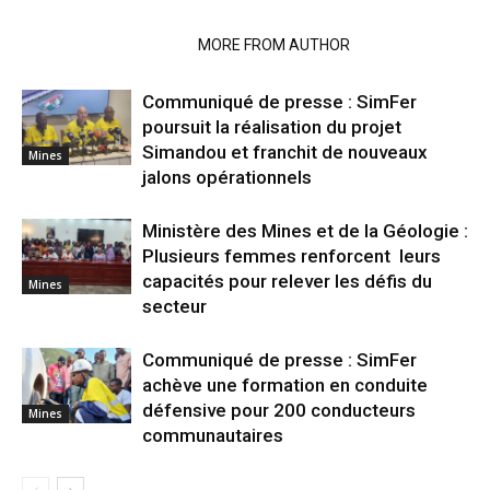
RELATED ARTICLES
MORE FROM AUTHOR
Communiqué de presse : SimFer
poursuit la réalisation du projet
Simandou et franchit de nouveaux
Mines
jalons opérationnels
Ministère des Mines et de la Géologie :
Plusieurs femmes renforcent leurs
capacités pour relever les défis du
Mines
secteur
Communiqué de presse : SimFer
achève une formation en conduite
défensive pour 200 conducteurs
Mines
communautaires