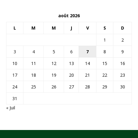
août 2026
L
M
M
J
V
S
D
1
2
3
4
5
6
7
8
9
10
11
12
13
14
15
16
17
18
19
20
21
22
23
24
25
26
27
28
29
30
31
« Juil