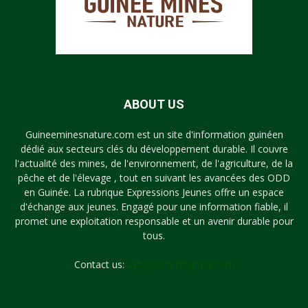
ABOUT US
Guineeminesnature.com est un site d'information guinéen
dédié aux secteurs clés du développement durable. Il couvre
l'actualité des mines, de l'environnement, de l'agriculture, de la
pêche et de l'élevage , tout en suivant les avancées des ODD
en Guinée. La rubrique Expressions Jeunes offre un espace
d'échange aux jeunes. Engagé pour une information fiable, il
promet une exploitation responsable et un avenir durable pour
tous.
Contact us:
syllayoun87@gmail.com