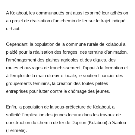
A Kolaboui, les communautés ont aussi exprimé leur adhésion
au projet de réalisation d’un chemin de fer sur le trajet indiqué
ci-haut.
Cependant, la population de la commune rurale de kolaboui a
plaidé pour la réalisation des forages, des terrains d’animation,
l’aménagement des plaines agricoles et des digues, des
routes et ouvrages de franchissement, l’appui à la formation et
à l’emploi de la main d’œuvre locale, le soutien financier des
groupements féminins, la création des toutes petites
entreprises pour lutter contre le chômage des jeunes.
Enfin, la population de la sous-préfecture de Kolaboui, a
sollicité l’implication des jeunes locaux dans les travaux de
construction du chemin de fer de Dapilon (Kolaboui) à Santou
(Télimélé).