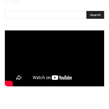
Articles récents