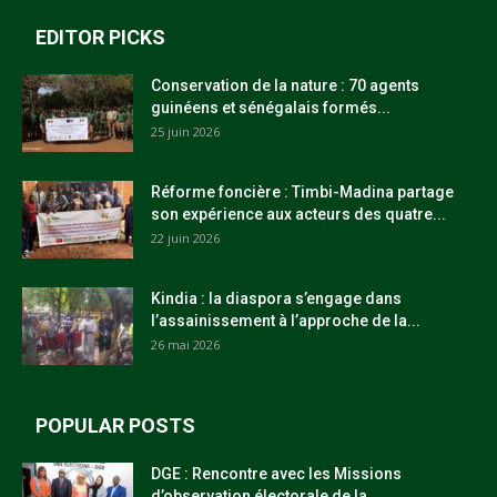
EDITOR PICKS
Conservation de la nature : 70 agents
guinéens et sénégalais formés...
25 juin 2026
Réforme foncière : Timbi-Madina partage
son expérience aux acteurs des quatre...
22 juin 2026
Kindia : la diaspora s’engage dans
l’assainissement à l’approche de la...
26 mai 2026
POPULAR POSTS
DGE : Rencontre avec les Missions
d’observation électorale de la