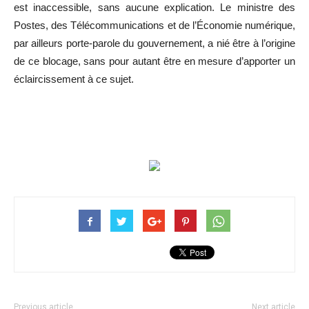
est inaccessible, sans aucune explication. Le ministre des
Postes, des Télécommunications et de l’Économie numérique,
par ailleurs porte-parole du gouvernement, a nié être à l’origine
de ce blocage, sans pour autant être en mesure d’apporter un
éclaircissement à ce sujet.
Previous article
Next article