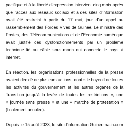
pacifique et à la liberté d’expression intervient cinq mois après
que l’accès aux réseaux sociaux et à des sites d’information
avait été restreint à partir du 17 mai, jour d’un appel au
rassemblement des Forces Vives de Guinée. Le ministre des
Postes, des Télécommunications et de l’Economie numérique
avait justifié ces dysfonctionnements par un problème
technique lié au câble sous-marin qui connecte le pays à
internet.
En réaction, les organisations professionnelles de la presse
avaient décidé de plusieurs actions, dont « le boycott de toutes
les activités du gouvernement et les autres organes de la
Transition jusqu’à la levée de toutes les restrictions », une
« journée sans presse » et une « marche de protestation »
(finalement annulée).
Depuis le 15 août 2023, le site d’information Guinéematin.com