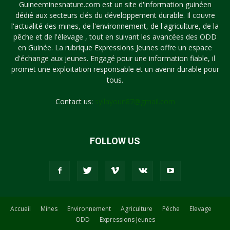
Guineeminesnature.com est un site d'information guinéen
dédié aux secteurs clés du développement durable. Il couvre
l'actualité des mines, de l'environnement, de l'agriculture, de la
pêche et de l'élevage , tout en suivant les avancées des ODD
en Guinée. La rubrique Expressions Jeunes offre un espace
d'échange aux jeunes. Engagé pour une information fiable, il
promet une exploitation responsable et un avenir durable pour
tous.
Contact us:
syllayoun87@gmail.com
FOLLOW US
Accueil
Mines
Environnement
Agriculture
Pêche
Elevage
ODD
Expressions Jeunes