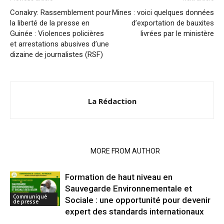
Conakry: Rassemblement pour
Mines : voici quelques données
la liberté de la presse en
d’exportation de bauxites
Guinée : Violences policières
livrées par le ministère
et arrestations abusives d’une
dizaine de journalistes (RSF)
La Rédaction
RELATED ARTICLES
MORE FROM AUTHOR
Formation de haut niveau en
Sauvegarde Environnementale et
Communiqué
Sociale : une opportunité pour devenir
de presse
expert des standards internationaux