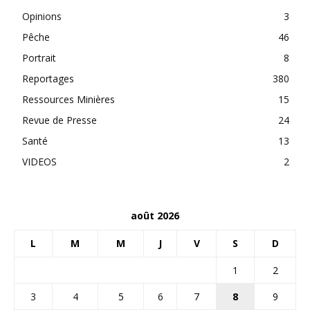
Opinions
3
Pêche
46
Portrait
8
Reportages
380
Ressources Minières
15
Revue de Presse
24
Santé
13
VIDEOS
2
août 2026
L
M
M
J
V
S
D
1
2
3
4
5
6
7
8
9