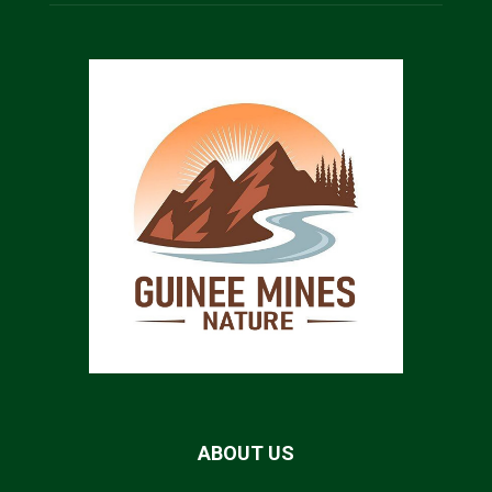
ABOUT US