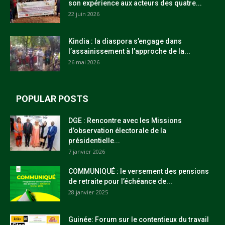
son expérience aux acteurs des quatre...
22 juin 2026
Kindia : la diaspora s’engage dans
l’assainissement à l’approche de la...
26 mai 2026
POPULAR POSTS
DGE : Rencontre avec les Missions
d’observation électorale de la
présidentielle...
7 janvier 2026
COMMUNIQUÉ : le versement des pensions
de retraite pour l’échéance de...
28 janvier 2025
Guinée: Forum sur le contentieux du travail