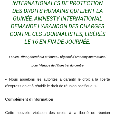
INTERNATIONALES DE PROTECTION
DES DROITS HUMAINS QUI LIENT LA
GUINÉE, AMNESTY INTERNATIONAL
DEMANDE L’ABANDON DES CHARGES
CONTRE CES JOURNALISTES, LIBÉRÉS
LE 16 EN FIN DE JOURNÉE.
Fabien Offner, chercheur au bureau régional d’Amnesty International
pour l’Afrique de l’Ouest et du centre
« Nous appelons les autorités à garantir le droit à la liberté
d’expression et à rétablir le droit de réunion pacifique. »
Complément d’information
Cette nouvelle violation des droits à la liberté de réunion