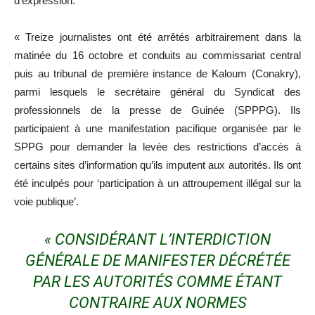
d’expression.
« Treize journalistes ont été arrêtés arbitrairement dans la
matinée du 16 octobre et conduits au commissariat central
puis au tribunal de première instance de Kaloum (Conakry),
parmi lesquels le secrétaire général du Syndicat des
professionnels de la presse de Guinée (SPPPG). Ils
participaient à une manifestation pacifique organisée par le
SPPG pour demander la levée des restrictions d’accès à
certains sites d’information qu’ils imputent aux autorités. Ils ont
été inculpés pour ‘participation à un attroupement illégal sur la
voie publique’.
« CONSIDÉRANT L’INTERDICTION
GÉNÉRALE DE MANIFESTER DÉCRÉTÉE
PAR LES AUTORITÉS COMME ÉTANT
CONTRAIRE AUX NORMES