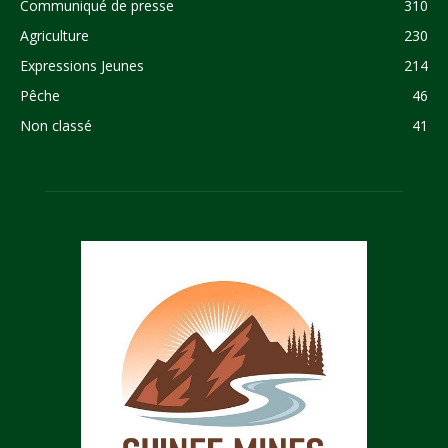
Communiqué de presse
310
Agriculture
230
Expressions Jeunes
214
Pêche
46
Non classé
41