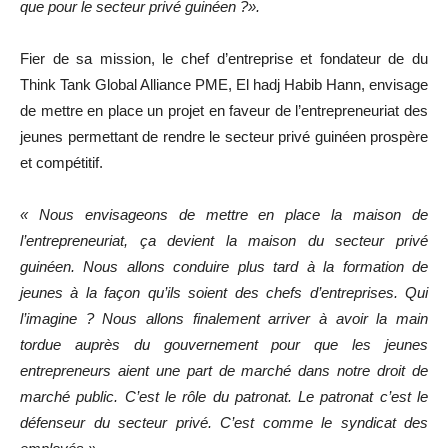
que pour le secteur privé guinéen ?».
Fier de sa mission, le chef d’entreprise et fondateur de du
Think Tank Global Alliance PME, El hadj Habib Hann, envisage
de mettre en place un projet en faveur de l’entrepreneuriat des
jeunes permettant de rendre le secteur privé guinéen prospère
et compétitif.
« Nous envisageons de mettre en place la maison de
l’entrepreneuriat, ça devient la maison du secteur privé
guinéen. Nous allons conduire plus tard à la formation de
jeunes à la façon qu’ils soient des chefs d’entreprises. Qui
l’imagine ? Nous allons finalement arriver à avoir la main
tordue auprès du gouvernement pour que les jeunes
entrepreneurs aient une part de marché dans notre droit de
marché public. C’est le rôle du patronat. Le patronat c’est le
défenseur du secteur privé. C’est comme le syndicat des