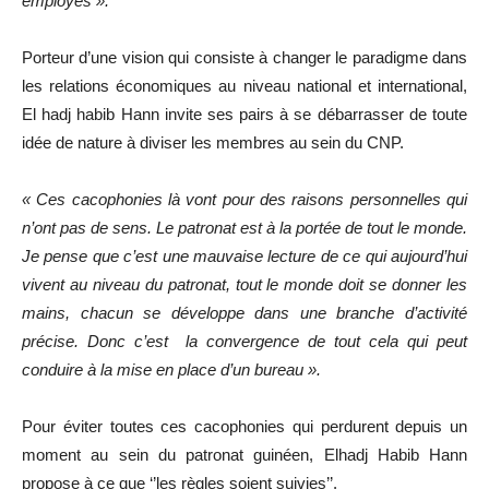
employés ».
Porteur d’une vision qui consiste à changer le paradigme dans
les relations économiques au niveau national et international,
El hadj habib Hann invite ses pairs à se débarrasser de toute
idée de nature à diviser les membres au sein du CNP.
« Ces cacophonies là vont pour des raisons personnelles qui
n’ont pas de sens. Le patronat est à la portée de tout le monde.
Je pense que c’est une mauvaise lecture de ce qui aujourd’hui
vivent au niveau du patronat, tout le monde doit se donner les
mains, chacun se développe dans une branche d’activité
précise. Donc c’est la convergence de tout cela qui peut
conduire à la mise en place d’un bureau ».
Pour éviter toutes ces cacophonies qui perdurent depuis un
moment au sein du patronat guinéen, Elhadj Habib Hann
propose à ce que ‘’les règles soient suivies’’.