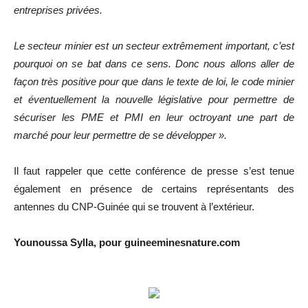
entreprises privées.
Le secteur minier est un secteur extrêmement important, c’est
pourquoi on se bat dans ce sens. Donc nous allons aller de
façon très positive pour que dans le texte de loi, le code minier
et éventuellement la nouvelle législative pour permettre de
sécuriser les PME et PMI en leur octroyant une part de
marché pour leur permettre de se développer ».
Il faut rappeler que cette conférence de presse s’est tenue
également en présence de certains représentants des
antennes du CNP-Guinée qui se trouvent à l’extérieur.
Younoussa Sylla, pour guineeminesnature.com