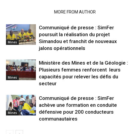
RELATED ARTICLES
MORE FROM AUTHOR
Communiqué de presse : SimFer
poursuit la réalisation du projet
Simandou et franchit de nouveaux
Mines
jalons opérationnels
Ministère des Mines et de la Géologie :
Plusieurs femmes renforcent leurs
capacités pour relever les défis du
Mines
secteur
Communiqué de presse : SimFer
achève une formation en conduite
défensive pour 200 conducteurs
Mines
communautaires