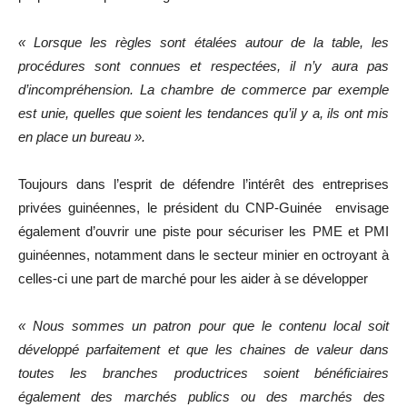
« Lorsque les règles sont étalées autour de la table, les
procédures sont connues et respectées, il n’y aura pas
d’incompréhension. La chambre de commerce par exemple
est unie, quelles que soient les tendances qu’il y a, ils ont mis
en place un bureau ».
Toujours dans l’esprit de défendre l’intérêt des entreprises
privées guinéennes, le président du CNP-Guinée envisage
également d’ouvrir une piste pour sécuriser les PME et PMI
guinéennes, notamment dans le secteur minier en octroyant à
celles-ci une part de marché pour les aider à se développer
« Nous sommes un patron pour que le contenu local soit
développé parfaitement et que les chaines de valeur dans
toutes les branches productrices soient bénéficiaires
également des marchés publics ou des marchés des