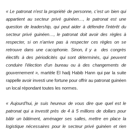
« Le patronat n’est la propriété de personne, c’est un bien qui
appartient au secteur privé guinéen…, le patronat est une
question de leadership, qui peut aider à défendre l’intérêt du
secteur privé guinéen…, le patronat doit avoir des règles à
respecter, si on n’arrive pas à respecter ces règles on se
retrouve dans une cacophonie. Sinon, il y a des congrès
électifs à des périodicités qui sont déterminés, qui peuvent
conduire l’élection d’un bureau ou à des changements de
gouvernement »,
martèle El hadj Habib Hann qui par la suite
rappelle avoir investi une fortune pour offrir au patronat guinéen
un local répondant toutes les normes.
« Aujourd’hui, je suis heureux de vous dire que quel est le
patronat qui a investit près de 4 à 5 millions de dollars pour
bâtir un bâtiment, aménager ses salles, mettre en place la
logistique nécessaires pour le secteur privé guinéen et rien