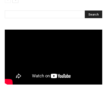
Articles récents