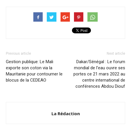
Previous article
Next article
Gestion publique: Le Mali
Dakar/Sénégal : Le forum
exporte son coton via la
mondial de l’eau ouvre ses
Mauritanie pour contourner le
portes ce 21 mars 2022 au
blocus de la CEDEAO
centre international de
conférences Abdou Diouf
La Rédaction