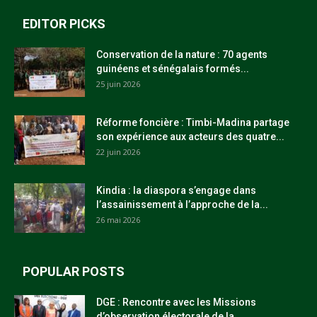
EDITOR PICKS
Conservation de la nature : 70 agents
guinéens et sénégalais formés...
25 juin 2026
Réforme foncière : Timbi-Madina partage
son expérience aux acteurs des quatre...
22 juin 2026
Kindia : la diaspora s’engage dans
l’assainissement à l’approche de la...
26 mai 2026
POPULAR POSTS
DGE : Rencontre avec les Missions
d’observation électorale de la