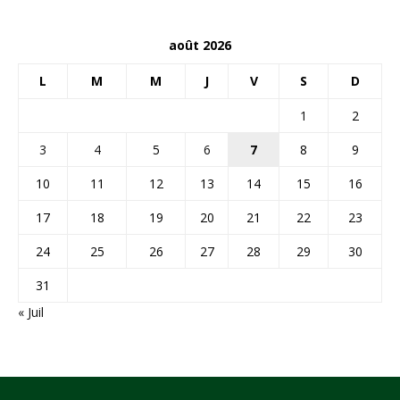
août 2026
L
M
M
J
V
S
D
1
2
3
4
5
6
7
8
9
10
11
12
13
14
15
16
17
18
19
20
21
22
23
24
25
26
27
28
29
30
31
« Juil