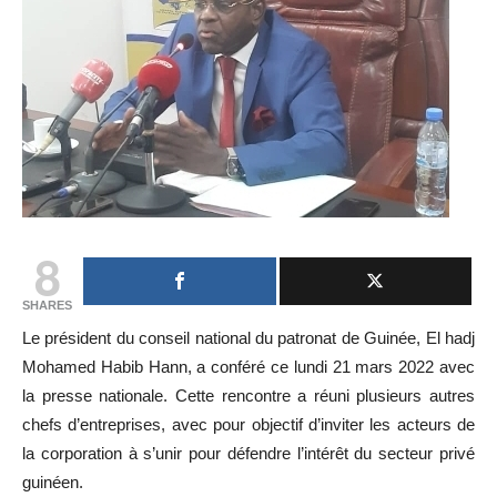
8
SHARES
Le président du conseil national du patronat de Guinée, El hadj
Mohamed Habib Hann, a conféré ce lundi 21 mars 2022 avec
la presse nationale. Cette rencontre a réuni plusieurs autres
chefs d’entreprises, avec pour objectif d’inviter les acteurs de
la corporation à s’unir pour défendre l’intérêt du secteur privé
guinéen.