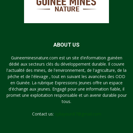
ABOUT US
Guineeminesnature.com est un site d'information guinéen
dédié aux secteurs clés du développement durable. Il couvre
l'actualité des mines, de l'environnement, de l'agriculture, de la
pêche et de l'élevage , tout en suivant les avancées des ODD
en Guinée. La rubrique Expressions Jeunes offre un espace
d'échange aux jeunes. Engagé pour une information fiable, il
promet une exploitation responsable et un avenir durable pour
tous.
Contact us:
syllayoun87@gmail.com