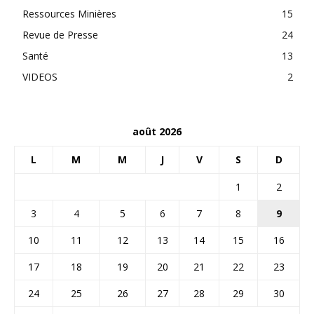
Ressources Minières
15
Revue de Presse
24
Santé
13
VIDEOS
2
août 2026
L
M
M
J
V
S
D
1
2
3
4
5
6
7
8
9
10
11
12
13
14
15
16
17
18
19
20
21
22
23
24
25
26
27
28
29
30