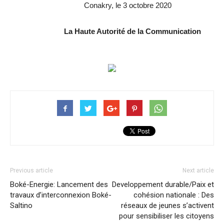
Conakry, le 3 octobre 2020
La Haute Autorité de la Communication
Previous article
Next article
Boké-Energie: Lancement des
Developpement durable/Paix et
travaux d’interconnexion Boké-
cohésion nationale : Des
Saltino
réseaux de jeunes s’activent
pour sensibiliser les citoyens