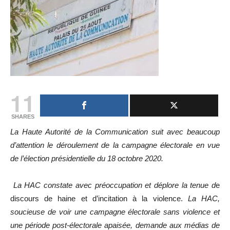
11
SHARES
La Haute Autorité de la Communication suit avec beaucoup
d’attention le déroulement de la campagne électorale en vue
de l’élection présidentielle du 18 octobre 2020.
La HAC constate avec préoccupation et déplore la tenue d
e
discours de haine et d’incitation à la violence.
La HAC,
soucieuse de voir une campagne électorale sans violence et
une période post-électorale apaisée, demande aux médias de