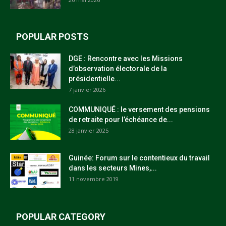
POPULAR POSTS
DGE : Rencontre avec les Missions
d’observation électorale de la
présidentielle...
7 janvier 2026
COMMUNIQUÉ : le versement des pensions
de retraite pour l’échéance de...
28 janvier 2025
Guinée: Forum sur le contentieux du travail
dans les secteurs Mines,...
11 novembre 2019
POPULAR CATEGORY