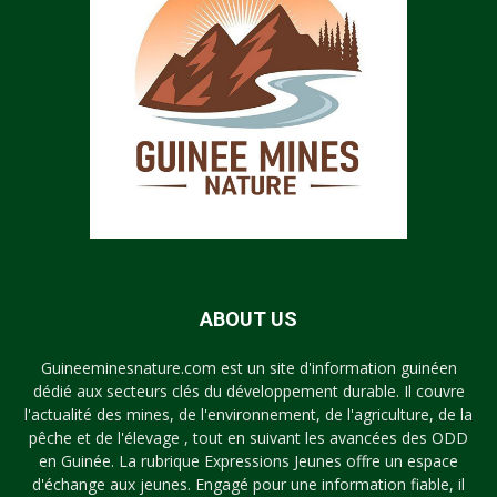
ABOUT US
Guineeminesnature.com est un site d'information guinéen
dédié aux secteurs clés du développement durable. Il couvre
l'actualité des mines, de l'environnement, de l'agriculture, de la
pêche et de l'élevage , tout en suivant les avancées des ODD
en Guinée. La rubrique Expressions Jeunes offre un espace
d'échange aux jeunes. Engagé pour une information fiable, il