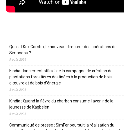
Articles récents
Qui est Kox Gomba, le nouveau directeur des opérations de
Simandou ?
9 août 2026
Kindia : lancement officiel de la campagne de création de
plantations forestières destinées à la production de bois
d’œuvre et de bois d’énergie
8 août 2026
Kindia : Quand la fièvre du charbon consume l’avenir de la
jeunesse de Kagbelen
6 août 2026
Communiqué de presse : SimFer poursuit la réalisation du