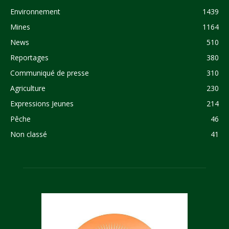
Environnement
1439
Mines
1164
News
510
Reportages
380
Communiqué de presse
310
Agriculture
230
Expressions Jeunes
214
Pêche
46
Non classé
41