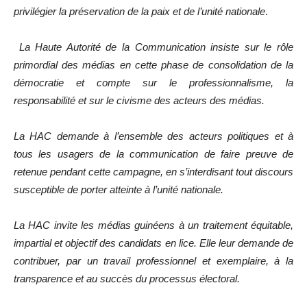
privilégier la préservation de la paix et de l’unité nationale
.
La Haute Autorité de la Communication insiste sur le rôle
primordial des médias en cette phase de consolidation de la
démocratie et compte sur le professionnalisme, la
responsabilité et sur le civisme des acteurs des médias.
La HAC demande à l’ensemble des acteurs politiques et à
tous les usagers de la communication de faire preuve de
retenue pendant cette campagne, en s’interdisant tout discours
susceptible de porter atteinte à l’unité nationale.
La HAC invite les médias guinéens à un traitement équitable,
impartial et objectif des candidats en lice. Elle leur demande de
contribuer, par un travail professionnel et exemplaire, à la
transparence et au succès du processus électoral.