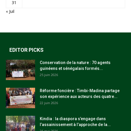
31
« Juil
EDITOR PICKS
Conservation de la nature : 70 agents
guinéens et sénégalais formés...
25 juin 2026
Réforme foncière : Timbi-Madina partage
son expérience aux acteurs des quatre...
22 juin 2026
Kindia : la diaspora s’engage dans
l’assainissement à l’approche de la...
26 mai 2026