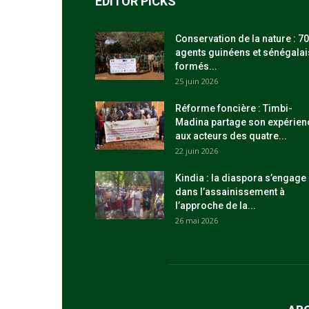
EDITOR PICKS
Conservation de la nature : 70
agents guinéens et sénégalai
formés...
25 juin 2026
Réforme foncière : Timbi-
Madina partage son expérien
aux acteurs des quatre...
22 juin 2026
Kindia : la diaspora s’engage
dans l’assainissement à
l’approche de la...
26 mai 2026