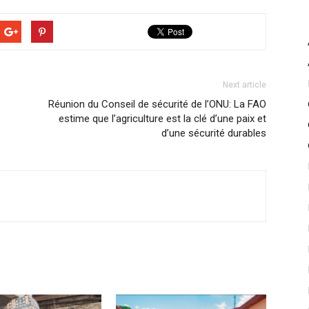
Next article
Réunion du Conseil de sécurité de l’ONU: La FAO
estime que l’agriculture est la clé d’une paix et
d’une sécurité durables